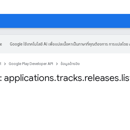
Google ใช้เทคโนโลยี AI เพื่อแปลเนื้อหาเป็นภาษาที่คุณต้องการ การแปลโดย 
์
Google Play Developer API
ข้อมูลอ้างอิง
 applications
.
tracks
.
releases
.
lis