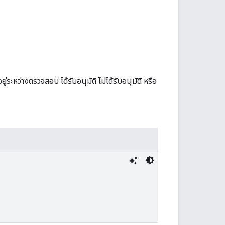
หว่างตรวจสอบ ได้รับอนุมัติ ไม่ได้รับอนุมัติ หรือ