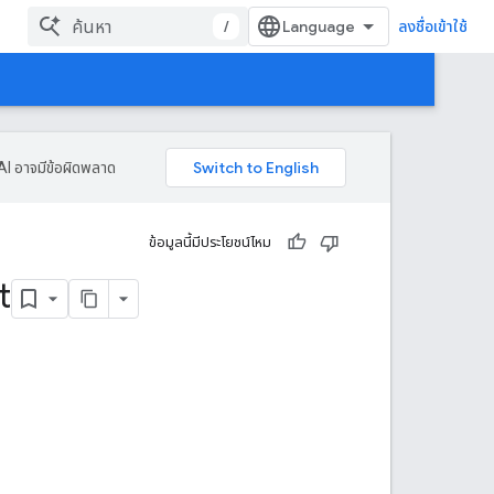
/
ลงชื่อเข้าใช้
AI อาจมีข้อผิดพลาด
ข้อมูลนี้มีประโยชน์ไหม
t