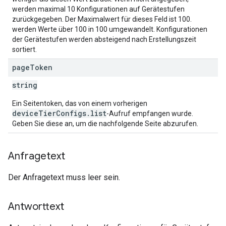
werden maximal 10 Konfigurationen auf Gerätestufen
zurückgegeben. Der Maximalwert für dieses Feld ist 100.
werden Werte über 100 in 100 umgewandelt. Konfigurationen
der Gerätestufen werden absteigend nach Erstellungszeit
sortiert.
page
Token
string
Ein Seitentoken, das von einem vorherigen
deviceTierConfigs.list
-Aufruf empfangen wurde.
Geben Sie diese an, um die nachfolgende Seite abzurufen.
Anfragetext
Der Anfragetext muss leer sein.
Antworttext