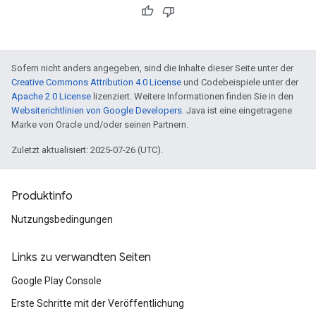
Sofern nicht anders angegeben, sind die Inhalte dieser Seite unter der
Creative Commons Attribution 4.0 License
und Codebeispiele unter der
Apache 2.0 License
lizenziert. Weitere Informationen finden Sie in den
Websiterichtlinien von Google Developers
. Java ist eine eingetragene
Marke von Oracle und/oder seinen Partnern.
Zuletzt aktualisiert: 2025-07-26 (UTC).
Produktinfo
Nutzungsbedingungen
Links zu verwandten Seiten
Google Play Console
Erste Schritte mit der Veröffentlichung