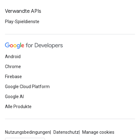
Verwandte APIs
Play-Spieldienste
Android
Chrome
Firebase
Google Cloud Platform
Google AI
Alle Produkte
Nutzungsbedingungen
Datenschutz
Manage cookies