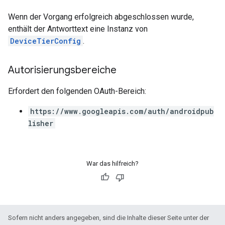
Wenn der Vorgang erfolgreich abgeschlossen wurde,
enthält der Antworttext eine Instanz von
DeviceTierConfig
.
Autorisierungsbereiche
Erfordert den folgenden OAuth-Bereich:
https://www.googleapis.com/auth/androidpub
lisher
War das hilfreich?
Sofern nicht anders angegeben, sind die Inhalte dieser Seite unter der