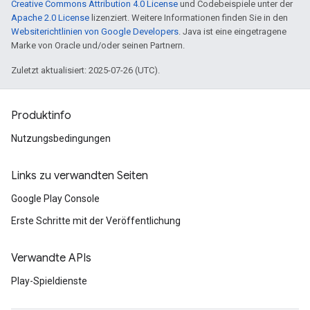
Creative Commons Attribution 4.0 License
und Codebeispiele unter der
Apache 2.0 License
lizenziert. Weitere Informationen finden Sie in den
Websiterichtlinien von Google Developers
. Java ist eine eingetragene
Marke von Oracle und/oder seinen Partnern.
Zuletzt aktualisiert: 2025-07-26 (UTC).
Produktinfo
Nutzungsbedingungen
Links zu verwandten Seiten
Google Play Console
Erste Schritte mit der Veröffentlichung
Verwandte APIs
Play-Spieldienste