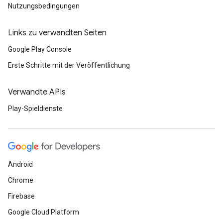
Nutzungsbedingungen
Links zu verwandten Seiten
Google Play Console
Erste Schritte mit der Veröffentlichung
Verwandte APIs
Play-Spieldienste
Android
Chrome
Firebase
Google Cloud Platform