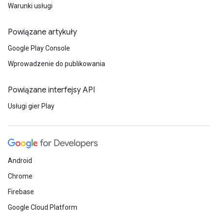
Warunki usługi
Powiązane artykuły
Google Play Console
Wprowadzenie do publikowania
Powiązane interfejsy API
Usługi gier Play
Android
Chrome
Firebase
Google Cloud Platform