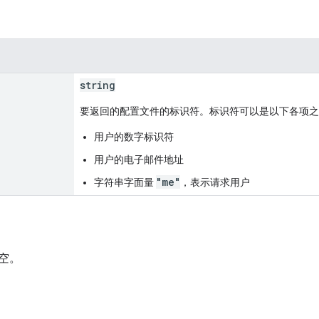
string
要返回的配置文件的标识符。标识符可以是以下各项之
用户的数字标识符
用户的电子邮件地址
"me"
字符串字面量
，表示请求用户
空。