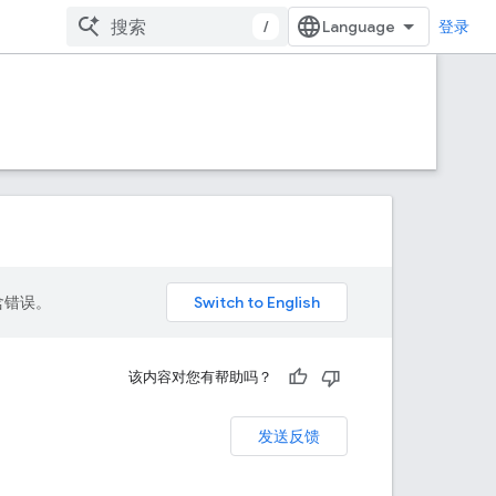
/
登录
包含错误。
该内容对您有帮助吗？
发送反馈