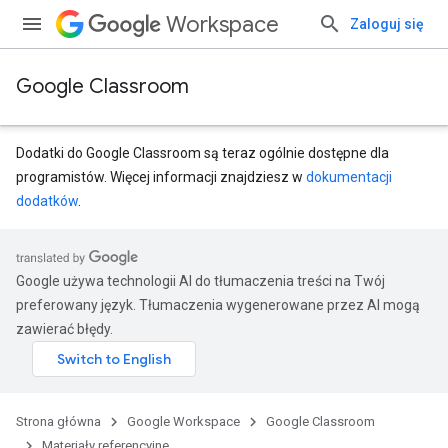
Workspace
Zaloguj się
Google Classroom
Dodatki do Google Classroom są teraz ogólnie dostępne dla
programistów. Więcej informacji znajdziesz w
dokumentacji
dodatków
.
Google używa technologii AI do tłumaczenia treści na Twój
preferowany język. Tłumaczenia wygenerowane przez AI mogą
zawierać błędy.
Strona główna
Google Workspace
Google Classroom
Materiały referencyjne