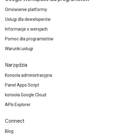
Omówienie platformy
Usługi dla deweloperów
Informacje o wersjach
Pomoc dla programistów
Warunki usługi
Narzędzia
Konsola administracyjna
Panel Apps Script
konsola Google Cloud
APIs Explorer
Connect
Blog