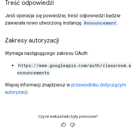
Treść odpowiedzi
Jeśli operacja się powiedzie, treść odpowiedzi będzie
zawierała nowo utworzoną instancję
Announcement
.
Zakresy autoryzacji
Wymaga następującego zakresu OAuth:
https://www.googleapis.com/auth/classroom.a
nnouncements
Więcej informacji znajdziesz w
przewodniku dotyczącym
autoryzacji
.
Czy te wskazówki były pomocne?