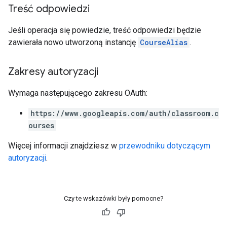
Treść odpowiedzi
Jeśli operacja się powiedzie, treść odpowiedzi będzie
zawierała nowo utworzoną instancję
CourseAlias
.
Zakresy autoryzacji
Wymaga następującego zakresu OAuth:
https://www.googleapis.com/auth/classroom.c
ourses
Więcej informacji znajdziesz w
przewodniku dotyczącym
autoryzacji
.
Czy te wskazówki były pomocne?