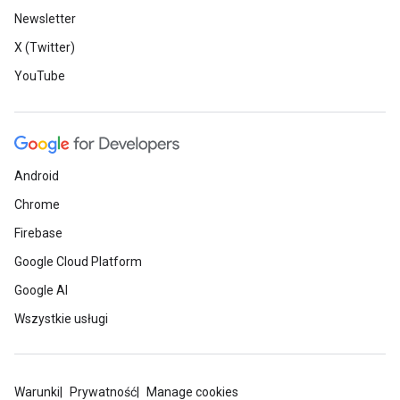
Newsletter
X (Twitter)
YouTube
Android
Chrome
Firebase
Google Cloud Platform
Google AI
Wszystkie usługi
Warunki
Prywatność
Manage cookies