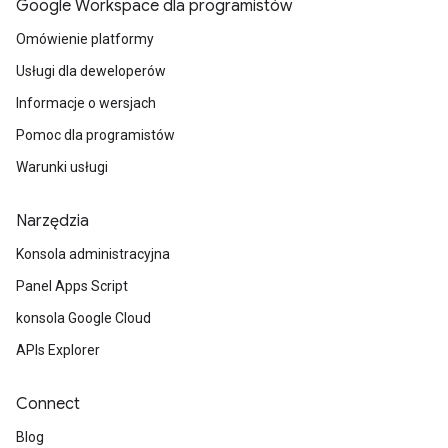
Google Workspace dla programistów
Omówienie platformy
Usługi dla deweloperów
Informacje o wersjach
Pomoc dla programistów
Warunki usługi
Narzędzia
Konsola administracyjna
Panel Apps Script
konsola Google Cloud
APIs Explorer
Connect
Blog