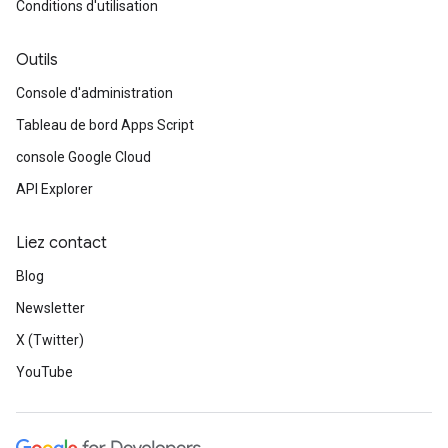
Conditions d'utilisation
Outils
Console d'administration
Tableau de bord Apps Script
console Google Cloud
API Explorer
Liez contact
Blog
Newsletter
X (Twitter)
YouTube