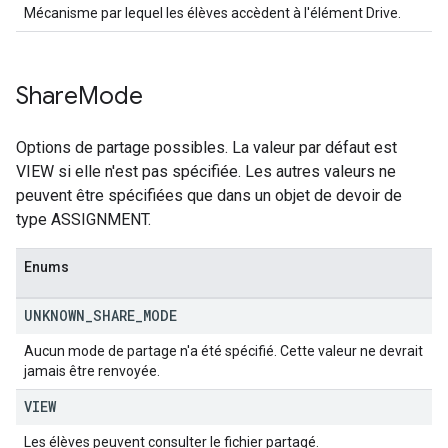
Mécanisme par lequel les élèves accèdent à l'élément Drive.
Share
Mode
Options de partage possibles. La valeur par défaut est
VIEW si elle n'est pas spécifiée. Les autres valeurs ne
peuvent être spécifiées que dans un objet de devoir de
type ASSIGNMENT.
Enums
UNKNOWN
_
SHARE
_
MODE
Aucun mode de partage n'a été spécifié. Cette valeur ne devrait
jamais être renvoyée.
VIEW
Les élèves peuvent consulter le fichier partagé.