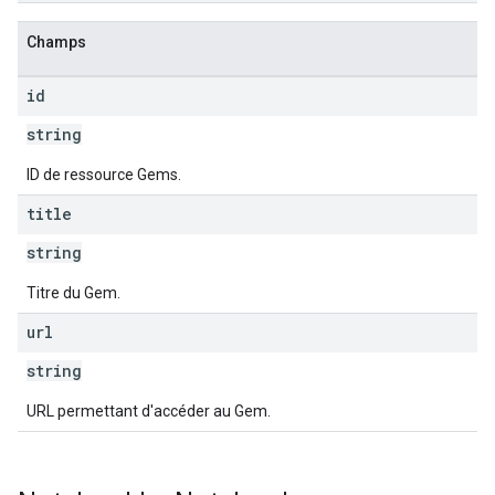
Champs
id
string
ID de ressource Gems.
title
string
Titre du Gem.
url
string
URL permettant d'accéder au Gem.