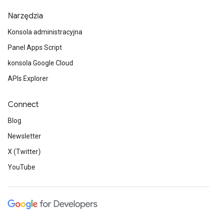
Narzędzia
Konsola administracyjna
Panel Apps Script
konsola Google Cloud
APIs Explorer
Connect
Blog
Newsletter
X (Twitter)
YouTube