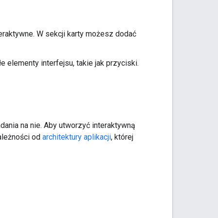
nteraktywne. W sekcji karty możesz dodać
e elementy interfejsu, takie jak przyciski.
dania na nie. Aby utworzyć interaktywną
zależności od
architektury aplikacji
, której