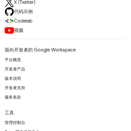
X (Twitter)
代码示例
Codelab
视频
面向开发者的 Google Workspace
平台概览
开发者产品
版本说明
开发者支持
服务条款
工具
管理控制台