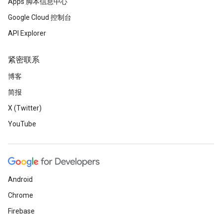
Apps 脚本信息中心
Google Cloud 控制台
API Explorer
紧密联系
博客
简报
X (Twitter)
YouTube
Android
Chrome
Firebase