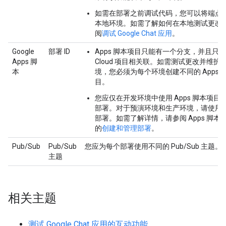
如需在部署之前调试代码，您可以将端点
本地环境。如需了解如何在本地测试更改
阅
调试 Google Chat 应用
。
Google
部署 ID
Apps 脚本项目只能有一个分支，并且只
Apps 脚
Cloud 项目相关联。如需测试更改并维护
本
境，您必须为每个环境创建不同的 Apps 
目。
您应仅在开发环境中使用 Apps 脚本项目的 
部署。对于预演环境和生产环境，请使用
部署。如需了解详情，请参阅 Apps 脚本
的
创建和管理部署
。
Pub/Sub
Pub/Sub
您应为每个部署使用不同的 Pub/Sub 主题。
主题
相关主题
测试 Google Chat 应用的互动功能