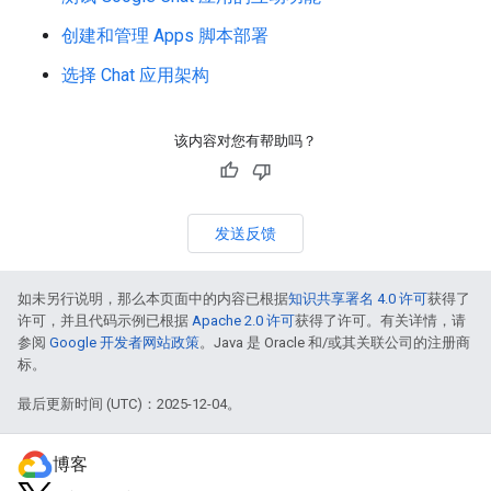
创建和管理 Apps 脚本部署
选择 Chat 应用架构
该内容对您有帮助吗？
发送反馈
如未另行说明，那么本页面中的内容已根据
知识共享署名 4.0 许可
获得了
许可，并且代码示例已根据
Apache 2.0 许可
获得了许可。有关详情，请
参阅
Google 开发者网站政策
。Java 是 Oracle 和/或其关联公司的注册商
标。
最后更新时间 (UTC)：2025-12-04。
博客