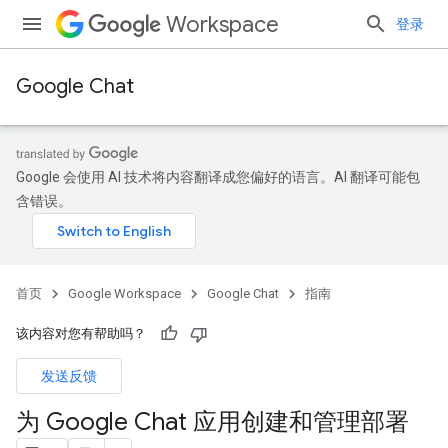
Workspace
登录
Google Chat
Google 会使用 AI 技术将内容翻译成您偏好的语言。AI 翻译可能包
含错误。
首页
Google Workspace
Google Chat
指南
该内容对您有帮助吗？
发送反馈
为 Google Chat 应用创建和管理部署