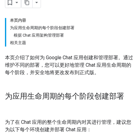
本页内容
为应用生命周期的每个阶段创建部署
根据 Chat 应用架构管理部署
相关主题
本页介绍了如何为 Google Chat 应用创建和管理部署。通过
维护不同的部署，您可以更好地管理 Chat 应用生命周期的
每个阶段，并安全地将更改发布到正式版。
为应用生命周期的每个阶段创建部署
为了在 Chat 应用的整个生命周期内对其进行管理，建议您
为以下每个环境创建并部署 Chat 应用：