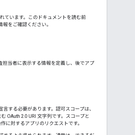
記載されています。このドキュメントを読む前
関する情報をご確認ください。
査担当者に表示する情報を定義し、後でアプ
宣言する必要があります。認可スコープは、
OAuth 2.0 URI 文字列です。スコープと
データの操作に対するアプリのリクエストです。