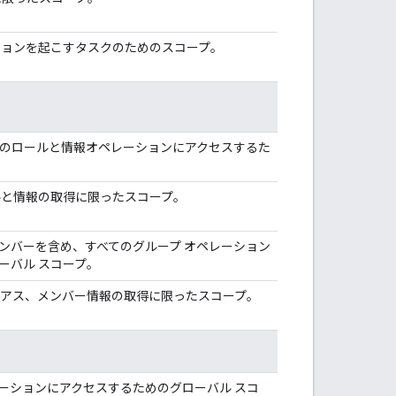
ションを起こすタスクのためのスコープ。
てのロールと情報オペレーションにアクセスするた
ルと情報の取得に限ったスコープ。
ンバーを含め、すべてのグループ オペレーション
ーバル スコープ。
リアス、メンバー情報の取得に限ったスコープ。
ーションにアクセスするためのグローバル スコ