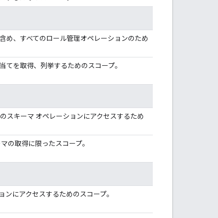
含め、すべてのロール管理オペレーションのため
当てを取得、列挙するためのスコープ。
てのスキーマ オペレーションにアクセスするため
ーマの取得に限ったスコープ。
ョンにアクセスするためのスコープ。