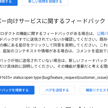
検索する
新しい質問を投稿する
パー向けサービスに関するフィードバック
プロダクトの機能に関するフィードバックがある場合は、
公開
ドバックがすでに送信されていないか確認してください。既存
の横にある星印をクリックして同意を表明してください。これ
。追加のコンテキストや情報がある場合は、コメントを追加で
バックが他に送信されていない場合は、新しいフィードバック
だけ具体的に説明してください。その機能が重要だと考える理
ドバックを検索する
バグを送信する
機能リクエス