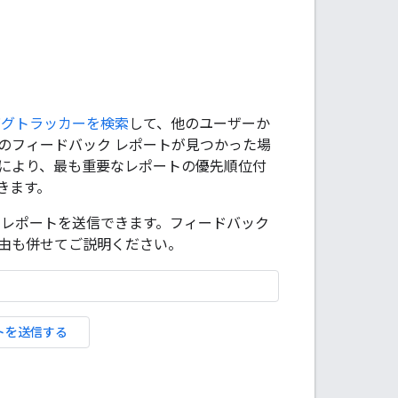
バグトラッカーを検索
して、他のユーザーか
のフィードバック レポートが見つかった場
により、最も重要なレポートの優先順位付
きます。
 レポートを送信できます。フィードバック
由も併せてご説明ください。
トを送信する