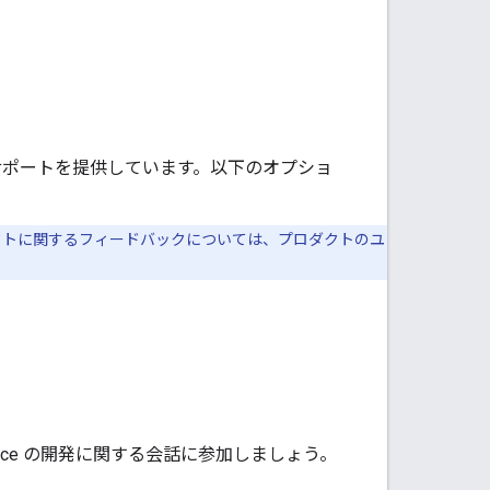
のサポートを提供しています。以下のオプショ
クトに関するフィードバックについては、プロダクトのユ
space の開発に関する会話に参加しましょう。