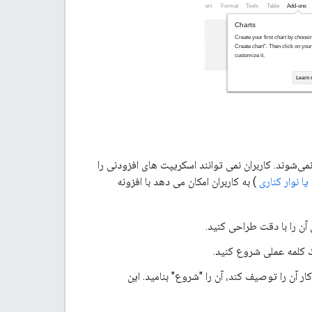
یر اسکریپت ظاهر نمی‌شوند. کاربران نمی توانند اسکریپت های افزودنی را
یا نوار کناری
) به کاربران امکان می دهد با افزونه
آن را با دقت طراحی کنید.
یک کلمه عملی شروع کنید.
 آن را توصیف کند، آن را "شروع" بنامید. این