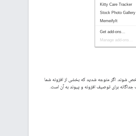
مشخص شوند. اگر متوجه شدید که بخشی از افزونه شما
داگانه برای توصیف افزونه و پیوند به آن است.