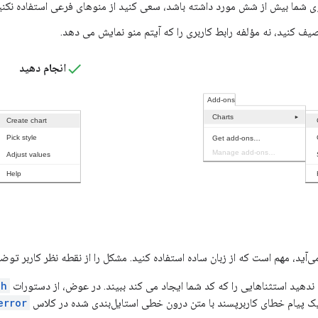
وی شما بیش از شش مورد داشته باشد، سعی کنید از منوهای فرعی استفاده نکنی
یف کنید، نه مؤلفه رابط کاربری را که آیتم منو نمایش می دهد.
انجام دهید
ید، مهم است که از زبان ساده استفاده کنید. مشکل را از نقطه نظر کاربر توضی
ه ندهید استثناهایی را که کد شما ایجاد می کند ببیند. در عوض، از دستورات
ch
 پیام خطای کاربرپسند با متن درون خطی استایل‌بندی شده در کلاس
error