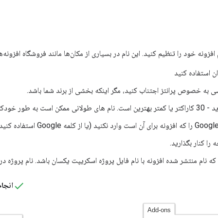
 افزونه خود را تنظیم کنید. این نام در بسیاری از مکان‌ها مانند فروشگاه افزونه
ن استفاده کنید
شی به خصوص پرانتز اجتناب کنید، مگر اینکه بخشی از برند شما باشد.
به طور خودکار کوتاه شوند.
را کنار بگذارید.
ه نام منتشر شده افزونه با نام فایل پروژه اسکریپت یکسان باشد. نام پروژه 
انجام