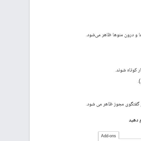
‌ها و درون منوها ظاهر می‌شود.
در گفتگوی مجوز ظاهر می شود.
 دهید