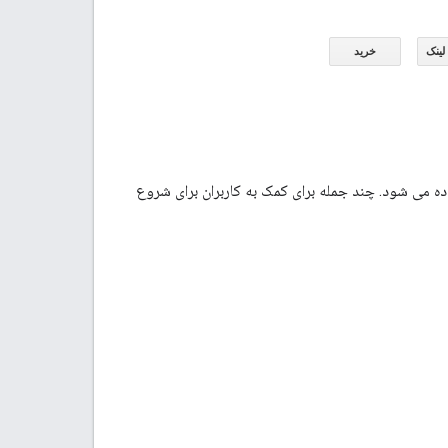
ه می شود. چند جمله برای کمک به کاربران برای شروع