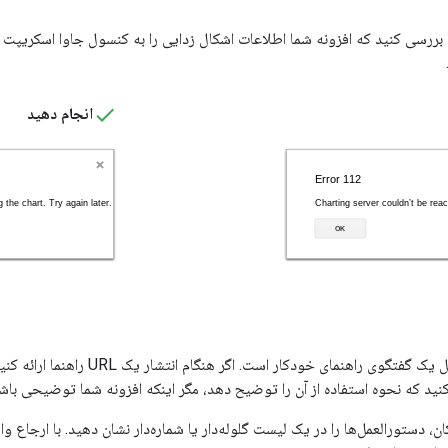
، بررسی کنید که افزونه شما اطلاعات اشکال زدایی را به کنسول جاوا اسکریپت وا
انجام دهید
منوی هر افزونه شامل یک گفتگوی را
 کنید که نحوه استفاده از آن را توضیح دهد، مگر اینکه افزونه شما توضیحی باش