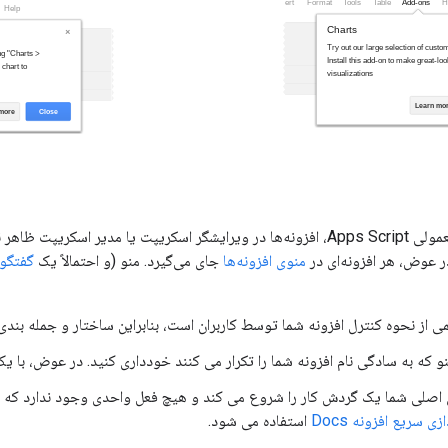
برخلاف پروژه‌های معمولی Apps Script، افزونه‌ها در ویرایشگر اسکریپت یا مد
در عوض، هر افزونه‌ای در
منوی افزونه‌ها
جای می‌گیرد. منو (و احتمالاً یک
گفتگو 
 از نحوه کنترل افزونه شما توسط کاربران است، بنابراین ساختار و جمله بندی 
نو که به سادگی نام افزونه شما را تکرار می کنند خودداری کنید. در عوض، با 
ی اصلی شما یک گردش کار را شروع می کند و هیچ فعل واحدی وجود ندارد که کار
ازی سریع افزونه Docs
استفاده می شود.