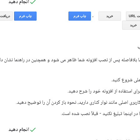
انجام دهید
 بلافاصله پس از نصب افزونه شما ظاهر می شود و همچنین در راهنما نشان داد
ملی شروع کنید.
رای استفاده از افزونه خود را شرح دهید.
اربری اصلی مانند نوار کناری دارید، نحوه باز کردن آن را توضیح دهید.
 در اینجا تبلیغ نکنید - قبلاً نصب شده است.
انجام دهید