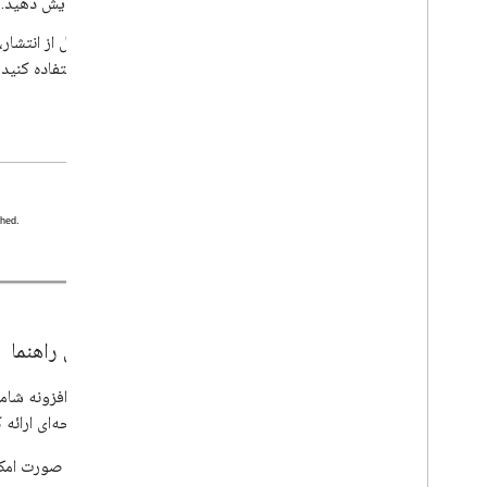
نمایش دهید.
قبل از انتشار
استفاده کنید.
نکن
محتوای راهنما
لطفاً صفحه‌ای ارائه