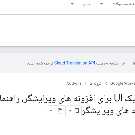
همه محصولات
منابع
این صفحه به‌وسیله
ترجمه شده است.
Google Work
افزونه ها
Add-ons
ه های ویرایشگر