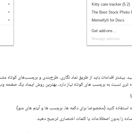
سید. بیشتر اقدامات باید از طریق نماد نگاری، طرح‌بندی و برچسب‌های کوتاه 
تری نسبت به برچسب های کوتاه نیاز دارد، بهترین روش ایجاد یک صفحه وب ج
 استفاده کنید (مخصوصا برای دکمه ها، برچسب ها و آیتم های منو).
ساده را بدون اصطلاحات یا کلمات اختصاری ترجیح دهید.