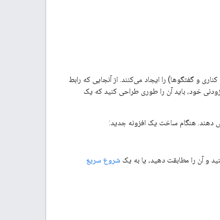
وارهای کناری و گفتگوها) را ایجاد می‌کنند. از آنجایی که رابط
رابط افزودنی خود، باید آن را طوری طراحی کنید که یک
 می دهند. هنگام ساخت یک افزونه جدید:
ید و آن را مطابقت دهید، یا به یک
شروع سریع