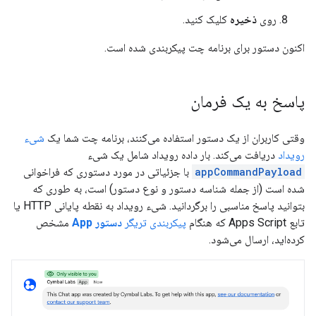
روی
ذخیره
کلیک کنید.
اکنون دستور برای برنامه چت پیکربندی شده است.
پاسخ به یک فرمان
وقتی کاربران از یک دستور استفاده می‌کنند، برنامه چت شما یک
شیء
رویداد
دریافت می‌کند. بار داده رویداد شامل یک شیء
appCommandPayload
با جزئیاتی در مورد دستوری که فراخوانی
شده است (از جمله شناسه دستور و نوع دستور) است، به طوری که
بتوانید پاسخ مناسبی را برگردانید. شیء رویداد به نقطه پایانی HTTP یا
تابع Apps Script که هنگام
پیکربندی تریگر
دستور App
مشخص
کرده‌اید، ارسال می‌شود.