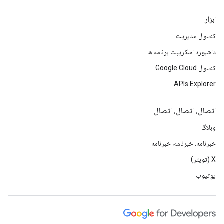
ابزار
کنسول مدیریت
داشبورد اسکریپت برنامه ها
کنسول Google Cloud
APIs Explorer
اتصال، اتصال، اتصال
وبلاگ
خبرنامه، خبرنامه، خبرنامه
X (تویتر)
یوتیوب