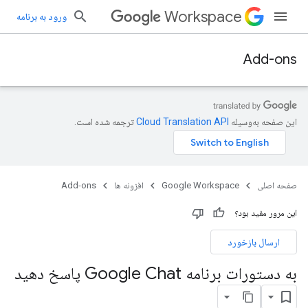
Workspace
ورود به برنامه
Add-ons
این صفحه به‌وسیله
ترجمه شده است.
صفحه اصلی
Google Workspace
افزونه ها
Add-ons
این مرور مفید بود؟
ارسال بازخورد
به دستورات برنامه Google Chat پاسخ دهید