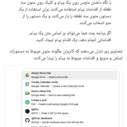
با نگه داشتن ماوس روی یک پیام و کلیک روی منوی سه
نقطه از اقدامات پیام استفاده می‌کنند. برای استفاده از یک
دستور، منوی سه نقطه را باز می‌کنند و یک دستور را از
منو انتخاب می‌کنند.
اگر برنامه چت شما می‌تواند بر اساس متن یک پیام،
اقداماتی انجام دهد، یک اقدام پیام ایجاد کنید.
تصاویر زیر نشان می‌دهند که کاربران چگونه منوی مربوط به دستورات
اسلش و سریع و اقدامات مربوط به پیام را پیدا می‌کنند: