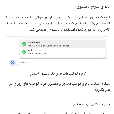
نام و شرح دستور
نام یک دستور، چیزی است که کاربران برای فراخوانی برنامه چت تایپ یا
انتخاب می‌کنند. توضیح کوتاهی نیز در زیر نام آن نمایش داده می‌شود تا
کاربران را در مورد نحوه استفاده از دستور راهنمایی کند:
نام و توضیحات برای یک دستور اسلش.
هنگام انتخاب نام و توضیحات برای دستور خود، توصیه‌های زیر را در
نظر بگیرید:
برای نامگذاری یک دستور:
از کلمات یا عبارات کوتاه، توصیفی و کاربردی استفاده کنید