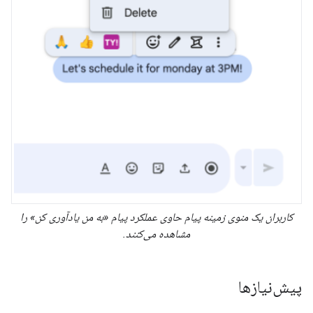
کاربران یک منوی زمینه پیام حاوی عملکرد پیام «به من یادآوری کن» را
مشاهده می‌کنند.
پیش‌نیازها