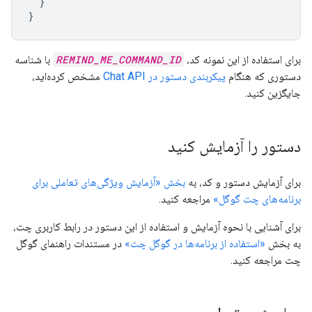
}
}
برای استفاده از این نمونه کد،
REMIND_ME_COMMAND_ID
با شناسه
دستوری که هنگام
پیکربندی دستور در Chat API
مشخص کرده‌اید،
جایگزین کنید.
دستور را آزمایش کنید
برای آزمایش دستور و کد، به
بخش «آزمایش ویژگی‌های تعاملی برای
برنامه‌های چت گوگل»
مراجعه کنید.
برای آشنایی با نحوه آزمایش و استفاده از این دستور در رابط کاربری چت،
به بخش
«استفاده از برنامه‌ها در گوگل چت»
در مستندات راهنمای گوگل
چت مراجعه کنید.