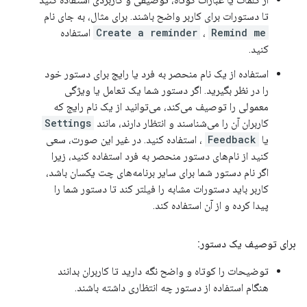
تا دستورات برای کاربر واضح باشند. برای مثال، به جای نام
Remind me
،
Create a reminder
استفاده
کنید.
استفاده از یک نام منحصر به فرد یا رایج برای دستور خود
را در نظر بگیرید. اگر دستور شما یک تعامل یا ویژگی
معمولی را توصیف می‌کند، می‌توانید از یک نام رایج که
کاربران آن را می‌شناسند و انتظار دارند، مانند
Settings
یا
Feedback
، استفاده کنید. در غیر این صورت، سعی
کنید از نام‌های دستور منحصر به فرد استفاده کنید، زیرا
اگر نام دستور شما برای سایر برنامه‌های چت یکسان باشد،
کاربر باید دستورات مشابه را فیلتر کند تا دستور شما را
پیدا کرده و از آن استفاده کند.
برای توصیف یک دستور:
توضیحات را کوتاه و واضح نگه دارید تا کاربران بدانند
هنگام استفاده از دستور چه انتظاری داشته باشند.