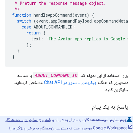
 * @return the response message object.
 */
function
handleAppCommand
(
event
)
{
switch
(
event
.
appCommandPayload
.
appCommandMetada
case
ABOUT_COMMAND_ID
:
return
{
text
:
'The Avatar app replies to Google Ch
};
}
}
برای استفاده از این نمونه کد،
ABOUT_COMMAND_ID
با شناسه
دستوری که هنگام
پیکربندی دستور در Chat API
مشخص کرده‌اید،
جایگزین کنید.
پاسخ به یک پیام
پیش‌نمایش توسعه‌دهندگان:
به عنوان بخشی از
برنامه پیش‌نمایش توسعه‌دهندگان
Google Workspace
موجود است که دسترسی زودهنگام به برخی ویژگی‌ها را