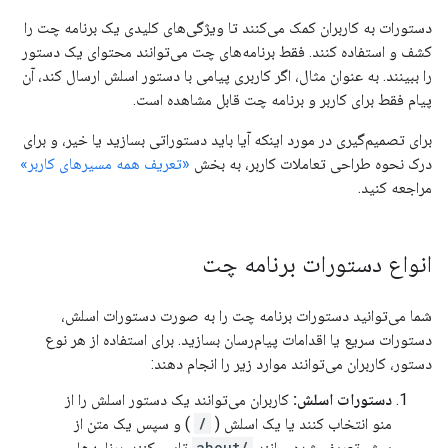
دستورات به کاربران کمک می‌کنند تا ویژگی‌های کلیدی یک برنامه چت را
کشف و استفاده کنند. فقط برنامه‌های چت می‌توانند محتوای یک دستور
را ببینند. به عنوان مثال، اگر کاربری پیامی با دستور اسلش ارسال کند، آن
پیام فقط برای کاربر و برنامه چت قابل مشاهده است.
برای تصمیم‌گیری در مورد اینکه آیا باید دستوراتی بسازید یا خیر، و برای
درک نحوه طراحی تعاملات کاربر، به بخش
«تعریف همه مسیرهای کاربر»
مراجعه کنید.
انواع دستورات برنامه چت
شما می‌توانید دستورات برنامه چت را به صورت دستورات اسلش،
دستورات سریع یا اقدامات پیام‌رسان بسازید. برای استفاده از هر نوع
دستور، کاربران می‌توانند موارد زیر را انجام دهند:
دستورات اسلش:
​​کاربران می‌توانند یک دستور اسلش را از
منو انتخاب کنند یا یک اسلش (
/
) و سپس یک متن از
پیش تعریف شده، مانند
/about
تایپ کنند. برنامه‌های