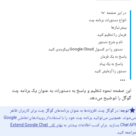
در این صفحه
انواع دستورات برنامه چت
پیش‌نیازها
فرمان را تنظیم کنید
نام و شرح دستور
دستور را در کنسول Google Cloud پیکربندی کنید
پاسخ به یک فرمان
پاسخ به یک پیام
دستور را آزمایش کنید
این صفحه نحوه تنظیم و پاسخ به دستورات به عنوان یک برنامه چت
گوگل را توضیح می‌دهد.
توجه:
در گوگل چت، افزونه‌ها به عنوان برنامه‌های گوگل چت برای کاربران ظاهر
می‌شوند. همچنین می‌توانید برنامه چت خود را با استفاده
از رویدادهای تعاملی Google
Chat API
بسازید. برای کسب اطلاعات بیشتر، به
نمای کلی Extend Google Chat
مراجعه کنید.