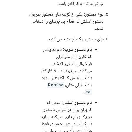
می‌تواند تا ۵۰ کاراکتر باشد.
نوع دستور:
یکی از گزینه‌های
دستور سریع
،
دستور اسلش
یا
اقدام پیام‌رسان
را انتخاب
کنید.
برای دستور یک نام مشخص کنید:
نام دستور سریع:
نام نمایشی
که کاربران از منو برای
فراخوانی دستور انتخاب
می‌کنند. می‌تواند تا ۵۰ کاراکتر
باشد و شامل کاراکترهای ویژه
باشد. برای مثال،
Remind
.
me
نام دستور اسلش:
​​متنی که
کاربران برای فراخوانی دستور
در یک پیام تایپ می‌کنند. باید
با یک اسلش شروع شود، فقط
شامل متن باشد و می‌تواند تا