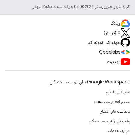
تاریخ آخرین به‌روزرسانی 2026-08-05 به‌وقت ساعت هماهنگ جهانی.
وبلاگ
X (تویتر)
نمونه کد، نمونه کد
Codelabs
ویدیوها
Google Workspace برای توسعه دهندگان
نمای کلی پلتفرم
محصولات توسعه دهنده
یادداشت های انتشار
پشتیبانی از توسعه دهندگان
شرایط خدمات