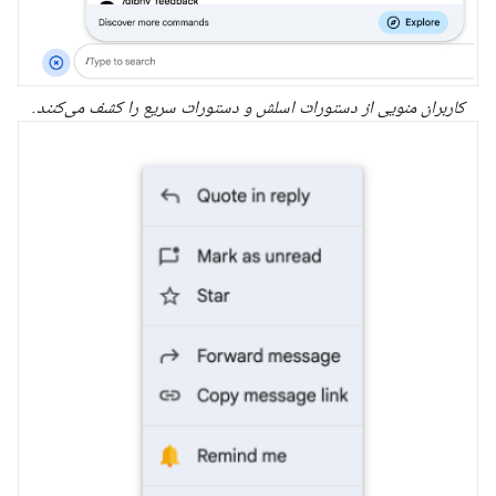
کاربران منویی از دستورات اسلش و دستورات سریع را کشف می‌کنند.