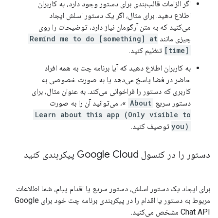
اگر الزامات قالب‌بندی برای دستور وجود دارد، به کاربران
اطلاع دهید. برای مثال، اگر یک دستور اسلش ایجاد
می‌کنید که به متن آرگومان نیاز دارد، توضیحات را روی
چیزی مانند
Remind me to do [something] at
[time]
تنظیم کنید.
به کاربران اطلاع دهید که آیا برنامه چت به همه افراد
حاضر در فضا پاسخ می‌دهد یا به صورت خصوصی به
کاربری که دستور را فراخوانی می‌کند. به عنوان مثال، برای
دستور سریع
About
»، می‌توانید آن را به صورت
Learn about this app (Only visible to
you)
توصیف کنید.
دستور را در کنسول Google Cloud پیکربندی کنید
برای ایجاد یک دستور اسلش، دستور سریع یا اقدام پیام، شما اطلاعات
مربوط به دستور یا اقدام را در پیکربندی برنامه چت خود برای Google
Chat API مشخص می‌کنید.