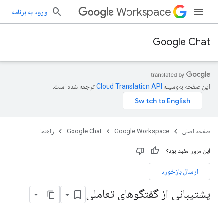
Workspace
ورود به برنامه
Google Chat
این صفحه به‌وسیله
ترجمه شده است.
صفحه اصلی
Google Workspace
Google Chat
راهنما
این مرور مفید بود؟
ارسال بازخورد
پشتیبانی از گفتگوهای تعاملی