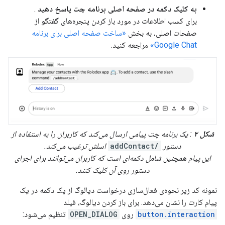
به کلیک دکمه در صفحه اصلی برنامه چت پاسخ دهید
.
برای کسب اطلاعات در مورد باز کردن پنجره‌های گفتگو از
صفحات اصلی، به بخش
«ساخت صفحه اصلی برای برنامه
Google Chat»
مراجعه کنید.
شکل ۲
: یک برنامه چت پیامی ارسال می‌کند که کاربران را به استفاده از
دستور
/addContact
اسلش ترغیب می‌کند.
این پیام همچنین شامل دکمه‌ای است که کاربران می‌توانند برای اجرای
دستور روی آن کلیک کنند.
نمونه کد زیر نحوه‌ی فعال‌سازی درخواست دیالوگ از یک دکمه در یک
پیام کارت را نشان می‌دهد. برای باز کردن دیالوگ، فیلد
button.interaction
روی
OPEN_DIALOG
تنظیم می‌شود: