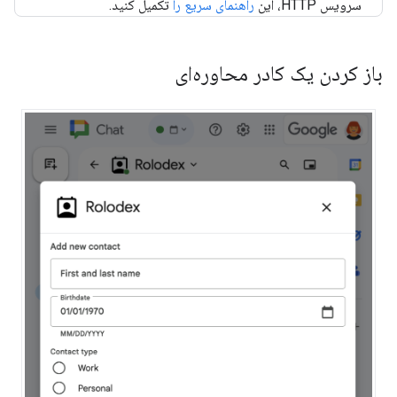
سرویس HTTP، این
راهنمای سریع را
تکمیل کنید.
باز کردن یک کادر محاوره‌ای