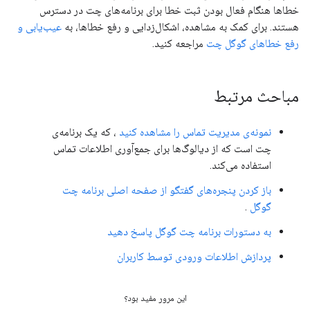
خطاها هنگام فعال بودن ثبت خطا برای برنامه‌های چت در دسترس
هستند. برای کمک به مشاهده، اشکال‌زدایی و رفع خطاها، به
عیب‌یابی و
رفع خطاهای گوگل چت
مراجعه کنید.
مباحث مرتبط
نمونه‌ی مدیریت تماس را مشاهده کنید
، که یک برنامه‌ی
چت است که از دیالوگ‌ها برای جمع‌آوری اطلاعات تماس
استفاده می‌کند.
باز کردن پنجره‌های گفتگو از صفحه اصلی برنامه چت
گوگل
.
به دستورات برنامه چت گوگل پاسخ دهید
پردازش اطلاعات ورودی توسط کاربران
این مرور مفید بود؟