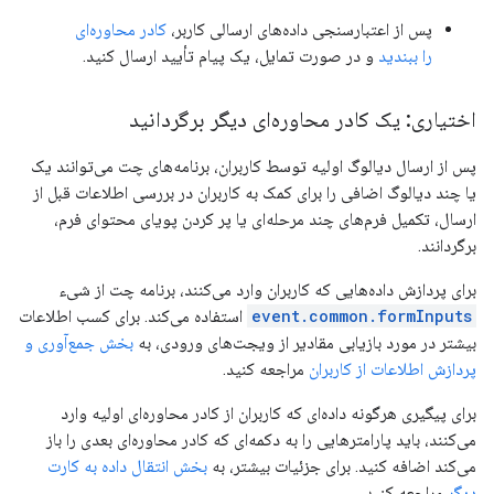
پس از اعتبارسنجی داده‌های ارسالی کاربر،
کادر محاوره‌ای
را ببندید
و در صورت تمایل، یک پیام تأیید ارسال کنید.
اختیاری: یک کادر محاوره‌ای دیگر برگردانید
پس از ارسال دیالوگ اولیه توسط کاربران، برنامه‌های چت می‌توانند یک
یا چند دیالوگ اضافی را برای کمک به کاربران در بررسی اطلاعات قبل از
ارسال، تکمیل فرم‌های چند مرحله‌ای یا پر کردن پویای محتوای فرم،
برگردانند.
برای پردازش داده‌هایی که کاربران وارد می‌کنند، برنامه چت از شیء
event.common.formInputs
استفاده می‌کند. برای کسب اطلاعات
بیشتر در مورد بازیابی مقادیر از ویجت‌های ورودی، به
بخش جمع‌آوری و
پردازش اطلاعات از کاربران
مراجعه کنید.
برای پیگیری هرگونه داده‌ای که کاربران از کادر محاوره‌ای اولیه وارد
می‌کنند، باید پارامترهایی را به دکمه‌ای که کادر محاوره‌ای بعدی را باز
می‌کند اضافه کنید. برای جزئیات بیشتر، به
بخش انتقال داده به کارت
دیگر
مراجعه کنید.