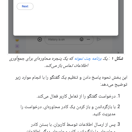
شکل ۱
: یک
برنامه چت نمونه
که یک پنجره محاوره‌ای برای جمع‌آوری
اطلاعات تماس باز می‌کند.
این بخش نحوه پاسخ دادن و تنظیم یک گفتگو را با انجام موارد زیر
توضیح می‌دهد:
درخواست گفتگو را از تعامل کاربر فعال می‌کند.
با بازگرداندن و باز کردن یک کادر محاوره‌ای، درخواست را
مدیریت کنید.
پس از ارسال اطلاعات توسط کاربران، با بستن کادر
محاوره‌ای یا بازگرداندن کادر محاوره‌ای دیگر، اطلاعات