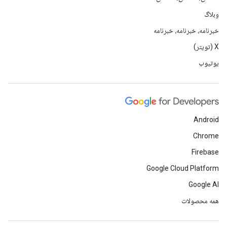
وبلاگ
خبرنامه، خبرنامه، خبرنامه
X (تویتر)
یوتیوب
Android
Chrome
Firebase
Google Cloud Platform
Google AI
همه محصولات