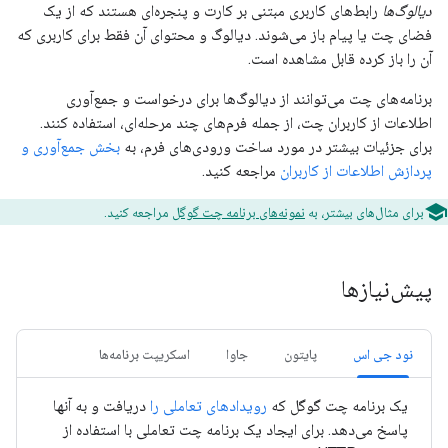
دیالوگ‌ها
رابط‌های کاربری مبتنی بر کارت و پنجره‌ای هستند که از یک
فضای چت یا پیام باز می‌شوند. دیالوگ و محتوای آن فقط برای کاربری که
آن را باز کرده قابل مشاهده است.
برنامه‌های چت می‌توانند از دیالوگ‌ها برای درخواست و جمع‌آوری
اطلاعات از کاربران چت، از جمله فرم‌های چند مرحله‌ای، استفاده کنند.
برای جزئیات بیشتر در مورد ساخت ورودی‌های فرم، به
بخش جمع‌آوری و
پردازش اطلاعات از کاربران
مراجعه کنید.
برای مثال‌های بیشتر، به
نمونه‌های برنامه چت گوگل
مراجعه کنید.
پیش‌نیازها
نود جی اس
پایتون
جاوا
اسکریپت برنامه‌ها
یک برنامه چت گوگل که
رویدادهای تعاملی را
دریافت و به آنها
پاسخ می‌دهد. برای ایجاد یک برنامه چت تعاملی با استفاده از