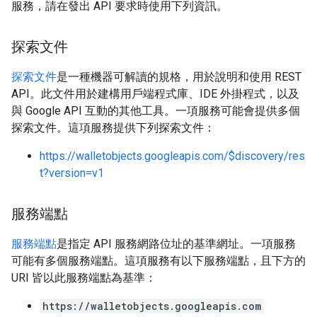
服務，請在發出 API 要求時使用下列資訊。
探索文件
探索文件
是一種機器可解讀的規格，用於說明和使用 REST
API。此文件用於建構用戶端程式庫、IDE 外掛程式，以及
與 Google API 互動的其他工具。一項服務可能會提供多個
探索文件。這項服務提供下列探索文件：
https://walletobjects.googleapis.com/$discovery/res
t?version=v1
服務端點
服務端點
是指定 API 服務網路位址的基準網址。一項服務
可能有多個服務端點。這項服務有以下服務端點，且下方的
URI 皆以此服務端點為基準：
https://walletobjects.googleapis.com