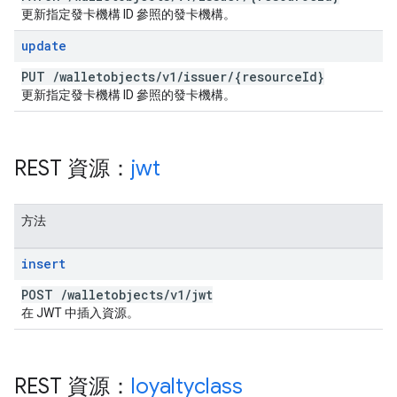
更新指定發卡機構 ID 參照的發卡機構。
update
PUT
/
walletobjects
/
v1
/
issuer
/
{resource
Id}
更新指定發卡機構 ID 參照的發卡機構。
REST 資源：
jwt
方法
insert
POST
/
walletobjects
/
v1
/
jwt
在 JWT 中插入資源。
REST 資源：
loyaltyclass