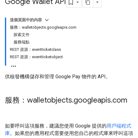
Google Wallet API
這個頁面中的內容
服務：walletobjects.googleapis.com
探索文件
服務端點
REST 資源：eventticketclass
REST 資源：eventticketobject
供核發機構儲存和管理 Google Pay 物件的 API。
服務：walletobjects
.
googleapis
.
com
如要呼叫這項服務，建議您使用 Google 提供的
用戶端程式
庫
。如果您的應用程式需要使用您自己的程式庫來呼叫這項