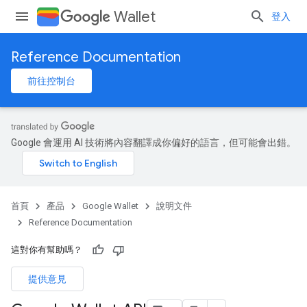
Wallet
登入
Reference Documentation
前往控制台
Google 會運用 AI 技術將內容翻譯成你偏好的語言，但可能會出錯。
首頁
產品
Google Wallet
說明文件
Reference Documentation
這對你有幫助嗎？
提供意見