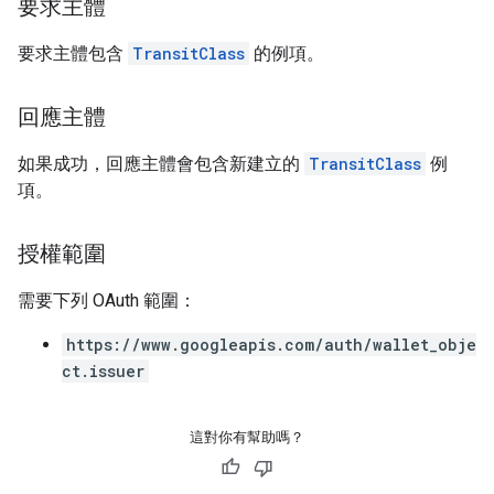
要求主體
要求主體包含
TransitClass
的例項。
回應主體
如果成功，回應主體會包含新建立的
TransitClass
例
項。
授權範圍
需要下列 OAuth 範圍：
https://www.googleapis.com/auth/wallet_obje
ct.issuer
這對你有幫助嗎？