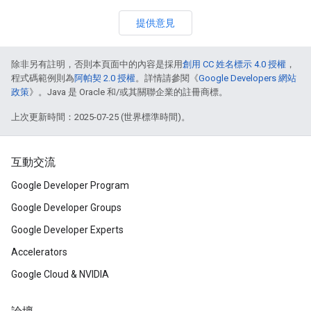
提供意見
除非另有註明，否則本頁面中的內容是採用
創用 CC 姓名標示 4.0 授權
，
程式碼範例則為
阿帕契 2.0 授權
。詳情請參閱《
Google Developers 網站
政策
》。Java 是 Oracle 和/或其關聯企業的註冊商標。
上次更新時間：2025-07-25 (世界標準時間)。
互動交流
Google Developer Program
Google Developer Groups
Google Developer Experts
Accelerators
Google Cloud & NVIDIA