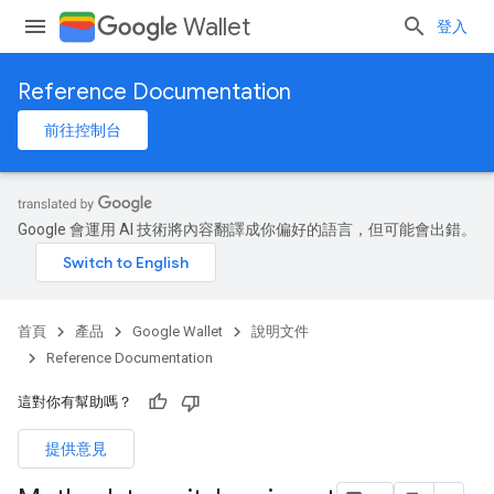
Wallet
登入
Reference Documentation
前往控制台
Google 會運用 AI 技術將內容翻譯成你偏好的語言，但可能會出錯。
首頁
產品
Google Wallet
說明文件
Reference Documentation
這對你有幫助嗎？
提供意見