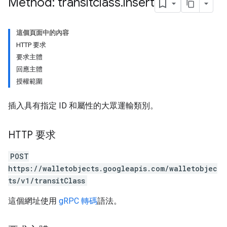
Method: transitclass
.
insert
這個頁面中的內容
HTTP 要求
要求主體
回應主體
授權範圍
插入具有指定 ID 和屬性的大眾運輸類別。
HTTP 要求
POST
https://walletobjects.googleapis.com/walletobjec
ts/v1/transitClass
這個網址使用
gRPC 轉碼
語法。