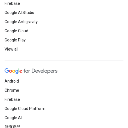
Firebase
Google AI Studio
Google Antigravity
Google Cloud
Google Play
View all
Android
Chrome
Firebase
Google Cloud Platform
Google AI
所有產品