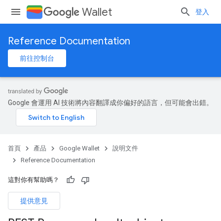
Wallet
登入
Reference Documentation
前往控制台
Google 會運用 AI 技術將內容翻譯成你偏好的語言，但可能會出錯。
首頁
產品
Google Wallet
說明文件
Reference Documentation
這對你有幫助嗎？
提供意見