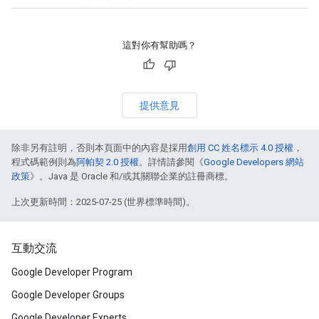
這對你有幫助嗎？
提供意見
除非另有註明，否則本頁面中的內容是採用
創用 CC 姓名標示 4.0 授權
，
程式碼範例則為
阿帕契 2.0 授權
。詳情請參閱《
Google Developers 網站
政策
》。Java 是 Oracle 和/或其關聯企業的註冊商標。
上次更新時間：2025-07-25 (世界標準時間)。
互動交流
Google Developer Program
Google Developer Groups
Google Developer Experts