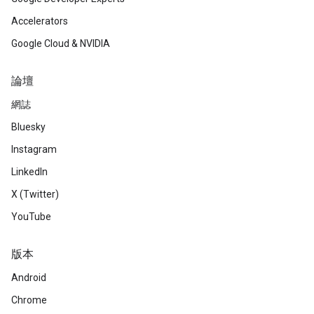
Accelerators
Google Cloud & NVIDIA
論壇
網誌
Bluesky
Instagram
LinkedIn
X (Twitter)
YouTube
版本
Android
Chrome