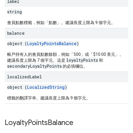
label
string
會員點數標籤，例如「點數」。建議長度上限為 9 個字元。
balance
object (
LoyaltyPointsBalance
)
帳戶持有人的會員點數餘額，例如「500」或「$10.00 美元」。
loyaltyPoints
建議長度上限為 7 個字元。這是
和
secondaryLoyaltyPoints
的必填欄位。
localized
Label
object (
LocalizedString
)
標籤的翻譯字串。建議長度上限為 9 個字元。
Loyalty
Points
Balance