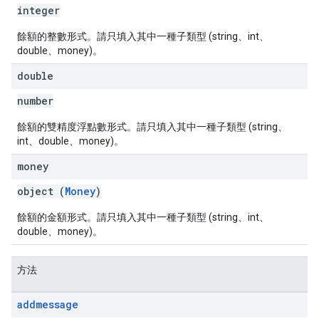
integer
餘額的整數形式。請只填入其中一種子類型 (string、int、
double、money)。
double
number
餘額的雙精度浮點數形式。請只填入其中一種子類型 (string、
int、double、money)。
money
object (
Money
)
餘額的金額形式。請只填入其中一種子類型 (string、int、
double、money)。
方法
addmessage