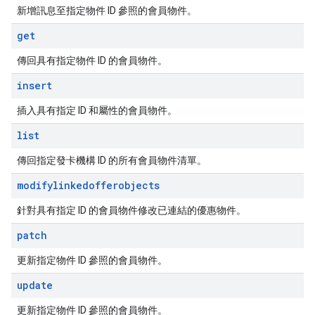
新增訊息至指定物件 ID 參照的會員物件。
get
傳回具有指定物件 ID 的會員物件。
insert
插入具有指定 ID 和屬性的會員物件。
list
傳回指定發卡機構 ID 的所有會員物件清單。
modifylinkedofferobjects
針對具有指定 ID 的會員物件修改已連結的優惠物件。
patch
更新指定物件 ID 參照的會員物件。
update
更新指定物件 ID 參照的會員物件。