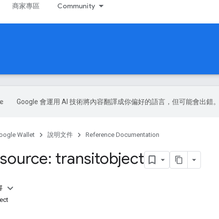
商家專區
Community
Google 會運用 AI 技術將內容翻譯成你偏好的語言，但可能會出錯
oogle Wallet
說明文件
Reference Documentation
source: transitobject
容
ect