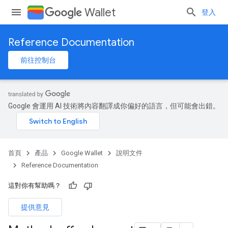
Wallet
登入
Reference Documentation
前往控制台
Google 會運用 AI 技術將內容翻譯成你偏好的語言，但可能會出錯。
首頁
產品
Google Wallet
說明文件
Reference Documentation
這對你有幫助嗎？
提供意見