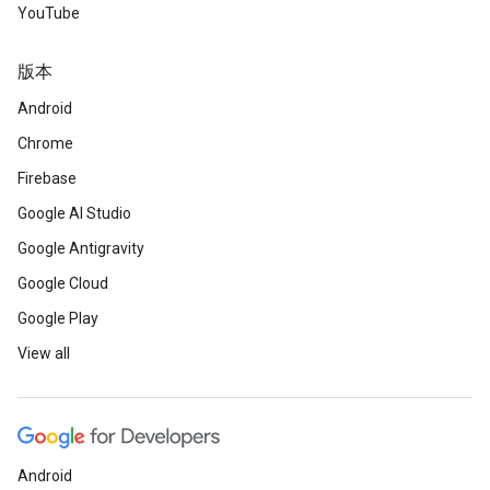
YouTube
版本
Android
Chrome
Firebase
Google AI Studio
Google Antigravity
Google Cloud
Google Play
View all
Android