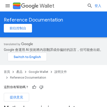
Wallet
登入
Reference Documentation
前往控制台
Google 會運用 AI 技術將內容翻譯成你偏好的語言，但可能會出錯。
首頁
產品
Google Wallet
說明文件
Reference Documentation
這對你有幫助嗎？
提供意見