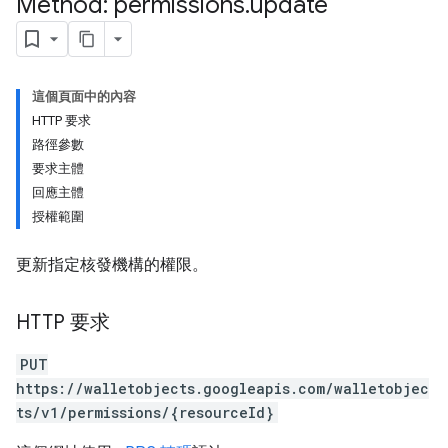
Method: permissions
.
update
這個頁面中的內容
HTTP 要求
路徑參數
要求主體
回應主體
授權範圍
更新指定核發機構的權限。
HTTP 要求
PUT
https://walletobjects.googleapis.com/walletobjec
ts/v1/permissions/{resourceId}