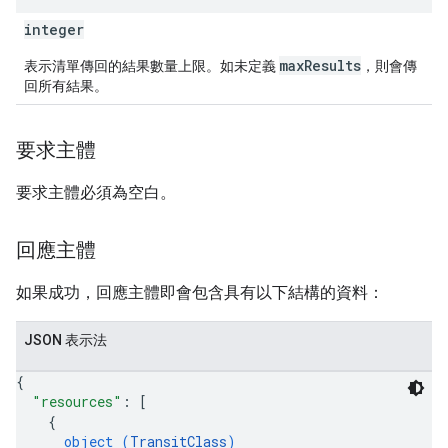
integer
maxResults
表示清單傳回的結果數量上限。如未定義
，則會傳
回所有結果。
要求主體
要求主體必須為空白。
回應主體
如果成功，回應主體即會包含具有以下結構的資料：
JSON 表示法
{
"resources"
: 
[
{
object (
TransitClass
)