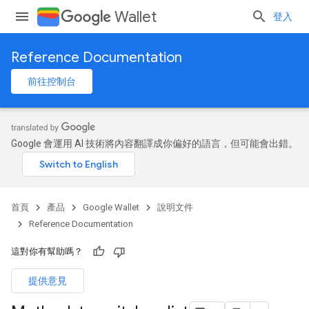
Wallet
登入
Reference Documentation
前往控制台
Google 會運用 AI 技術將內容翻譯成你偏好的語言，但可能會出錯。
首頁
產品
Google Wallet
說明文件
Reference Documentation
這對你有幫助嗎？
提供意見