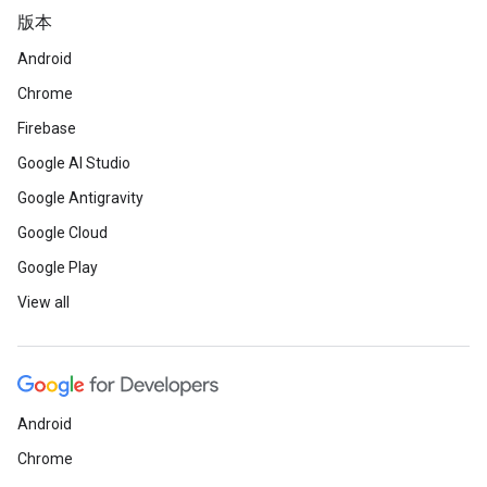
版本
Android
Chrome
Firebase
Google AI Studio
Google Antigravity
Google Cloud
Google Play
View all
Android
Chrome