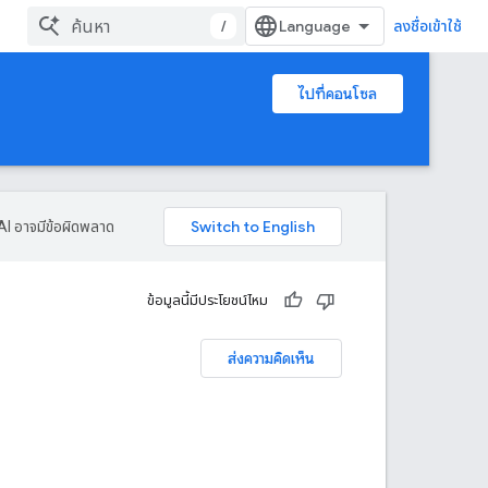
/
ลงชื่อเข้าใช้
ไปที่คอนโซล
AI อาจมีข้อผิดพลาด
ข้อมูลนี้มีประโยชน์ไหม
ส่งความคิดเห็น