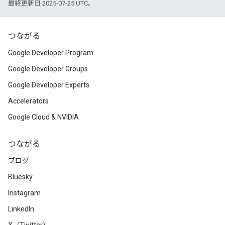
最終更新日 2025-07-25 UTC。
つながる
Google Developer Program
Google Developer Groups
Google Developer Experts
Accelerators
Google Cloud & NVIDIA
つながる
ブログ
Bluesky
Instagram
LinkedIn