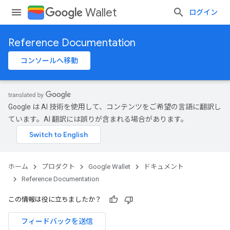
Wallet
ログイン
Reference Documentation
コンソールへ移動
Google は AI 技術を使用して、コンテンツをご希望の言語に翻訳し
ています。AI 翻訳には誤りが含まれる場合があります。
ホーム
プロダクト
Google Wallet
ドキュメント
Reference Documentation
この情報は役に立ちましたか？
フィードバックを送信