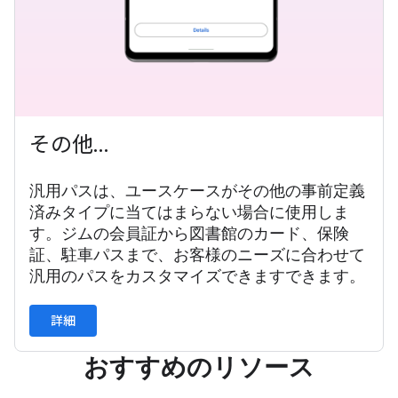
その他…
汎用パスは、ユースケースがその他の事前定義
済みタイプに当てはまらない場合に使用しま
す。ジムの会員証から図書館のカード、保険
証、駐車パスまで、お客様のニーズに合わせて
汎用のパスをカスタマイズできますできます。
詳細
おすすめのリソース