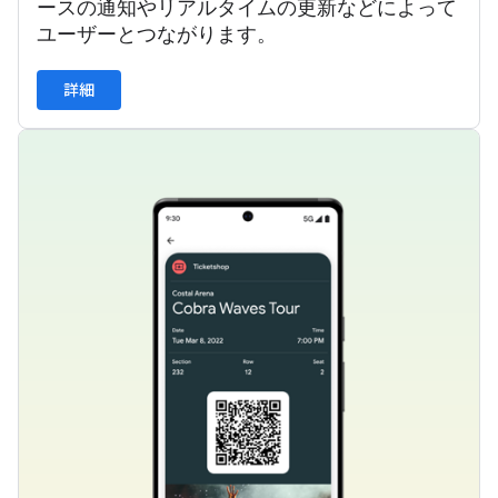
ースの通知やリアルタイムの更新などによって
ユーザーとつながります。
詳細