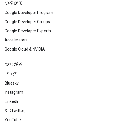
つながる
Google Developer Program
Google Developer Groups
Google Developer Experts
Accelerators
Google Cloud & NVIDIA
つながる
ブログ
Bluesky
Instagram
LinkedIn
X（Twitter）
YouTube