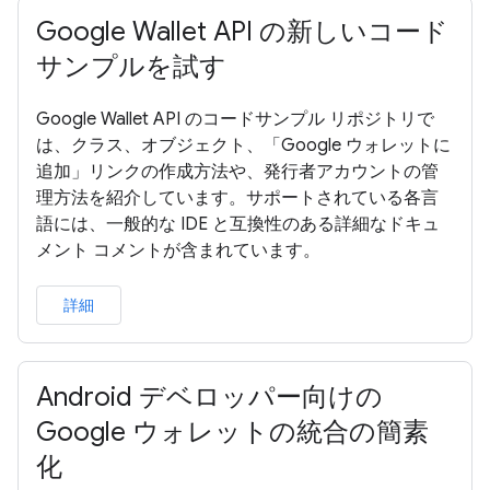
Google Wallet API の新しいコード
サンプルを試す
Google Wallet API のコードサンプル リポジトリで
は、クラス、オブジェクト、「Google ウォレットに
追加」リンクの作成方法や、発行者アカウントの管
理方法を紹介しています。サポートされている各言
語には、一般的な IDE と互換性のある詳細なドキュ
メント コメントが含まれています。
詳細
Android デベロッパー向けの
Google ウォレットの統合の簡素
化