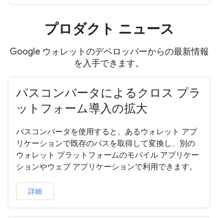
プロダクト ニュース
Google ウォレットのデベロッパーからの最新情報
を入手できます。
パスコンバータによるクロス プラ
ットフォーム導入の拡大
パスコンバータを使用すると、あるウォレット アプ
リケーションで既存のパスを取得して変換し、別の
ウォレット プラットフォームのモバイル アプリケー
ションやウェブ アプリケーションで利用できます。
詳細