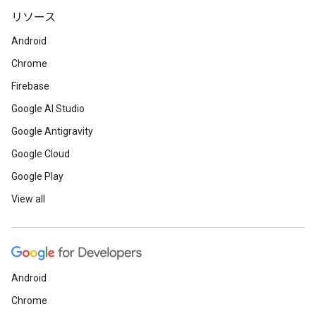
リソース
Android
Chrome
Firebase
Google AI Studio
Google Antigravity
Google Cloud
Google Play
View all
Android
Chrome