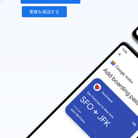
業種を確認する