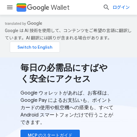
Wallet
ログイン
Google は AI 技術を使用して、コンテンツをご希望の言語に翻訳し
ています。AI 翻訳には誤りが含まれる場合があります。
毎日の必需品にすばや
く安全にアクセス
Google ウォレットがあれば、お客様は、
Google Pay によるお支払いも、ポイント
カードの使用や航空機への搭乗も、すべて
Android スマートフォンだけで行うことが
できます。
MCP のスタートガイド