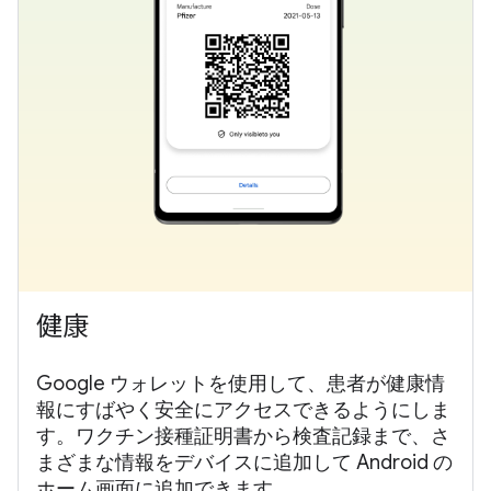
健康
Google ウォレットを使用して、患者が健康情
報にすばやく安全にアクセスできるようにしま
す。ワクチン接種証明書から検査記録まで、さ
まざまな情報をデバイスに追加して Android の
ホーム画面に追加できます。