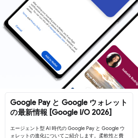
Google Pay と Google ウォレット
の最新情報 [Google I/O 2026]
エージェント型 AI 時代の Google Pay と Google ウ
ォレットの進化についてご紹介します。柔軟性と費