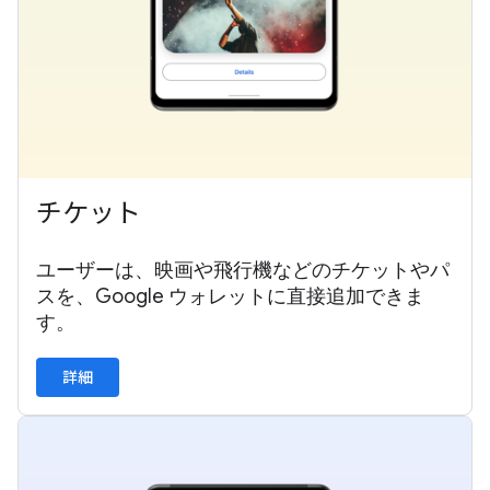
チケット
ユーザーは、映画や飛行機などのチケットやパ
スを、Google ウォレットに直接追加できま
す。
詳細