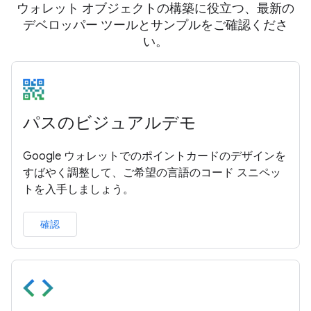
ウォレット オブジェクトの構築に役立つ、最新の
デベロッパー ツールとサンプルをご確認くださ
い。
パスのビジュアルデモ
Google ウォレットでのポイントカードのデザインを
すばやく調整して、ご希望の言語のコード スニペッ
トを入手しましょう。
確認