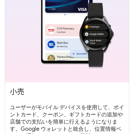
小売
ユーザーがモバイル デバイスを使用して、ポイ
ントカード、クーポン、ギフトカードの追加や
店舗での支払いを簡単に行えるようになりま
す。Google ウォレットと統合し、位置情報ベ