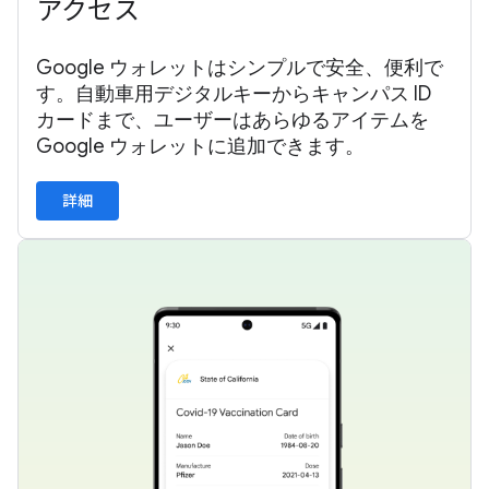
アクセス
Google ウォレットはシンプルで安全、便利で
す。自動車用デジタルキーからキャンパス ID
カードまで、ユーザーはあらゆるアイテムを
Google ウォレットに追加できます。
詳細