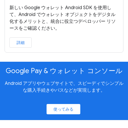
新しい Google ウォレット Android SDK を使用し
て、Android でウォレット オブジェクトをデジタル
化するメリットと、統合に役立つデベロッパー リソ
ースをご確認ください。
詳細
Google Pay & ウォレット コンソール
Android アプリやウェブサイトで、スピーディでシンプル
な購入手続きやパスなどが実現します。
使ってみる