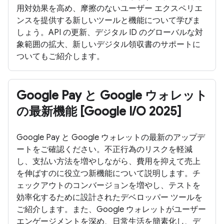
用対効果を高め、摩擦のないユーザー エクスペリエ
ンスを提供する新しいツールと機能について学びま
しょう。API の更新、デジタル ID のグローバルな対
象範囲の拡大、新しいデジタル領収書のサポートに
ついてもご紹介します。
Google Pay と Google ウォレット
の最新機能 [Google I/O 2025]
Google Pay と Google ウォレットの最新のアップデ
ートをご確認ください。不正行為のリスクを軽減
し、支払い方法を増やしながら、費用を抑えて売上
を伸ばすのに役立つ新機能について説明します。チ
ェックアウトのコンバージョンを増やし、テストを
効率化するために設計されたデベロッパー ツールを
ご紹介します。また、Google ウォレットがユーザー
エンゲージメントを深め、日常生活を簡素化し、デ