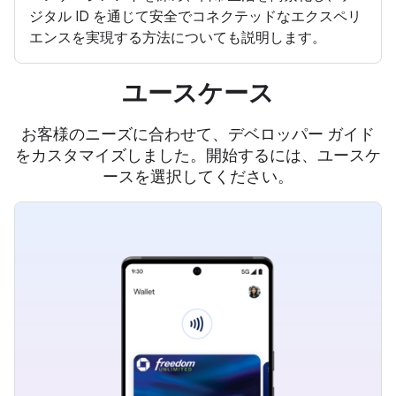
ジタル ID を通じて安全でコネクテッドなエクスペリ
エンスを実現する方法についても説明します。
ユースケース
お客様のニーズに合わせて、デベロッパー ガイド
をカスタマイズしました。開始するには、ユースケ
ースを選択してください。