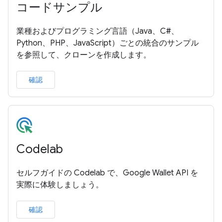
コードサンプル
業種およびプログラミング言語（Java、C#、
Python、PHP、JavaScript）ごとの統合のサンプル
を参照して、クローンを作成します。
確認
Codelab
セルフガイドの Codelab で、Google Wallet API を
実際に体験しましょう。
確認