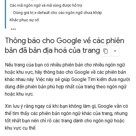
Các mã ngôn ngữ và mã vùng được hỗ trợ
Dùng giá trị x-default cho các ngôn ngữ chưa khớp
Khắc phục sự cố
Thông báo cho Google về các phiên
bản đã bản địa hoá của trang
Nếu trang của bạn có nhiều phiên bản cho nhiều ngôn ngữ
hoặc khu vực, hãy thông báo cho Google về các phiên bản
khác nhau này. Việc này sẽ giúp Google Tìm kiếm đưa người
dùng đến phiên bản phù hợp nhất của trang theo ngôn ngữ
hoặc khu vực.
Xin lưu ý rằng ngay cả khi bạn không làm gì, Google vẫn có
thể tìm thấy các phiên bản ngôn ngữ khác của trang, nhưng
tốt nhất bạn nên chỉ rõ các trang dành cho ngôn ngữ hoặc
khu vực cụ thể.