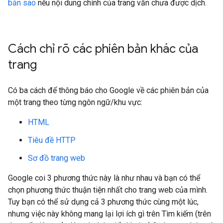
bản sao
nếu nội dung chính của trang vẫn chưa được dịch.
Cách chỉ rõ các phiên bản khác của
trang
Có ba cách để thông báo cho Google về các phiên bản của
một trang theo từng ngôn ngữ/khu vực:
HTML
Tiêu đề HTTP
Sơ đồ trang web
Google coi 3 phương thức này là như nhau và bạn có thể
chọn phương thức thuận tiện nhất cho trang web của mình.
Tuy bạn có thể sử dụng cả 3 phương thức cùng một lúc,
nhưng việc này không mang lại lợi ích gì trên Tìm kiếm (trên