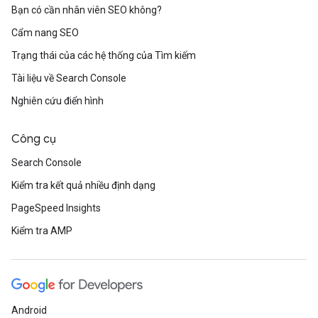
Bạn có cần nhân viên SEO không?
Cẩm nang SEO
Trạng thái của các hệ thống của Tìm kiếm
Tài liệu về Search Console
Nghiên cứu điển hình
Công cụ
Search Console
Kiểm tra kết quả nhiều định dạng
PageSpeed Insights
Kiểm tra AMP
Android