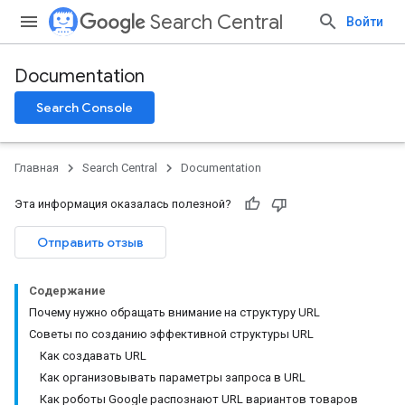
Search Central
Войти
Documentation
Search Console
Главная
Search Central
Documentation
Эта информация оказалась полезной?
Отправить отзыв
Содержание
Почему нужно обращать внимание на структуру URL
Советы по созданию эффективной структуры URL
Как создавать URL
Как организовывать параметры запроса в URL
Как роботы Google распознают URL вариантов товаров