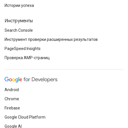
Истории успеха
Инструменты
Search Console
Инструмент проверки расширенных результатов
PageSpeed Insights
Проверка AMP-страниц
Android
Chrome
Firebase
Google Cloud Platform
Google AI