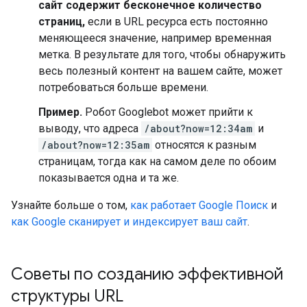
сайт содержит бесконечное количество
страниц,
если в URL ресурса есть постоянно
меняющееся значение, например временная
метка. В результате для того, чтобы обнаружить
весь полезный контент на вашем сайте, может
потребоваться больше времени.
Пример.
Робот Googlebot может прийти к
выводу, что адреса
/about?now=12:34am
и
/about?now=12:35am
относятся к разным
страницам, тогда как на самом деле по обоим
показывается одна и та же.
Узнайте больше о том,
как работает Google Поиск
и
как Google сканирует и индексирует ваш сайт
.
Советы по созданию эффективной
структуры URL