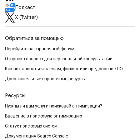
Подкаст
X (Twitter)
Обратиться за помощью
Перейдите на справочный форум
Отправка вопроса для персональной консультации
Как пожаловаться на спам, фишинг или вредоносное ПО
Дополнительные справочные ресурсы
Ресурсы
Нужны ли вам услуги поисковой оптимизации?
Введение в поисковую оптимизацию
Статус поисковых систем
Документация Search Console