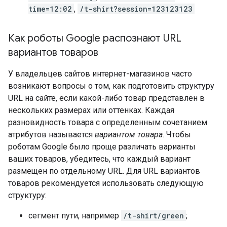
time=12:02
,
/t-shirt?session=123123123
Как роботы Google распознают URL
вариантов товаров
У владельцев сайтов интернет-магазинов часто
возникают вопросы о том, как подготовить структуру
URL на сайте, если какой-либо товар представлен в
нескольких размерах или оттенках. Каждая
разновидность товара с определенным сочетанием
атрибутов называется
вариантом товара
. Чтобы
роботам Google было проще различать варианты
ваших товаров, убедитесь, что каждый вариант
размещен по отдельному URL. Для URL вариантов
товаров рекомендуется использовать следующую
структуру:
сегмент пути, например
/t-shirt/green
;