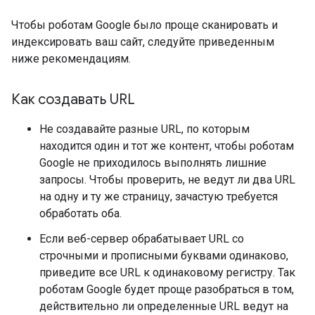
Чтобы роботам Google было проще сканировать и
индексировать ваш сайт, следуйте приведенным
ниже рекомендациям.
Как создавать URL
Не создавайте разные URL, по которым
находится один и тот же контент, чтобы роботам
Google не приходилось выполнять лишние
запросы. Чтобы проверить, не ведут ли два URL
на одну и ту же страницу, зачастую требуется
обработать оба.
Если веб-сервер обрабатывает URL со
строчными и прописными буквами одинаково,
приведите все URL к одинаковому регистру. Так
роботам Google будет проще разобраться в том,
действительно ли определенные URL ведут на