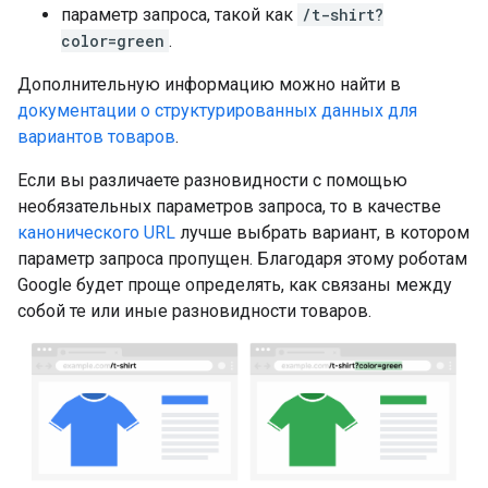
параметр запроса, такой как
/t-shirt?
color=green
.
Дополнительную информацию можно найти в
документации о структурированных данных для
вариантов товаров
.
Если вы различаете разновидности с помощью
необязательных параметров запроса, то в качестве
канонического URL
лучше выбрать вариант, в котором
параметр запроса пропущен. Благодаря этому роботам
Google будет проще определять, как связаны между
собой те или иные разновидности товаров.