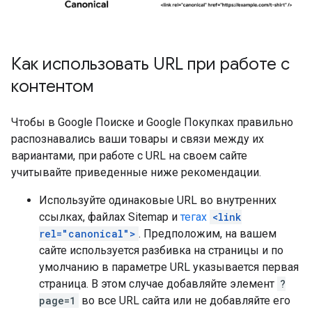
Как использовать URL при работе с
контентом
Чтобы в Google Поиске и Google Покупках правильно
распознавались ваши товары и связи между их
вариантами, при работе с URL на своем сайте
учитывайте приведенные ниже рекомендации.
Используйте одинаковые URL во внутренних
ссылках, файлах Sitemap и
тегах
<link
rel="canonical">
. Предположим, на вашем
сайте используется разбивка на страницы и по
умолчанию в параметре URL указывается первая
страница. В этом случае добавляйте элемент
?
page=1
во все URL сайта или не добавляйте его