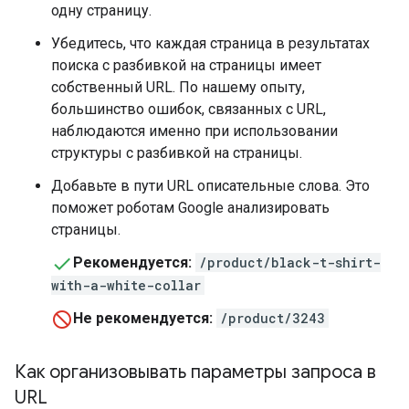
одну страницу.
Убедитесь, что каждая страница в результатах
поиска с разбивкой на страницы имеет
собственный URL. По нашему опыту,
большинство ошибок, связанных с URL,
наблюдаются именно при использовании
структуры с разбивкой на страницы.
Добавьте в пути URL описательные слова. Это
поможет роботам Google анализировать
страницы.
Рекомендуется:
/product/black-t-shirt-
with-a-white-collar
Не рекомендуется:
/product/3243
Как организовывать параметры запроса в
URL