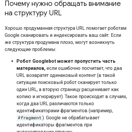
Почему нужно обращать внимание
на структуру URL
Хорошо продуманная структура URL помогает роботам
Google сканировать и индексировать ваш сайт. Если
же структура продумана плохо, могут возникнуть
следующие проблемы:
Робот Googlebot может пропустить часть
материалов,
если ошибочно посчитает, что два
URL возвратят одинаковый контент (в такой
ситуации поисковый робот сканирует только
один URL, а вторую страницу расценивает как
копию и игнорирует). Такое происходит в случаях,
когда два URL различаются только
идентификаторами фрагментов (например,
#fragment
). Google не обрабатывает
идентификаторы фрагментов при
индексировании страниц.