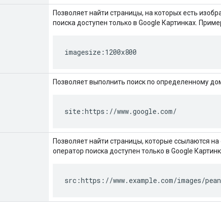
Позволяет найти страницы, на которых есть изоб
поиска доступен только в Google Картинках. Приме
imagesize:1200x800
Позволяет выполнить поиск по определенному дом
site:https://www.google.com/
Позволяет найти страницы, которые ссылаются на
оператор поиска доступен только в Google Картинк
src:https://www.example.com/images/pean