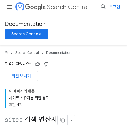
Search Central
로그인
Documentation
Search Console
홈
Search Central
Documentation
도움이 되었나요?
의견 보내기
이 페이지의 내용
사이트 소유자를 위한 용도
제한사항
site:
검색 연산자