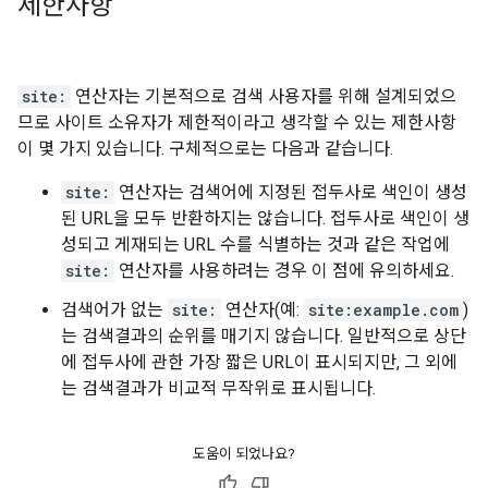
제한사항
site:
연산자는 기본적으로 검색 사용자를 위해 설계되었으
므로 사이트 소유자가 제한적이라고 생각할 수 있는 제한사항
이 몇 가지 있습니다. 구체적으로는 다음과 같습니다.
site:
연산자는 검색어에 지정된 접두사로 색인이 생성
된 URL을 모두 반환하지는 않습니다. 접두사로 색인이 생
성되고 게재되는 URL 수를 식별하는 것과 같은 작업에
site:
연산자를 사용하려는 경우 이 점에 유의하세요.
검색어가 없는
site:
연산자(예:
site:example.com
)
는 검색결과의 순위를 매기지 않습니다. 일반적으로 상단
에 접두사에 관한 가장 짧은 URL이 표시되지만, 그 외에
는 검색결과가 비교적 무작위로 표시됩니다.
도움이 되었나요?