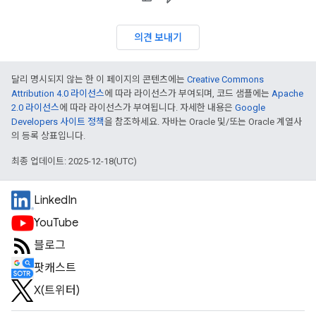
의견 보내기
달리 명시되지 않는 한 이 페이지의 콘텐츠에는
Creative Commons
Attribution 4.0 라이선스
에 따라 라이선스가 부여되며, 코드 샘플에는
Apache
2.0 라이선스
에 따라 라이선스가 부여됩니다. 자세한 내용은
Google
Developers 사이트 정책
을 참조하세요. 자바는 Oracle 및/또는 Oracle 계열사
의 등록 상표입니다.
최종 업데이트: 2025-12-18(UTC)
LinkedIn
YouTube
블로그
팟캐스트
X(트위터)