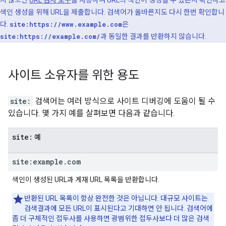
지 않으면
URL 검사 도구
를 사용하여 URL의 색인이 생성될 수 있는지 확인하고
색인 생성을 위해 URL을 제출합니다. 검색어가 올바른지도 다시 한번 확인합니
다.
site:https://www.example.com
은
site:https://example.com/
과 동일한 결과를 반환하지 않습니다.
사이트 소유자를 위한 용도
site:
검색어는 여러 방식으로 사이트 디버깅에 도움이 될 수
있습니다. 몇 가지 예를 살펴보면 다음과 같습니다.
site:
예
site:example
.
com
색인이 생성된 URL과 게재 URL 목록을 반환합니다.
반환된 URL 목록이 항상 완전한 것은 아닙니다. 대규모 사이트는
검색결과에 모든 URL이 표시된다고 기대하면 안 됩니다. 검색어에
좀 더 구체적인 접두사를 사용하면 광범위한 접두사보다 더 많은 검색