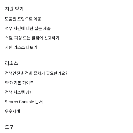
지원 받기
도움말 포럼으로 이동
업무 시간에 대한 질문 제출
스팸, 피싱 또는 멀웨어 신고하기
지원 리소스 더보기
리소스
검색엔진 최적화 절차가 필요한가요?
SEO 기본 가이드
검색 시스템 상태
Search Console 문서
우수사례
도구