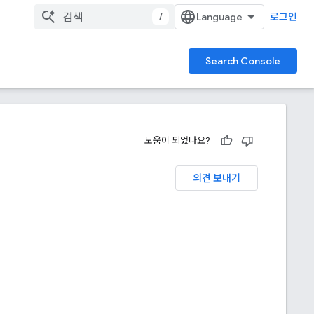
/
로그인
Search Console
도움이 되었나요?
의견 보내기