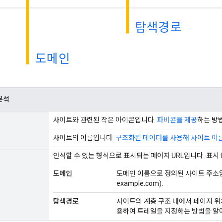
탐색경로
도메인
분석
사이트와 관련된 작은 아이콘입니다.
파비콘을 제공
하는 방
사이트의 이름입니다.
구조화된 데이터를 사용해 사이트 이
인식할 수 있는 형식으로 표시되는 페이지 URL입니다. 표시
도메인
도메인 이름으로 정의된 사이트 주소입
example.com).
탐색경로
사이트의 계층 구조 내에서 페이지 
용하여 트레일을 지정하는 방법을 알