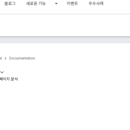
블로그
새로운 기능
이벤트
우수사례
al
Documentation
 페이지 분석