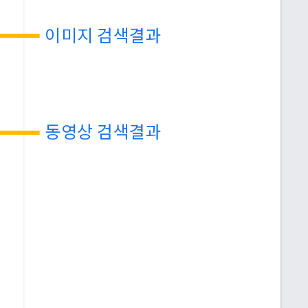
이미지 검색결과
동영상 검색결과