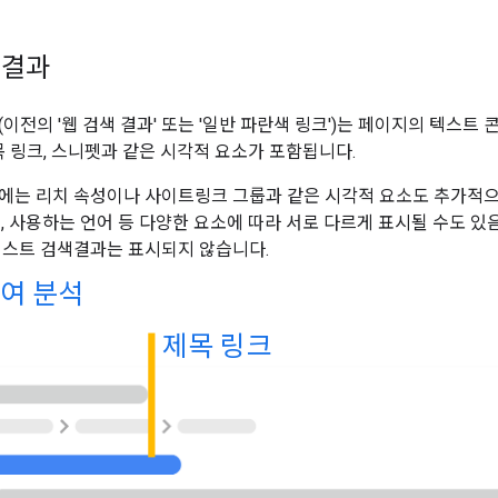
색결과
(이전의 '웹 검색 결과' 또는 '일반 파란색 링크')는 페이지의 텍스트
목 링크, 스니펫과 같은 시각적 요소가 포함됩니다.
에는 리치 속성이나 사이트링크 그룹과 같은 시각적 요소도 추가적으로
용, 사용하는 언어 등 다양한 요소에 따라 서로 다르게 표시될 수도 있
텍스트 검색결과는 표시되지 않습니다.
여 분석
제목 링크