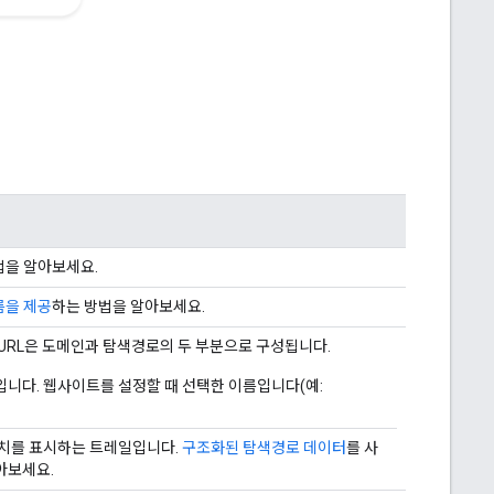
법을 알아보세요.
름을 제공
하는 방법을 알아보세요.
 URL은 도메인과 탐색경로의 두 부분으로 구성됩니다.
니다. 웹사이트를 설정할 때 선택한 이름입니다(예:
위치를 표시하는 트레일입니다.
구조화된 탐색경로 데이터
를 사
아보세요.