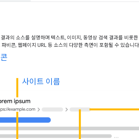
 결과의 소스를 설명하며 텍스트, 이미지, 동영상 검색 결과를 비롯한
 파비콘, 웹페이지 URL 등 소스의 다양한 측면이 포함될 수 있습니다
비콘
사이트 이름