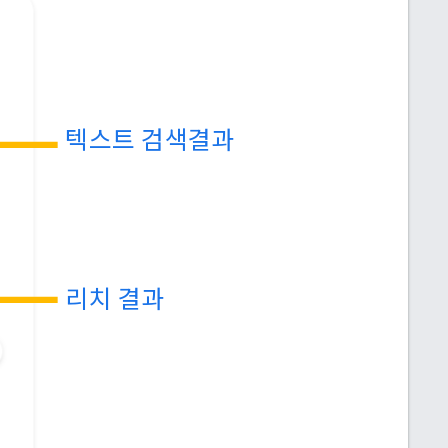
텍스트 검색결과
리치 결과