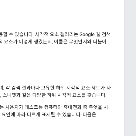
할 수 있습니다. 시각적 요소 갤러리는 Google 웹 검색
각적 요소가 어떻게 생겼는지, 이름은 무엇인지와 더불어
며, 각 검색 결과마다 고유한 하위 시각적 요소 세트가 사
, 스니펫과 같은 다양한 하위 시각적 요소를 갖습니다.
과는 사용자가 데스크톱 컴퓨터와 휴대전화 중 무엇을 사
지 요인에 따라 다르게 표시될 수 있습니다. 다음은