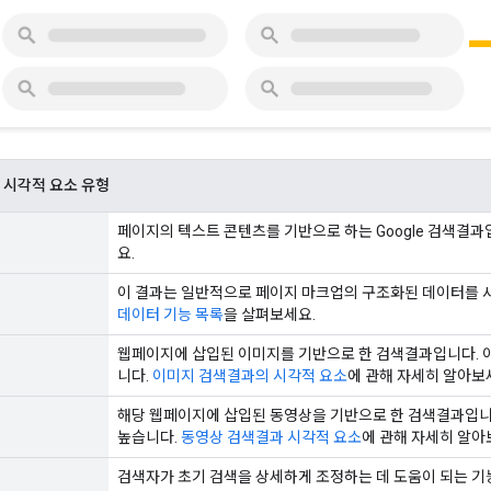
 시각적 요소 유형
페이지의 텍스트 콘텐츠를 기반으로 하는 Google 검색결과
요.
이 결과는 일반적으로 페이지 마크업의 구조화된 데이터를 
데이터 기능 목록
을 살펴보세요.
웹페이지에 삽입된 이미지를 기반으로 한 검색결과입니다. 
니다.
이미지 검색결과의 시각적 요소
에 관해 자세히 알아보
해당 웹페이지에 삽입된 동영상을 기반으로 한 검색결과입니
높습니다.
동영상 검색결과 시각적 요소
에 관해 자세히 알아
검색자가 초기 검색을 상세하게 조정하는 데 도움이 되는 기