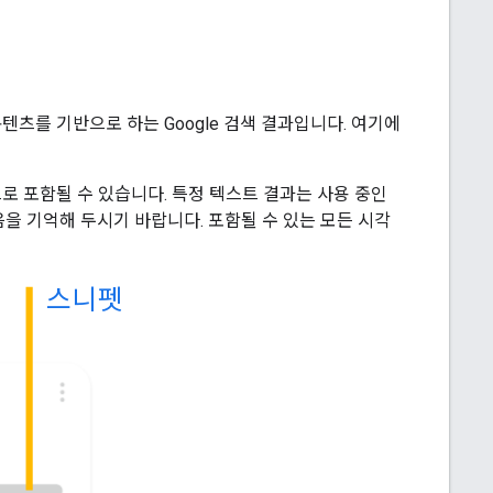
 콘텐츠를 기반으로 하는 Google 검색 결과입니다. 여기에
 포함될 수 있습니다. 특정 텍스트 결과는 사용 중인
음을 기억해 두시기 바랍니다. 포함될 수 있는 모든 시각
스니펫