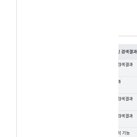
일반적인 검색결과
텍스트 검색결과
리치 결과
이미지 검색결과
동영상 검색결과
탐색 분석 기능