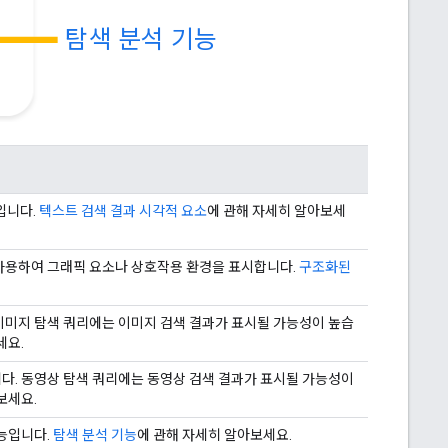
탐색 분석 기능
입니다.
텍스트 검색 결과 시각적 요소
에 관해 자세히 알아보세
사용하여 그래픽 요소나 상호작용 환경을 표시합니다.
구조화된
이미지 탐색 쿼리에는 이미지 검색 결과가 표시될 가능성이 높습
세요.
다. 동영상 탐색 쿼리에는 동영상 검색 결과가 표시될 가능성이
보세요.
능입니다.
탐색 분석 기능
에 관해 자세히 알아보세요.