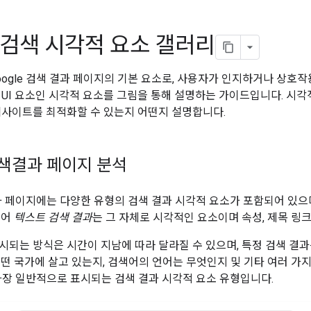
e 검색 시각적 요소 갤러리
ogle 검색 결과 페이지의 기본 요소로, 사용자가 인지하거나 상호작용
 UI 요소인 시각적 요소를 그림을 통해 설명하는 가이드입니다. 시
웹사이트를 최적화할 수 있는지 어떤지 설명합니다.
 검색결과 페이지 분석
 결과 페이지에는 다양한 유형의 검색 결과 시각적 요소가 포함되어 있으
들어
텍스트 검색 결과
는 그 자체로 시각적인 요소이며 속성, 제목 링크
시되는 방식은 시간이 지남에 따라 달라질 수 있으며, 특정 검색 결
어떤 국가에 살고 있는지, 검색어의 언어는 무엇인지 및 기타 여러 가
에 가장 일반적으로 표시되는 검색 결과 시각적 요소 유형입니다.