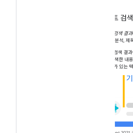
텍스트 검
텍스트 검색 결과
는 기여 분석, 제
텍스트 검색 결과
기기, 검색한 내
적 요소가 있는 
기