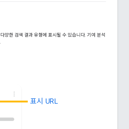
 다양한 검색 결과 유형에 표시될 수 있습니다. 기여 분석
.
표시 URL