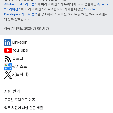
Attribution 4.0 라이선스
에 따라 라이선스가 부여되며, 코드 샘플에는
Apache
2.0 라이선스
에 따라 라이선스가 부여됩니다. 자세한 내용은
Google
Developers 사이트 정책
을 참조하세요. 자바는 Oracle 및/또는 Oracle 계열사
의 등록 상표입니다.
최종 업데이트: 2026-03-08(UTC)
LinkedIn
YouTube
블로그
팟캐스트
X(트위터)
지원 받기
도움말 포럼으로 이동
업무 시간에 대한 질문 제출