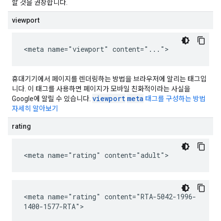
할 것을 권장합니다.
viewport
<meta name="viewport" content="...">
휴대기기에서 페이지를 렌더링하는 방법을 브라우저에 알리는 태그입
니다. 이 태그를 사용하면 페이지가 모바일 친화적이라는 사실을
viewport
meta
Google에 알릴 수 있습니다.
태그를 구성하는 방법
자세히 알아보기
rating
<meta name="rating" content="adult">
<meta name="rating" content="RTA-5042-1996-
1400-1577-RTA">