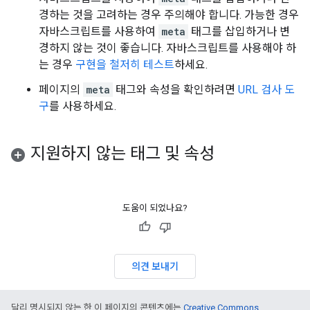
경하는 것을 고려하는 경우 주의해야 합니다. 가능한 경우
자바스크립트를 사용하여
meta
태그를 삽입하거나 변
경하지 않는 것이 좋습니다. 자바스크립트를 사용해야 하
는 경우
구현을 철저히 테스트
하세요.
페이지의
meta
태그와 속성을 확인하려면
URL 검사 도
구
를 사용하세요.
지원하지 않는 태그 및 속성
도움이 되었나요?
의견 보내기
달리 명시되지 않는 한 이 페이지의 콘텐츠에는
Creative Commons