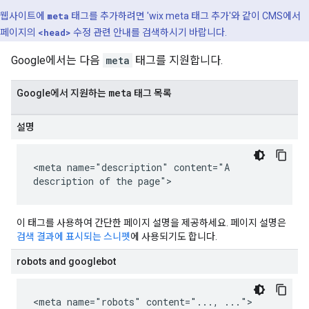
웹사이트에
meta
태그를 추가하려면 'wix
meta
태그 추가'와 같이 CMS에서
페이지의
<head>
수정 관련 안내를 검색하시기 바랍니다.
Google에서는 다음
meta
태그를 지원합니다.
meta
Google에서 지원하는
태그 목록
설명
<meta name="description" content="A
description of the page">
이 태그를 사용하여 간단한 페이지 설명을 제공하세요. 페이지 설명은
검색 결과에 표시되는 스니펫
에 사용되기도 합니다.
robots and googlebot
<meta name="robots" content="..., ...">