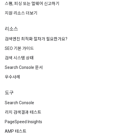
스팸, 피싱 또는 멀웨어 신고하기
지원 리소스 더보기
리소스
검색엔진 최적화 절차가 필요한가요?
SEO 기본 가이드
검색 시스템 상태
Search Console 문서
우수사례
도구
Search Console
리치 검색결과 테스트
PageSpeed Insights
AMP 테스트