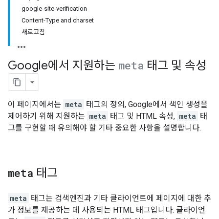
google-site-verification
Content-Type and charset
새로고침
Google에서 지원하는
meta
태그 및 속성
이 페이지에서는
meta
태그의 정의, Google에서 색인 생성을
제어하기 위해 지원하는
meta
태그 및 HTML 속성,
meta
태
그를 구현할 때 유의해야 할 기타 중요한 사항을 설명합니다.
meta
태그
meta
태그는 검색엔진과 기타 클라이언트에 페이지에 대한 추
가 정보를 제공하는 데 사용되는 HTML 태그입니다. 클라이언