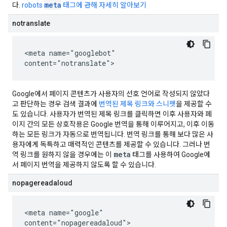
meta
다.
robots
태그에 관해 자세히 알아보기
notranslate
<meta name="googlebot"
content="notranslate">
Google에서 페이지 콘텐츠가 사용자의 선호 언어로 작성되지 않았다
고 판단하는 경우 검색 결과에
번역된 제목 링크와 스니펫
을 제공할 수
도 있습니다. 사용자가 번역된 제목 링크를 클릭하면 이후 사용자와 페
이지 간의 모든 상호작용은 Google 번역을 통해 이루어지고, 이후 이동
하는 모든 링크가 자동으로 번역됩니다. 번역 링크를 통해 보다 많은 사
용자에게 독특하고 매력적인 콘텐츠를 제공할 수 있습니다. 그러나 번
meta
역 링크를 원하지 않을 경우에는 이
태그를 사용하여 Google에
서 페이지 번역을 제공하지 않도록 할 수 있습니다.
nopagereadaloud
<meta name="google"
content="nopagereadaloud">