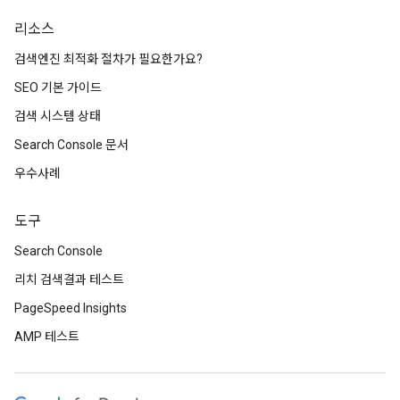
리소스
검색엔진 최적화 절차가 필요한가요?
SEO 기본 가이드
검색 시스템 상태
Search Console 문서
우수사례
도구
Search Console
리치 검색결과 테스트
PageSpeed Insights
AMP 테스트