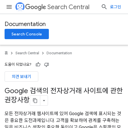
Search Central
로그인
Documentation
Search Console
홈
Search Central
Documentation
도움이 되었나요?
의견 보내기
Google 검색의 전자상거래 사이트에 관한
권장사항
모든 전자상거래 웹사이트에 있어 Google 검색에 표시되는 것
은 중요한 도전과제입니다. 고객을 확보하여 관계를 구축하는
일은 비즈니스 성장의 중요한 동인이고 Google은 쇼핑객의 모