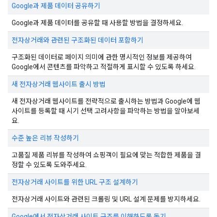
Google과 제품 데이터 공유하기
Google과 제품 데이터를 공유할 때 사용할 방법을 결정하세요.
전자상거래와 관련된 구조화된 데이터 포함하기
구조화된 데이터로 페이지 의미에 관한 명시적인 정보를 제공하여
Google에서 콘텐츠를 파악하고 적절하게 표시할 수 있도록 하세요.
새 전자상거래 웹사이트 출시 방법
새 전자상거래 웹사이트를 전략적으로 출시하는 방법과 Google에 웹
사이트를 등록할 때 시기 선택 고려사항을 파악하는 방법을 알아보세
요.
수준 높은 리뷰 작성하기
고품질 제품 리뷰를 작성하여 쇼핑객이 필요에 맞는 적합한 제품을 결
정할 수 있도록 도와주세요.
전자상거래 사이트를 위한 URL 구조 설계하기
전자상거래 사이트와 관련된 크롤링 및 URL 설계 문제를 방지하세요.
Google에서 전자상거래 사이트 구조를 이해하도록 돕기