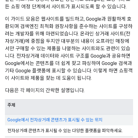
든 쇼핑 여정 단계에서 사이트가 표시되도록 할 수 있습니다.
이 가이드 모음은 웹사이트를 빌드하고, Google과 원활하게 호
환되며 검색엔진 최적화 권장사항을 준수하는 사이트를 구성하
려는 개발자를 위해 마련되었습니다. 온라인 상거래 사이트(전
자상거래)에 중점을 두지만 대부분의 내용이 오프라인 매장에
서만 구매할 수 있는 제품을 나열하는 사이트와도 관련이 있습
니다. 전자상거래 데이터와 사이트 구조를 Google과 공유하면
Google에서는 콘텐츠를 더 쉽게 찾고 파싱하여 Google 검색과
기타 Google 플랫폼에 표시할 수 있습니다. 이렇게 하면 쇼핑객
이 사이트와 제품을 찾는 데 도움이 됩니다.
다음은 각 페이지의 간략한 설명입니다.
주제
Google에서 전자상거래 콘텐츠가 표시될 수 있는 위치
전자상거래 콘텐츠가 표시될 수 있는 다양한 플랫폼을 파악하세요.