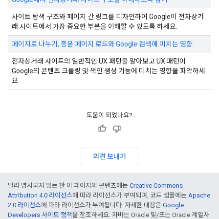
사이트 탐색 구조와 페이지 간 링크를 디자인하여 Google이 전자상거
래 사이트에서 가장 중요한 부분을 이해할 수 있도록 하세요.
페이지로 나누기, 증분 페이지 로드와 Google 검색에 미치는 영향
전자상거래 사이트의 일반적인 UX 패턴을 알아보고 UX 패턴이
Google의 콘텐츠 크롤링 및 색인 생성 기능에 미치는 영향을 파악하세
요.
도움이 되었나요?
의견 보내기
달리 명시되지 않는 한 이 페이지의 콘텐츠에는
Creative Commons
Attribution 4.0 라이선스
에 따라 라이선스가 부여되며, 코드 샘플에는
Apache
2.0 라이선스
에 따라 라이선스가 부여됩니다. 자세한 내용은
Google
Developers 사이트 정책
을 참조하세요. 자바는 Oracle 및/또는 Oracle 계열사