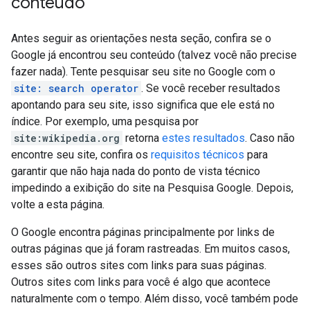
conteúdo
Antes seguir as orientações nesta seção, confira se o
Google já encontrou seu conteúdo (talvez você não precise
fazer nada). Tente pesquisar seu site no Google com o
site: search operator
. Se você receber resultados
apontando para seu site, isso significa que ele está no
índice. Por exemplo, uma pesquisa por
site:wikipedia.org
retorna
estes resultados
. Caso não
encontre seu site, confira os
requisitos técnicos
para
garantir que não haja nada do ponto de vista técnico
impedindo a exibição do site na Pesquisa Google. Depois,
volte a esta página.
O Google encontra páginas principalmente por links de
outras páginas que já foram rastreadas. Em muitos casos,
esses são outros sites com links para suas páginas.
Outros sites com links para você é algo que acontece
naturalmente com o tempo. Além disso, você também pode