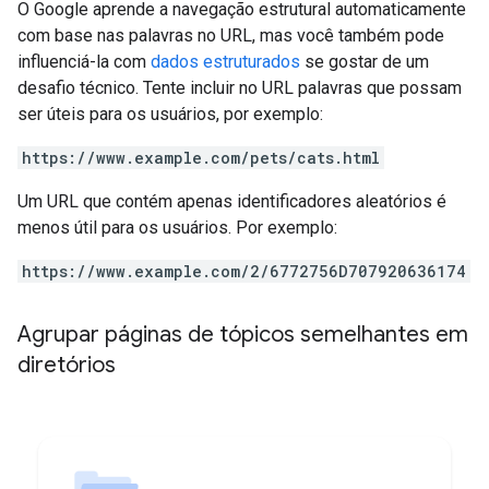
O Google aprende a navegação estrutural automaticamente
com base nas palavras no URL, mas você também pode
influenciá-la com
dados estruturados
se gostar de um
desafio técnico. Tente incluir no URL palavras que possam
ser úteis para os usuários, por exemplo:
https://www.example.com/pets/cats.html
Um URL que contém apenas identificadores aleatórios é
menos útil para os usuários. Por exemplo:
https://www.example.com/2/6772756D707920636174
Agrupar páginas de tópicos semelhantes em
diretórios