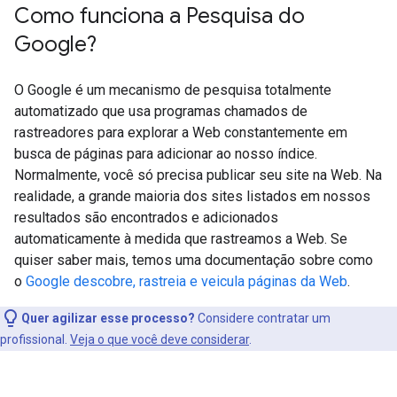
Como funciona a Pesquisa do
Google?
O Google é um mecanismo de pesquisa totalmente
automatizado que usa programas chamados de
rastreadores para explorar a Web constantemente em
busca de páginas para adicionar ao nosso índice.
Normalmente, você só precisa publicar seu site na Web. Na
realidade, a grande maioria dos sites listados em nossos
resultados são encontrados e adicionados
automaticamente à medida que rastreamos a Web. Se
quiser saber mais, temos uma documentação sobre como
o
Google descobre, rastreia e veicula páginas da Web
.
Quer agilizar esse processo?
Considere contratar um
profissional.
Veja o que você deve considerar
.