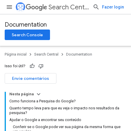
Search Central
Fazer login
Documentation
Search Console
Página inicial
Search Central
Documentation
Isso foi útil?
Envie comentários
Nesta página
Como funciona a Pesquisa do Google?
Quanto tempo leva para que eu veja o impacto nos resultados da
pesquisa?
Ajudar o Google a encontrar seu conteúdo
Conferir se o Google pode ver sua página da mesma forma que