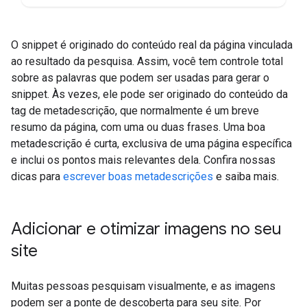
O snippet é originado do conteúdo real da página vinculada
ao resultado da pesquisa. Assim, você tem controle total
sobre as palavras que podem ser usadas para gerar o
snippet. Às vezes, ele pode ser originado do conteúdo da
tag de metadescrição, que normalmente é um breve
resumo da página, com uma ou duas frases. Uma boa
metadescrição é curta, exclusiva de uma página específica
e inclui os pontos mais relevantes dela. Confira nossas
dicas para
escrever boas metadescrições
e saiba mais.
Adicionar e otimizar imagens no seu
site
Muitas pessoas pesquisam visualmente, e as imagens
podem ser a ponte de descoberta para seu site. Por