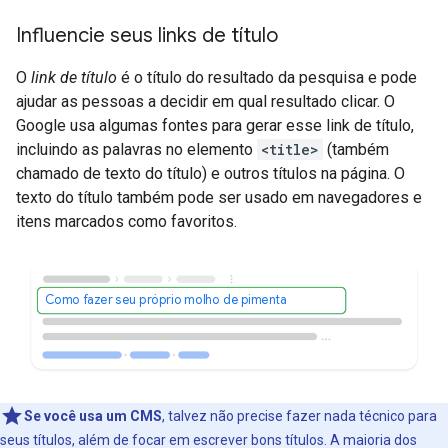
Influencie seus links de título
O
link de título
é o título do resultado da pesquisa e pode
ajudar as pessoas a decidir em qual resultado clicar. O
Google usa algumas fontes para gerar esse link de título,
incluindo as palavras no elemento
<title>
(também
chamado de texto do título) e outros títulos na página. O
texto do título também pode ser usado em navegadores e
itens marcados como favoritos.
Como fazer seu próprio molho de pimenta
Se você usa um CMS
, talvez não precise fazer nada técnico para
seus títulos, além de focar em escrever bons títulos. A maioria dos