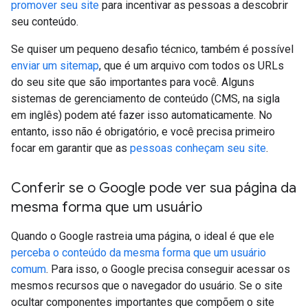
promover seu site
para incentivar as pessoas a descobrir
seu conteúdo.
Se quiser um pequeno desafio técnico, também é possível
enviar um sitemap
, que é um arquivo com todos os URLs
do seu site que são importantes para você. Alguns
sistemas de gerenciamento de conteúdo (CMS, na sigla
em inglês) podem até fazer isso automaticamente. No
entanto, isso não é obrigatório, e você precisa primeiro
focar em garantir que as
pessoas conheçam seu site
.
Conferir se o Google pode ver sua página da
mesma forma que um usuário
Quando o Google rastreia uma página, o ideal é que ele
perceba o conteúdo da mesma forma que um usuário
comum
. Para isso, o Google precisa conseguir acessar os
mesmos recursos que o navegador do usuário. Se o site
ocultar componentes importantes que compõem o site