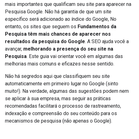
mais importantes que qualificam seu site para aparecer na
Pesquisa Google. Não há garantia de que um site
específico será adicionado ao índice do Google, No
entanto, os sites que seguem os
Fundamentos da
Pesquisa têm mais chances de aparecer nos
resultados da pesquisa do Google
. A SEO ajuda você a
avançar,
melhorando a presença do seu site na
Pesquisa
. Este guia vai orientar você em algumas das
melhorias mais comuns e eficazes nesse sentido.
Não há segredos aqui que classifiquem seu site
automaticamente em primeiro lugar no Google (sinto
muito!). Na verdade, algumas das sugestões podem nem
se aplicar à sua empresa, mas seguir as práticas
recomendadas facilitará o processo de rastreamento,
indexação e compreensão do seu conteúdo para os
mecanismos de pesquisa (não apenas o Google).