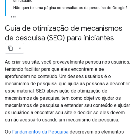
um usuário
Não quer ter uma página nos resultados da pesquisa do Google?
Guia de otimização de mecanismos
de pesquisa (SEO) para iniciantes
Ao criar seu site, você provavelmente pensou nos usuários,
tentando facilitar para que eles encontrem e se
aprofundem no conteúdo. Um desses usuários é o
mecanismo de pesquisa, que ajuda as pessoas a descobrir
esse material. SEO, abreviação de otimização de
mecanismos de pesquisa, tem como objetivo ajudar os
mecanismos de pesquisa a entender seu conteúdo e ajudar
os usuários a encontrar seu site e decidir se eles devem
ou não acessá-lo usando um mecanismo de pesquisa.
Os
Fundamentos da Pesquisa
descrevem os elementos