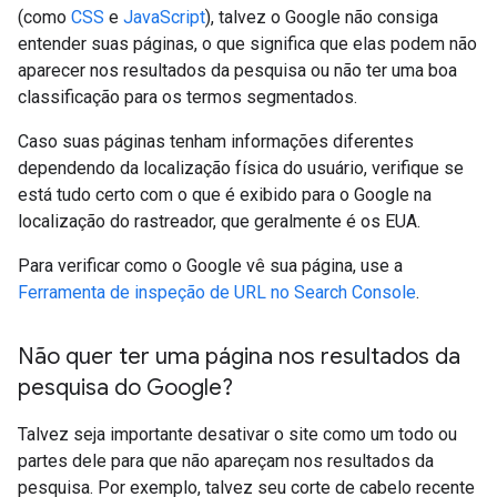
(como
CSS
e
JavaScript
), talvez o Google não consiga
entender suas páginas, o que significa que elas podem não
aparecer nos resultados da pesquisa ou não ter uma boa
classificação para os termos segmentados.
Caso suas páginas tenham informações diferentes
dependendo da localização física do usuário, verifique se
está tudo certo com o que é exibido para o Google na
localização do rastreador, que geralmente é os EUA.
Para verificar como o Google vê sua página, use a
Ferramenta de inspeção de URL no Search Console
.
Não quer ter uma página nos resultados da
pesquisa do Google?
Talvez seja importante desativar o site como um todo ou
partes dele para que não apareçam nos resultados da
pesquisa. Por exemplo, talvez seu corte de cabelo recente