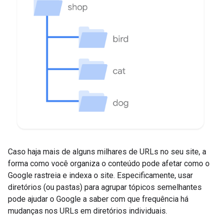
Caso haja mais de alguns milhares de URLs no seu site, a
forma como você organiza o conteúdo pode afetar como o
Google rastreia e indexa o site. Especificamente, usar
diretórios (ou pastas) para agrupar tópicos semelhantes
pode ajudar o Google a saber com que frequência há
mudanças nos URLs em diretórios individuais.