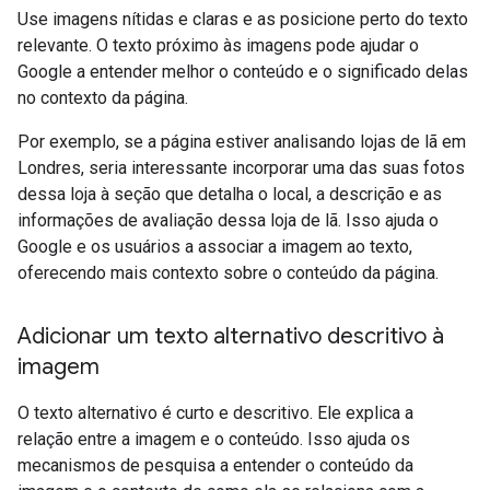
Use imagens nítidas e claras e as posicione perto do texto
relevante. O texto próximo às imagens pode ajudar o
Google a entender melhor o conteúdo e o significado delas
no contexto da página.
Por exemplo, se a página estiver analisando lojas de lã em
Londres, seria interessante incorporar uma das suas fotos
dessa loja à seção que detalha o local, a descrição e as
informações de avaliação dessa loja de lã. Isso ajuda o
Google e os usuários a associar a imagem ao texto,
oferecendo mais contexto sobre o conteúdo da página.
Adicionar um texto alternativo descritivo à
imagem
O texto alternativo é curto e descritivo. Ele explica a
relação entre a imagem e o conteúdo. Isso ajuda os
mecanismos de pesquisa a entender o conteúdo da