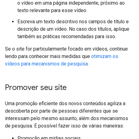
o vídeo em uma página independente, próximo ao
texto relevante para esse vídeo.
Escreva um texto descritivo nos campos de título e
descrição de um vídeo. No caso dos títulos, aplique
também as práticas recomendadas para isso.
Se o site for particularmente focado em vídeos, continue
lendo para conhecer mais medidas que
otimizam os
vídeos para mecanismos de pesquisa
.
Promover seu site
Uma promoção eficiente dos novos conteúdos agiliza a
descoberta por parte de pessoas diferentes que se
interessam pelo mesmo assunto, além dos mecanismos
de pesquisa. É possível fazer isso de várias maneiras:
Promoção em mídias sociais