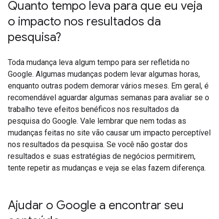
Quanto tempo leva para que eu veja
o impacto nos resultados da
pesquisa?
Toda mudança leva algum tempo para ser refletida no
Google. Algumas mudanças podem levar algumas horas,
enquanto outras podem demorar vários meses. Em geral, é
recomendável aguardar algumas semanas para avaliar se o
trabalho teve efeitos benéficos nos resultados da
pesquisa do Google. Vale lembrar que nem todas as
mudanças feitas no site vão causar um impacto perceptível
nos resultados da pesquisa. Se você não gostar dos
resultados e suas estratégias de negócios permitirem,
tente repetir as mudanças e veja se elas fazem diferença.
Ajudar o Google a encontrar seu