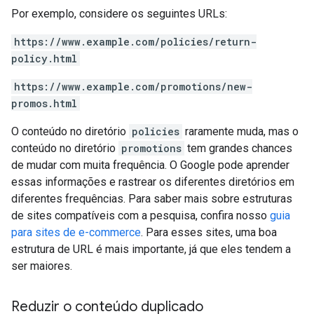
Por exemplo, considere os seguintes URLs:
https://www.example.com/policies/return-
policy.html
https://www.example.com/promotions/new-
promos.html
O conteúdo no diretório
policies
raramente muda, mas o
conteúdo no diretório
promotions
tem grandes chances
de mudar com muita frequência. O Google pode aprender
essas informações e rastrear os diferentes diretórios em
diferentes frequências. Para saber mais sobre estruturas
de sites compatíveis com a pesquisa, confira nosso
guia
para sites de e-commerce
. Para esses sites, uma boa
estrutura de URL é mais importante, já que eles tendem a
ser maiores.
Reduzir o conteúdo duplicado