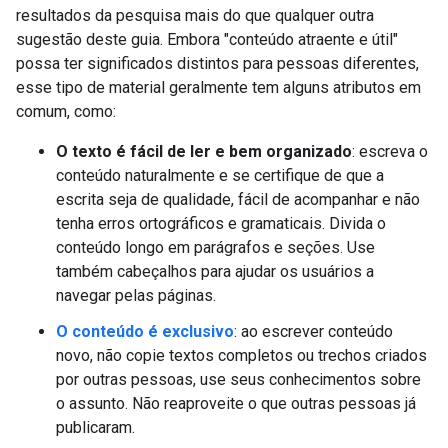
resultados da pesquisa mais do que qualquer outra
sugestão deste guia. Embora "conteúdo atraente e útil"
possa ter significados distintos para pessoas diferentes,
esse tipo de material geralmente tem alguns atributos em
comum, como:
O texto é fácil de ler e bem organizado
: escreva o
conteúdo naturalmente e se certifique de que a
escrita seja de qualidade, fácil de acompanhar e não
tenha erros ortográficos e gramaticais. Divida o
conteúdo longo em parágrafos e seções. Use
também cabeçalhos para ajudar os usuários a
navegar pelas páginas.
O conteúdo é exclusivo
: ao escrever conteúdo
novo, não copie textos completos ou trechos criados
por outras pessoas, use seus conhecimentos sobre
o assunto. Não reaproveite o que outras pessoas já
publicaram.