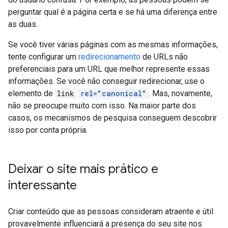
perguntar qual é a página certa e se há uma diferença entre
as duas.
Se você tiver várias páginas com as mesmas informações,
tente configurar um
redirecionamento
de URLs não
preferenciais para um URL que melhor represente essas
informações. Se você não conseguir redirecionar, use o
elemento de
link
rel="canonical"
. Mas, novamente,
não se preocupe muito com isso. Na maior parte dos
casos, os mecanismos de pesquisa conseguem descobrir
isso por conta própria.
Deixar o site mais prático e
interessante
Criar conteúdo que as pessoas consideram atraente e útil
provavelmente influenciará a presença do seu site nos