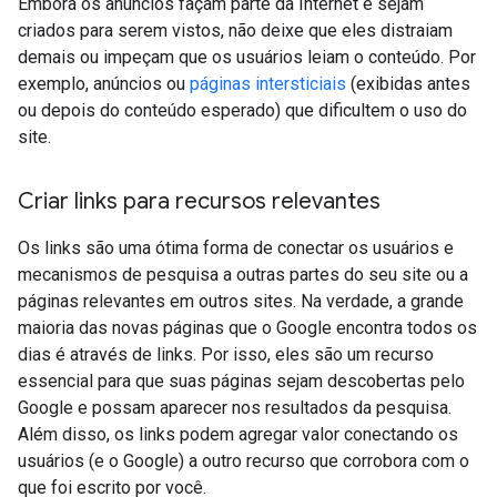
Embora os anúncios façam parte da Internet e sejam
criados para serem vistos, não deixe que eles distraiam
demais ou impeçam que os usuários leiam o conteúdo. Por
exemplo, anúncios ou
páginas intersticiais
(exibidas antes
ou depois do conteúdo esperado) que dificultem o uso do
site.
Criar links para recursos relevantes
Os links são uma ótima forma de conectar os usuários e
mecanismos de pesquisa a outras partes do seu site ou a
páginas relevantes em outros sites. Na verdade, a grande
maioria das novas páginas que o Google encontra todos os
dias é através de links. Por isso, eles são um recurso
essencial para que suas páginas sejam descobertas pelo
Google e possam aparecer nos resultados da pesquisa.
Além disso, os links podem agregar valor conectando os
usuários (e o Google) a outro recurso que corrobora com o
que foi escrito por você.