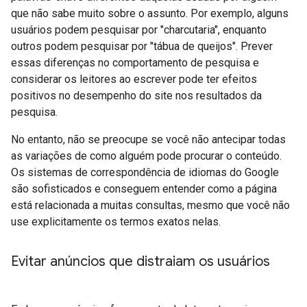
que não sabe muito sobre o assunto. Por exemplo, alguns
usuários podem pesquisar por "charcutaria", enquanto
outros podem pesquisar por "tábua de queijos". Prever
essas diferenças no comportamento de pesquisa e
considerar os leitores ao escrever pode ter efeitos
positivos no desempenho do site nos resultados da
pesquisa.
No entanto, não se preocupe se você não antecipar todas
as variações de como alguém pode procurar o conteúdo.
Os sistemas de correspondência de idiomas do Google
são sofisticados e conseguem entender como a página
está relacionada a muitas consultas, mesmo que você não
use explicitamente os termos exatos nelas.
Evitar anúncios que distraiam os usuários