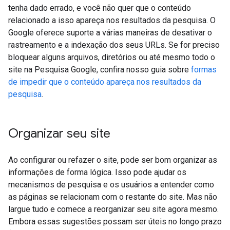
tenha dado errado, e você não quer que o conteúdo
relacionado a isso apareça nos resultados da pesquisa. O
Google oferece suporte a várias maneiras de desativar o
rastreamento e a indexação dos seus URLs. Se for preciso
bloquear alguns arquivos, diretórios ou até mesmo todo o
site na Pesquisa Google, confira nosso guia sobre
formas
de impedir que o conteúdo apareça nos resultados da
pesquisa
.
Organizar seu site
Ao configurar ou refazer o site, pode ser bom organizar as
informações de forma lógica. Isso pode ajudar os
mecanismos de pesquisa e os usuários a entender como
as páginas se relacionam com o restante do site. Mas não
largue tudo e comece a reorganizar seu site agora mesmo.
Embora essas sugestões possam ser úteis no longo prazo