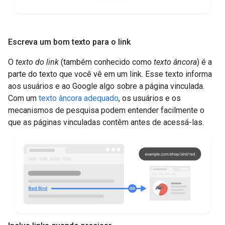
Escreva um bom texto para o link
O
texto do link
(também conhecido como
texto âncora
) é a
parte do texto que você vê em um link. Esse texto informa
aos usuários e ao Google algo sobre a página vinculada.
Com um
texto âncora adequado
, os usuários e os
mecanismos de pesquisa podem entender facilmente o
que as páginas vinculadas contêm antes de acessá-las.