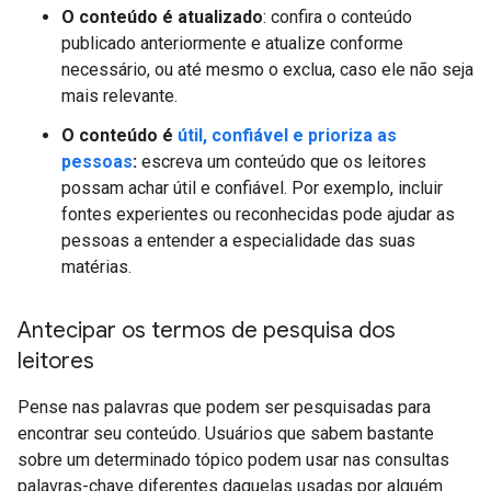
O conteúdo é atualizado
: confira o conteúdo
publicado anteriormente e atualize conforme
necessário, ou até mesmo o exclua, caso ele não seja
mais relevante.
O conteúdo é
útil, confiável e prioriza as
pessoas
:
escreva um conteúdo que os leitores
possam achar útil e confiável. Por exemplo, incluir
fontes experientes ou reconhecidas pode ajudar as
pessoas a entender a especialidade das suas
matérias.
Antecipar os termos de pesquisa dos
leitores
Pense nas palavras que podem ser pesquisadas para
encontrar seu conteúdo. Usuários que sabem bastante
sobre um determinado tópico podem usar nas consultas
palavras-chave diferentes daquelas usadas por alguém