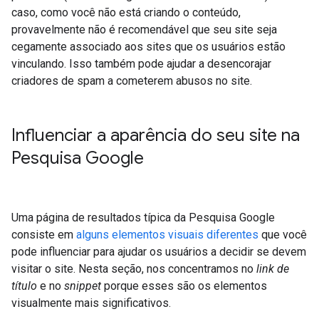
caso, como você não está criando o conteúdo,
provavelmente não é recomendável que seu site seja
cegamente associado aos sites que os usuários estão
vinculando. Isso também pode ajudar a desencorajar
criadores de spam a cometerem abusos no site.
Influenciar a aparência do seu site na
Pesquisa Google
Uma página de resultados típica da Pesquisa Google
consiste em
alguns elementos visuais diferentes
que você
pode influenciar para ajudar os usuários a decidir se devem
visitar o site. Nesta seção, nos concentramos no
link de
título
e no
snippet
porque esses são os elementos
visualmente mais significativos.