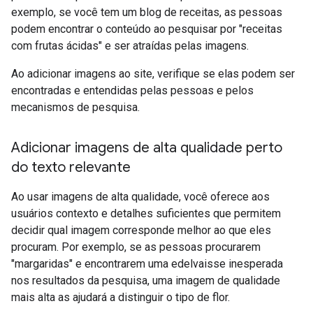
exemplo, se você tem um blog de receitas, as pessoas
podem encontrar o conteúdo ao pesquisar por "receitas
com frutas ácidas" e ser atraídas pelas imagens.
Ao adicionar imagens ao site, verifique se elas podem ser
encontradas e entendidas pelas pessoas e pelos
mecanismos de pesquisa.
Adicionar imagens de alta qualidade perto
do texto relevante
Ao usar imagens de alta qualidade, você oferece aos
usuários contexto e detalhes suficientes que permitem
decidir qual imagem corresponde melhor ao que eles
procuram. Por exemplo, se as pessoas procurarem
"margaridas" e encontrarem uma edelvaisse inesperada
nos resultados da pesquisa, uma imagem de qualidade
mais alta as ajudará a distinguir o tipo de flor.