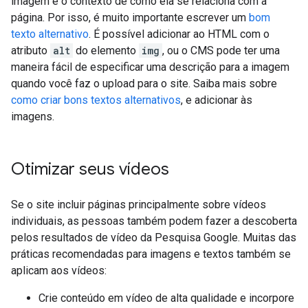
imagem e o contexto de como ela se relaciona com a
página. Por isso, é muito importante escrever um
bom
texto alternativo
. É possível adicionar ao HTML com o
atributo
alt
do elemento
img
, ou o CMS pode ter uma
maneira fácil de especificar uma descrição para a imagem
quando você faz o upload para o site. Saiba mais sobre
como criar bons textos alternativos
, e adicionar às
imagens.
Otimizar seus vídeos
Se o site incluir páginas principalmente sobre vídeos
individuais, as pessoas também podem fazer a descoberta
pelos resultados de vídeo da Pesquisa Google. Muitas das
práticas recomendadas para imagens e textos também se
aplicam aos vídeos:
Crie conteúdo em vídeo de alta qualidade e incorpore