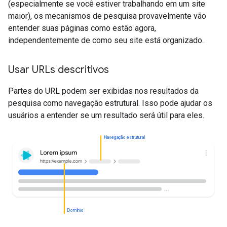
(especialmente se você estiver trabalhando em um site
maior), os mecanismos de pesquisa provavelmente vão
entender suas páginas como estão agora,
independentemente de como seu site está organizado.
Usar URLs descritivos
Partes do URL podem ser exibidas nos resultados da
pesquisa como navegação estrutural. Isso pode ajudar os
usuários a entender se um resultado será útil para eles.
Navegação estrutural
Domínio