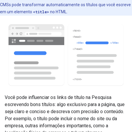
CMSs pode transformar automaticamente os títulos que você escreve
em um elemento
<title>
no HTML.
Você pode influenciar os links de título na Pesquisa
escrevendo bons títulos: algo exclusivo para a página, que
seja claro e conciso e descreva com precisão o conteúdo.
Por exemplo, o título pode incluir o nome do site ou da
empresa, outras informações importantes, como a