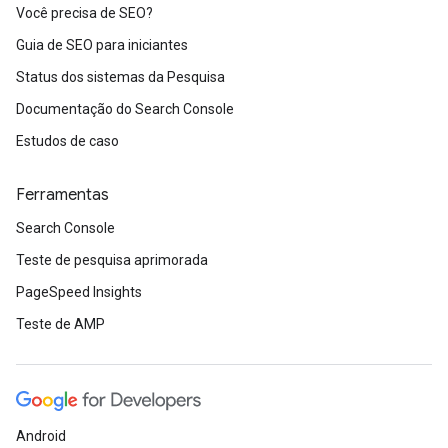
Você precisa de SEO?
Guia de SEO para iniciantes
Status dos sistemas da Pesquisa
Documentação do Search Console
Estudos de caso
Ferramentas
Search Console
Teste de pesquisa aprimorada
PageSpeed Insights
Teste de AMP
Android