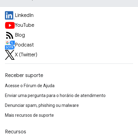
LinkedIn
YouTube
Blog
Podcast
X (Twitter)
Receber suporte
Acesse o Fórum de Ajuda
Enviar uma pergunta para o horário de atendimento
Denunciar spam, phishing ou malware
Mais recursos de suporte
Recursos