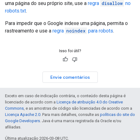
uma página do seu próprio site, use a
regra
disallow
no
robots.txt
.
Para impedir que o Google indexe uma página, permita o
rastreamento e use a
regra
noindex
para robots
.
Isso foi útil?
Envie comentários
Exceto em caso de indicação contrária, o conteúdo desta página é
licenciado de acordo com a
Licença de atribuição 4.0 do Creative
Commons
, e as amostras de código são licenciadas de acordo com a
Licença Apache 2.0
. Para mais detalhes, consulte as
políticas do site do
Google Developers
. Java é uma marca registrada da Oracle e/ou
afiliadas.
Última atualização 2026-03-08 UTC.