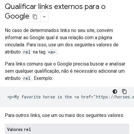
Qualificar links externos para o
Google
No caso de determinados links no seu site, convém
informar ao Google qual é sua relação com a página
vinculada. Para isso, use um dos seguintes valores de
atributo
rel
na tag
<a>
.
Para links comuns que o Google precisa buscar e analisar
sem qualquer qualificação, não é necessário adicionar um
atributo
rel
. Exemplo:
<p>My favorite horse is the <a href="https://horses.
Para outros links, use um ou mais dos seguintes valores:
rel
Valores