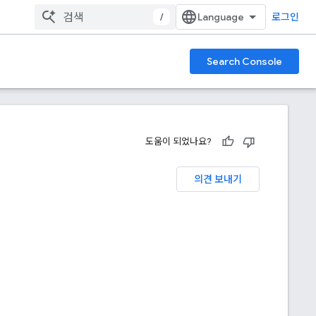
/
로그인
Search Console
도움이 되었나요?
의견 보내기