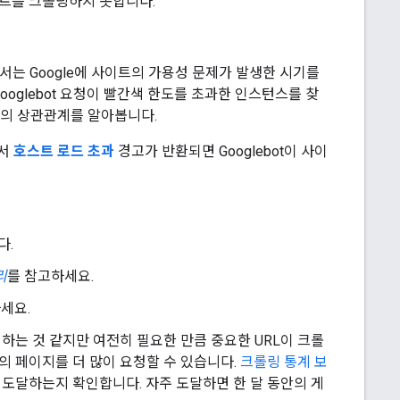
이트를 크롤링하지 못합니다.
고서는 Google에 사이트의 가용성 문제가 발생한 시기를
oglebot 요청이 빨간색 한도를 초과한 인스턴스를 찾
L의 상관관계를 알아봅니다.
에서
호스트 로드 초과
경고가 반환되면 Googlebot이 사이
다.
리
를 참고하세요.
세요.
하는 것 같지만 여전히 필요한 만큼 중요한 URL이 크롤
의 페이지를 더 많이 요청할 수 있습니다.
크롤링 통계 보
 도달하는지 확인합니다. 자주 도달하면 한 달 동안의 게