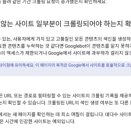
 늘려 같은 기간 크롤링 요청이 증가했는지 확인하세요.
않는 사이트 일부분이 크롤링되어야 하는지 
을 수 있는, 사용자에게 가치 있고 고품질인 모든 콘텐츠의 색인을 생
 중요한 콘텐츠를 누락하는 것 같다면 Googlebot이 콘텐츠를 알지 
gle의 액세스가 제한되거나 Google에서 사이트에 과부하가 걸리지 
차이점에 유의하세요. 이 페이지의 목적은 Google에서 사이트를 효율적으로
크
sole은 URL 또는 경로로 필터링할 수 있는 사이트의 크롤링 기록을 
는지 확인할 수 있습니다. 크롤링된 URL의 색인 생성 여부는 또 다른
서는 새 페이지를 확인하는 데 최소 며칠이 걸립니다. 대다수 사이트에
은 시간에 민감한 사이트는 예외입니다.