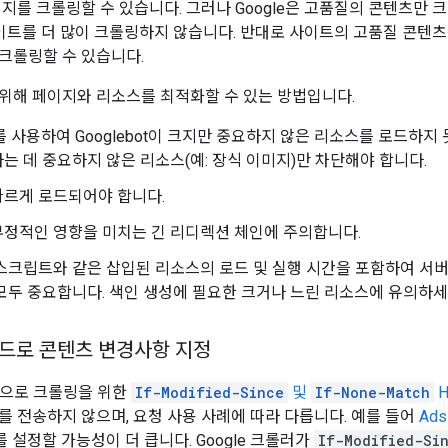
이지를 크롤링할 수 있습니다. 그러나 Google은 고품질의 콘텐츠만
이 사이트를 더 많이 크롤링하지 않습니다. 반대로 사이트의 고품질 콘텐
크롤링할 수 있습니다.
위해 페이지와 리소스를 최적화할 수 있는 방법입니다.
.txt를 사용하여 Googlebot이 크지만 중요하지 않은 리소스를 로드하
는 데 중요하지 않은 리소스(예: 장식 이미지)만 차단해야 합니다.
빠르게 로드되어야 합니다.
정적인 영향을 미치는 긴 리디렉션 체인에 주의합니다.
스크립트와 같은 삽입된 리소스의 로드 및 실행 시간을 포함하여 서
모두 중요합니다. 색인 생성에 필요한 크거나 느린 리소스에 유의하세
코드로 콘텐츠 변경사항 지정
반적으로 크롤링을 위한
If-Modified-Since
및
If-None-Match
H
를 전송하지 않으며, 요청 사용 사례에 따라 다릅니다. 예를 들어
Ads
를 설정할 가능성이 더 큽니다. Google 크롤러가
If-Modified-Si