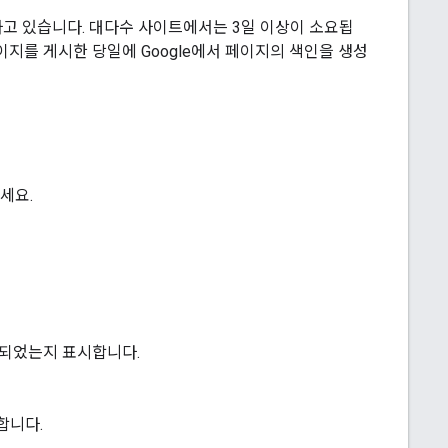
하고 있습니다. 대다수 사이트에서는 3일 이상이 소요됩
지를 게시한 당일에 Google에서 페이지의 색인을 생성
세요.
트되었는지 표시합니다.
합니다.