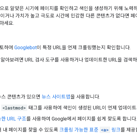
리적으로 알맞은 시기에 페이지를 확인하고 색인을 생성하기 위해 노력
트이거나 가치가 높고 극도로 시간에 민감한 다른 콘텐츠가 없다면 페이
마세요.
검토하여
Googlebot
이 특정 URL을 언제 크롤링했는지 확인합니다.
 알아보려면 URL 검사 도구를 사용하거나 업데이트한 URL을 검색하
뉴스 콘텐츠가 있으면
뉴스 사이트맵
을 사용합니다.
의
<lastmod>
태그를 사용하여 색인이 생성된 URL이 언제 업데이
한 URL 구조
를 사용하여 Google에서 페이지를 쉽게 찾도록 합니다.
에서 내 페이지를 찾을 수 있도록
크롤링 가능한 표준
<a>
링크
를 제공