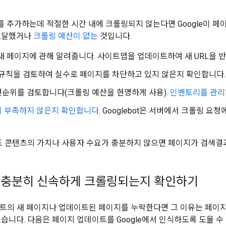
 추가하는데 적절한 시간 내에 크롤링되지 않는다면 Google이 
 도달했거나
크롤링 예산이 없는
것입니다.
에 새 페이지에 관해 알려줍니다. 사이트맵을 업데이트하여 새 URL을 
.txt 규칙을 검토하여 실수로 페이지를 차단하고 있지 않은지 확인합니다.
순위를 검토합니다(크롤링 예산을 현명하게 사용).
인벤토리를 관리
이 부족하지 않은지 확인합니다
. Googlebot은 서버에서 크롤링 
콘텐츠의 가치나 사용자 수요가 충분하지 않으면 페이지가 검색결과
 충분히 신속하게 크롤링되는지 확인하기
사이트의 새 페이지나 업데이트된 페이지를 누락한다면 그 이유는 페
있습니다. 다음은 페이지 업데이트를 Google에서 인식하도록 도울 수