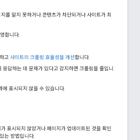
페이지를 알지 못하거나 콘텐츠가 차단되거나 사이트가 최
반영합니다.
하고
사이트의 크롤링 효율성을 개선
합니다.
요청에 응답하는 데 문제가 있다고 감지하면 크롤링을 줄입니
에 표시되지 않을 수 있습니다.
이지가 표시되지 않았거나 페이지가 업데이트된 것을 확인
 있는 방법입니다.