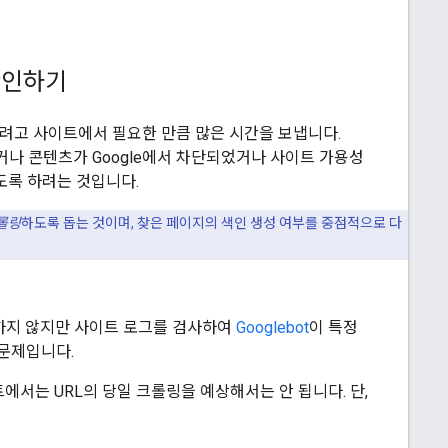
확인하기
성하려고 사이트에서 필요한 만큼 많은 시간을 보냅니다.
못하거나 콘텐츠가 Google에서 차단되었거나 사이트 가용성
않도록 하려는 것입니다.
롤링
하도록 돕는 것이며, 찾은 페이지의 색인 생성 여부를 중점적으로 다
제공하지 않지만 사이트 로그를 검사하여
Googlebot
이 특정
 문제입니다.
서는 URL의 당일 크롤링을 예상해서는 안 됩니다. 단,