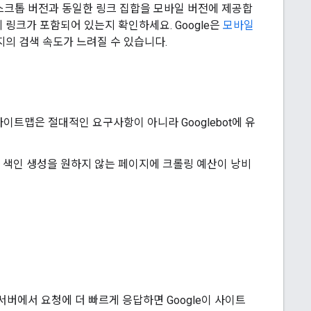
스크톱 버전과 동일한 링크 집합을 모바일 버전에 제공합
 링크가 포함되어 있는지 확인하세요. Google은
모바일
의 검색 속도가 느려질 수 있습니다.
사이트맵은 절대적인 요구사항이 아니라 Googlebot에 유
면 색인 생성을 원하지 않는 페이지에 크롤링 예산이 낭비
. 서버에서 요청에 더 빠르게 응답하면 Google이 사이트