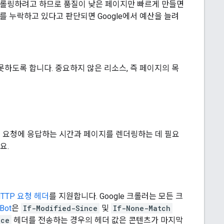
 크롤링하려고 하므로 품질이 낮은 페이지만 빠르게 만들면
츠를 누락하고 있다고 판단되면 Google에서 예산을 늘려
지 못하도록 합니다. 중요하지 않은 리소스, 즉 페이지의 목
버 요청에 응답하는 시간과 페이지를 렌더링하는 데 필요
요.
TTP 요청 헤더
를 지원합니다. Google 크롤러는 모든 크
Bot
은
If-Modified-Since
및
If-None-Match
nce
헤더를 전송하는 경우의 헤더 값은 콘텐츠가 마지막