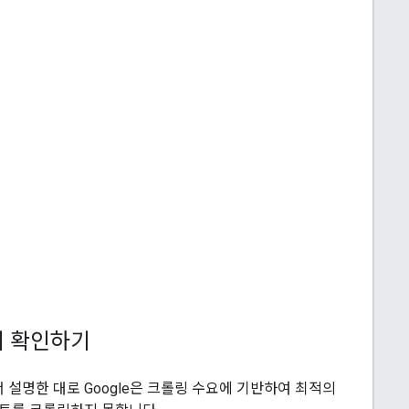
지 확인하기
설명한 대로 Google은 크롤링 수요에 기반하여 최적의