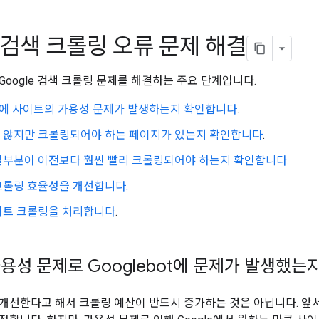
e 검색 크롤링 오류 문제 해결
Google 검색 크롤링 문제를 해결하는 주요 단계입니다.
bot에 사이트의 가용성 문제가 발생하는지 확인합니다
.
 않지만 크롤링되어야 하는 페이지가 있는지 확인합니다
.
일부분이 이전보다 훨씬 빨리 크롤링되어야 하는지 확인합니다.
크롤링 효율성을 개선합니다.
이트 크롤링을 처리합니다
.
용성 문제로 Googlebot에 문제가 발생했는
개선한다고 해서 크롤링 예산이 반드시 증가하는 것은 아닙니다. 앞서 