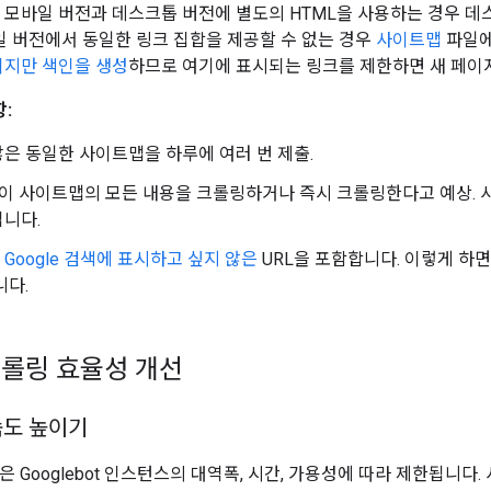
모바일 버전과 데스크톱 버전에 별도의 HTML을 사용하는 경우 데
일 버전에서 동일한 링크 집합을 제공할 수 없는 경우
사이트맵
파일에
이지만 색인을 생성
하므로 여기에 표시되는 링크를 제한하면 새 페이지
:
은 동일한 사이트맵을 하루에 여러 번 제출.
bot이 사이트맵의 모든 내용을 크롤링하거나 즉시 크롤링한다고 예상. 
니다.
에
Google 검색에 표시하고 싶지 않은
URL을 포함합니다. 이렇게 하
니다.
롤링 효율성 개선
속도 높이기
링은 Googlebot 인스턴스의 대역폭, 시간, 가용성에 따라 제한됩니다