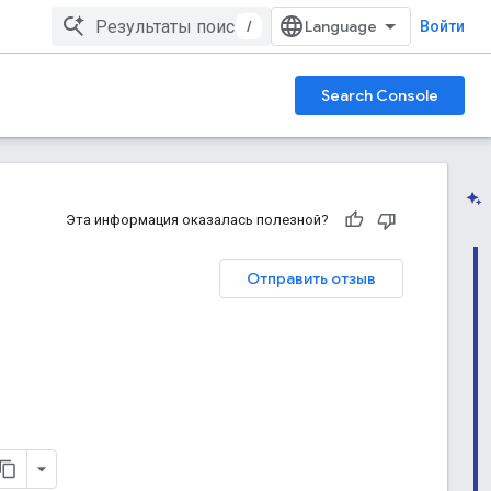
/
Войти
Search Console
Эта информация оказалась полезной?
Отправить отзыв