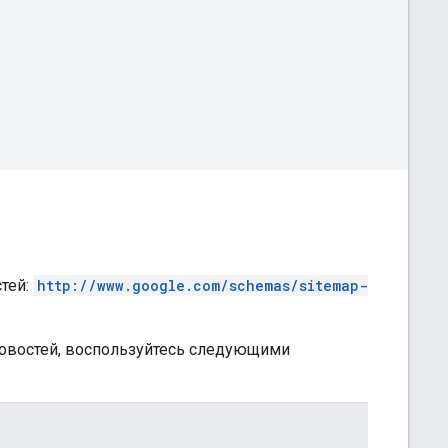
стей:
http://www.google.com/schemas/sitemap-
Новостей, воспользуйтесь следующими