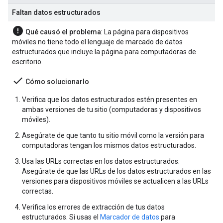
Faltan datos estructurados
error
Qué causó el problema
: La página para dispositivos
móviles no tiene todo el lenguaje de marcado de datos
estructurados que incluye la página para computadoras de
escritorio.
done
Cómo solucionarlo
Verifica que los datos estructurados estén presentes en
ambas versiones de tu sitio (computadoras y dispositivos
móviles).
Asegúrate de que tanto tu sitio móvil como la versión para
computadoras tengan los mismos datos estructurados.
Usa las URLs correctas en los datos estructurados.
Asegúrate de que las URLs de los datos estructurados en las
versiones para dispositivos móviles se actualicen a las URLs
correctas.
Verifica los errores de extracción de tus datos
estructurados. Si usas el
Marcador de datos
para