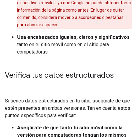
dispositivos móviles, ya que Google no puede obtener tanta
información de la página como antes. En lugar de quitar
contenido, considera moverlo a acordeones o pestañas
para ahorrar espacio.
Usa encabezados iguales, claros y significativos
tanto en el sitio móvil como en el sitio para
computadoras.
Verifica tus datos estructurados
Si tienes datos estructurados en tu sitio, asegúrate de que
estén presentes en ambas versiones. Ten en cuenta estos
puntos específicos para verificar:
Asegúrate de que tanto tu sitio móvil como la
versión para computadoras tengan los mismos