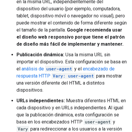
en la misma URL, independientemente del
dispositivo del usuario (por ejemplo, computadora,
tablet, dispositivo móvil o navegador no visual), pero
puede mostrar el contenido de forma diferente según
el tamaño de la pantalla.
Google recomienda usar
el diseño web responsivo porque tiene el patrón
de diseño más fácil de implementar y mantener.
Publicación dinámica:
Usa la misma URL sin
importar el dispositivo. Esta configuración se basa en
el
análisis de
user-agent
y el
encabezado de
respuesta HTTP
Vary: user-agent
para mostrar
una versión diferente del HTML a distintos
dispositivos.
URLs independientes:
Muestra diferentes HTML en
cada dispositivo y en URLs independientes. Al igual
que la publicación dinámica, esta configuración se
basa en los encabezados HTTP
user-agent
y
Vary
para redireccionar a los usuarios a la versión