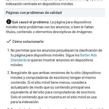
indexación centrada en dispositivos móviles.
Páginas con problemas de calidad
error
Qué causó el problema
: La página para dispositivos
móviles tiene problemas con los anuncios, o bien le faltan
títulos, contenido o elementos descriptivos de imágenes.
done
Cómo solucionarlo:
No permitas que los anuncios perjudiquen la clasificación de
tu página para dispositivos móviles. Sigue los
Better Ads
Standards
si quieres mostrar anuncios en dispositivos
móviles.
Asegúrate de que ambas versiones de tu sitio (dispositivos
móviles y computadoras de escritorio) tengan el mismo
contenido. Si el sitio móvil tiene menos, considera
actualizarlo de modo que su contenido principal sea
equivalente al del sitio para computadoras de escritorio.
Solo el contenido que se muestra en el sitio móvil se usa
para la indexación.