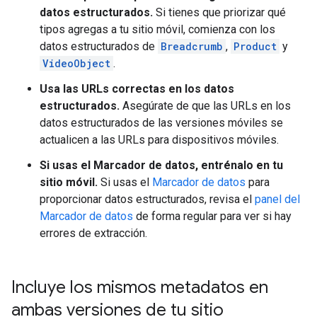
datos estructurados.
Si tienes que priorizar qué
tipos agregas a tu sitio móvil, comienza con los
datos estructurados de
Breadcrumb
,
Product
y
VideoObject
.
Usa las URLs correctas en los datos
estructurados.
Asegúrate de que las URLs en los
datos estructurados de las versiones móviles se
actualicen a las URLs para dispositivos móviles.
Si usas el Marcador de datos, entrénalo en tu
sitio móvil.
Si usas el
Marcador de datos
para
proporcionar datos estructurados, revisa el
panel del
Marcador de datos
de forma regular para ver si hay
errores de extracción.
Incluye los mismos metadatos en
ambas versiones de tu sitio