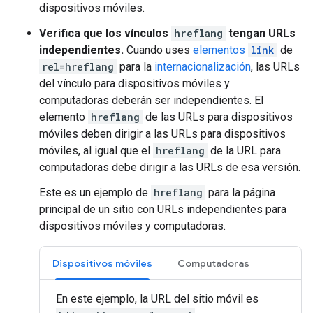
dispositivos móviles.
Verifica que los vínculos
hreflang
tengan URLs
independientes.
Cuando uses
elementos
link
de
rel=hreflang
para la
internacionalización
, las URLs
del vínculo para dispositivos móviles y
computadoras deberán ser independientes. El
elemento
hreflang
de las URLs para dispositivos
móviles deben dirigir a las URLs para dispositivos
móviles, al igual que el
hreflang
de la URL para
computadoras debe dirigir a las URLs de esa versión.
Este es un ejemplo de
hreflang
para la página
principal de un sitio con URLs independientes para
dispositivos móviles y computadoras.
Dispositivos móviles
Computadoras
En este ejemplo, la URL del sitio móvil es