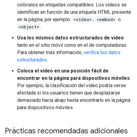
colócalos en etiquetas compatibles. Los videos se
identifican en función de una etiqueta HTML presente
en la página, por ejemplo:
<video>
,
<embed>
o
<object>
.
Usa los mismos datos estructurados de video
tanto en el sitio móvil como en el de computadoras.
Para obtener más información,
verifica tus datos
estructurados
.
Coloca el video en una posición fácil de
encontrar en la página para dispositivos móviles.
Por ejemplo, la clasificación del video podría verse
afectada si los usuarios tienen que desplazarse
demasiado hacia abajo hasta encontrarlo en la página
para dispositivos móviles.
Prácticas recomendadas adicionales