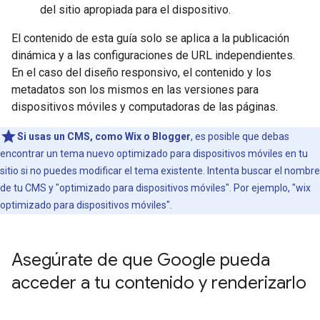
del sitio apropiada para el dispositivo.
El contenido de esta guía solo se aplica a la publicación
dinámica y a las configuraciones de URL independientes.
En el caso del diseño responsivo, el contenido y los
metadatos son los mismos en las versiones para
dispositivos móviles y computadoras de las páginas.
Si usas un CMS, como Wix o Blogger
, es posible que debas
encontrar un tema nuevo optimizado para dispositivos móviles en tu
sitio si no puedes modificar el tema existente. Intenta buscar el nombre
de tu CMS y "optimizado para dispositivos móviles". Por ejemplo, "wix
optimizado para dispositivos móviles".
Asegúrate de que Google pueda
acceder a tu contenido y renderizarlo