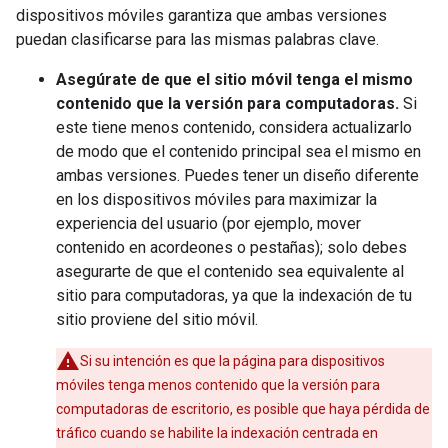
dispositivos móviles garantiza que ambas versiones
puedan clasificarse para las mismas palabras clave.
Asegúrate de que el sitio móvil tenga el mismo
contenido que la versión para computadoras.
Si
este tiene menos contenido, considera actualizarlo
de modo que el contenido principal sea el mismo en
ambas versiones. Puedes tener un diseño diferente
en los dispositivos móviles para maximizar la
experiencia del usuario (por ejemplo, mover
contenido en acordeones o pestañas); solo debes
asegurarte de que el contenido sea equivalente al
sitio para computadoras, ya que la indexación de tu
sitio proviene del sitio móvil.
Si su intención es que la página para dispositivos
móviles tenga menos contenido que la versión para
computadoras de escritorio, es posible que haya pérdida de
tráfico cuando se habilite la indexación centrada en