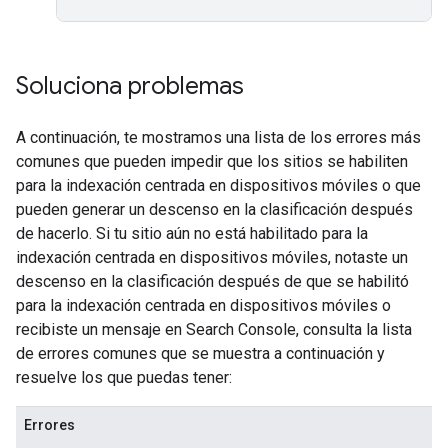
Soluciona problemas
A continuación, te mostramos una lista de los errores más
comunes que pueden impedir que los sitios se habiliten
para la indexación centrada en dispositivos móviles o que
pueden generar un descenso en la clasificación después
de hacerlo. Si tu sitio aún no está habilitado para la
indexación centrada en dispositivos móviles, notaste un
descenso en la clasificación después de que se habilitó
para la indexación centrada en dispositivos móviles o
recibiste un mensaje en Search Console, consulta la lista
de errores comunes que se muestra a continuación y
resuelve los que puedas tener:
Errores