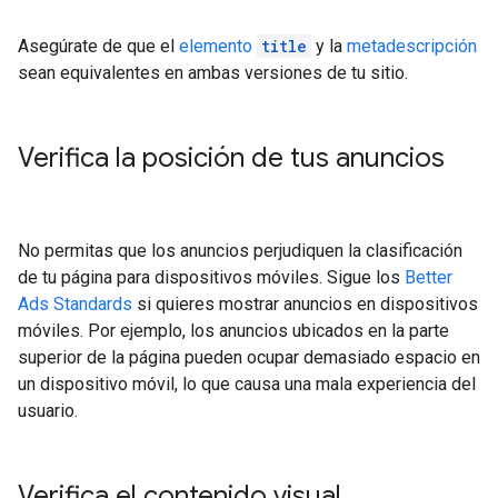
Asegúrate de que el
elemento
title
y la
metadescripción
sean equivalentes en ambas versiones de tu sitio.
Verifica la posición de tus anuncios
No permitas que los anuncios perjudiquen la clasificación
de tu página para dispositivos móviles. Sigue los
Better
Ads Standards
si quieres mostrar anuncios en dispositivos
móviles. Por ejemplo, los anuncios ubicados en la parte
superior de la página pueden ocupar demasiado espacio en
un dispositivo móvil, lo que causa una mala experiencia del
usuario.
Verifica el contenido visual