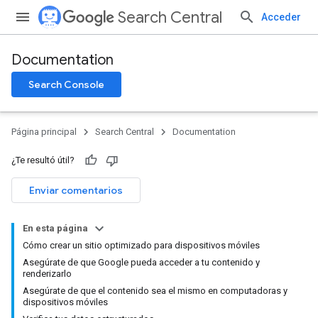
Search Central
Acceder
Documentation
Search Console
Página principal
Search Central
Documentation
¿Te resultó útil?
Enviar comentarios
En esta página
Cómo crear un sitio optimizado para dispositivos móviles
Asegúrate de que Google pueda acceder a tu contenido y
renderizarlo
Asegúrate de que el contenido sea el mismo en computadoras y
dispositivos móviles