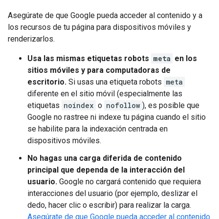
Asegúrate de que Google pueda acceder al contenido y a
los recursos de tu página para dispositivos móviles y
renderizarlos.
Usa las mismas etiquetas
robots
meta
en los
sitios móviles y para computadoras de
escritorio.
Si usas una etiqueta
robots
meta
diferente en el sitio móvil (especialmente las
etiquetas
noindex
o
nofollow
), es posible que
Google no rastree ni indexe tu página cuando el sitio
se habilite para la indexación centrada en
dispositivos móviles.
No hagas una carga diferida de contenido
principal que dependa de la interacción del
usuario.
Google no cargará contenido que requiera
interacciones del usuario (por ejemplo, deslizar el
dedo, hacer clic o escribir) para realizar la carga.
Asegúrate de que Google pueda acceder al contenido