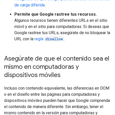
de carga diferida
.
Permite que Google rastree tus recursos.
Algunos recursos tienen diferentes URLs en el sitio
móvil y en el sitio para computadoras. Si deseas que
Google rastree tus URLs, asegúrate de no bloquear la
URL con la
regla
disallow
.
Asegúrate de que el contenido sea el
mismo en computadoras y
dispositivos móviles
Incluso con contenido equivalente, las diferencias en DOM
o en el diseño entre las páginas para computadoras y
dispositivos móviles pueden hacer que Google comprenda
el contenido de manera diferente. Sin embargo, tener el
mismo contenido en la versión para computadoras y