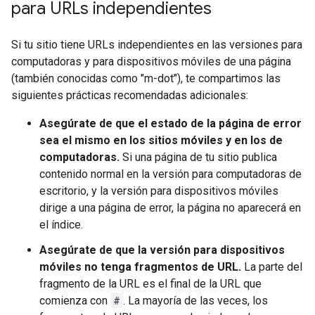
para URLs independientes
Si tu sitio tiene URLs independientes en las versiones para
computadoras y para dispositivos móviles de una página
(también conocidas como "m-dot"), te compartimos las
siguientes prácticas recomendadas adicionales:
Asegúrate de que el estado de la página de error
sea el mismo en los sitios móviles y en los de
computadoras.
Si una página de tu sitio publica
contenido normal en la versión para computadoras de
escritorio, y la versión para dispositivos móviles
dirige a una página de error, la página no aparecerá en
el índice.
Asegúrate de que la versión para dispositivos
móviles no tenga fragmentos de URL.
La parte del
fragmento de la URL es el final de la URL que
comienza con
#
. La mayoría de las veces, los