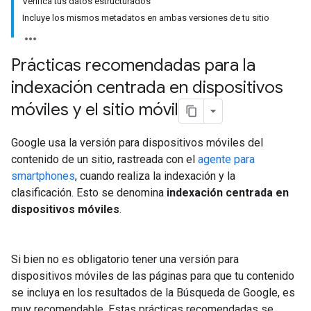
Verifica tus datos estructurados
Incluye los mismos metadatos en ambas versiones de tu sitio
Prácticas recomendadas para la
indexación centrada en dispositivos
móviles y el sitio móvil
Google usa la versión para dispositivos móviles del
contenido de un sitio, rastreada con el
agente para
smartphones
, cuando realiza la indexación y la
clasificación. Esto se denomina
indexación centrada en
dispositivos móviles
.
Si bien no es obligatorio tener una versión para
dispositivos móviles de las páginas para que tu contenido
se incluya en los resultados de la Búsqueda de Google, es
muy recomendable. Estas prácticas recomendadas se