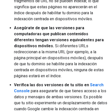
fragmentos de URL no se pueden indexar, lo que
significa que estas páginas no aparecerán en el
índice después de habilitar tu dominio para la
indexación centrada en dispositivos móviles.
Asegúrate de que las versiones para
computadoras que publican contenidos
diferentes tengan versiones equivalentes para
dispositivos móviles.
Si diferentes URLs
redireccionan a la misma URL (por ejemplo, a la
página principal en dispositivos móviles), después
de que tu dominio se habilite para la indexación
centrada en dispositivos móviles, ninguna de estas
páginas estará en el índice.
Verifica las dos versiones de tu sitio en
Search
Console
para asegurarte de que tienes acceso a los
datos y mensajes de ambas versiones. Es posible
que tu sitio experimente un desplazamiento de datos
cuando Google cambie la indexación centrada en