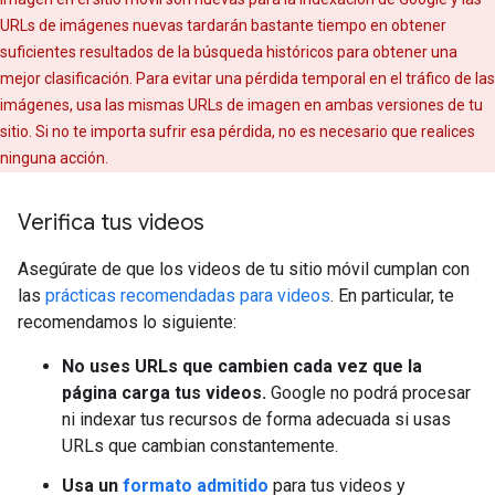
URLs de imágenes nuevas tardarán bastante tiempo en obtener
suficientes resultados de la búsqueda históricos para obtener una
mejor clasificación. Para evitar una pérdida temporal en el tráfico de las
imágenes, usa las mismas URLs de imagen en ambas versiones de tu
sitio. Si no te importa sufrir esa pérdida, no es necesario que realices
ninguna acción.
Verifica tus videos
Asegúrate de que los videos de tu sitio móvil cumplan con
las
prácticas recomendadas para videos
. En particular, te
recomendamos lo siguiente:
No uses URLs que cambien cada vez que la
página carga tus videos.
Google no podrá procesar
ni indexar tus recursos de forma adecuada si usas
URLs que cambian constantemente.
Usa un
formato admitido
para tus videos y