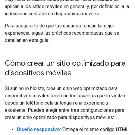
aplican a los sitios móviles en general y, por definición, a la
indexación centrada en dispositivos móviles.
Para asegurarte de que tus usuarios tengan la mejor
experiencia, sigue las prácticas recomendadas que se
detallan en esta guía.
Cómo crear un sitio optimizado para
dispositivos móviles
Si aún no lo hiciste, crea un sitio web optimizado para
dispositivos móviles para que los usuarios que lo visitan
desde un teléfono celular tengan una experiencia
excelente. Puedes elegir entre tres configuraciones para
crear un sitio optimizado para dispositivos móviles:
Diseño responsivo
: Entrega el mismo código HTML