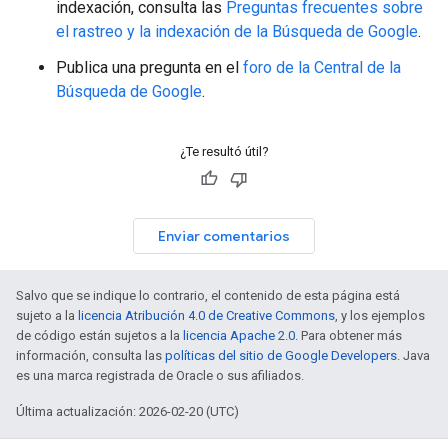
indexación, consulta las
Preguntas frecuentes sobre
el rastreo y la indexación de la Búsqueda de Google
.
Publica una pregunta en el
foro de la Central de la
Búsqueda de Google
.
¿Te resultó útil?
Enviar comentarios
Salvo que se indique lo contrario, el contenido de esta página está
sujeto a la
licencia Atribución 4.0 de Creative Commons
, y los ejemplos
de código están sujetos a la
licencia Apache 2.0
. Para obtener más
información, consulta las
políticas del sitio de Google Developers
. Java
es una marca registrada de Oracle o sus afiliados.
Última actualización: 2026-02-20 (UTC)