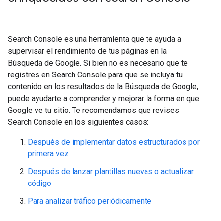
Search Console es una herramienta que te ayuda a
supervisar el rendimiento de tus páginas en la
Búsqueda de Google. Si bien no es necesario que te
registres en Search Console para que se incluya tu
contenido en los resultados de la Búsqueda de Google,
puede ayudarte a comprender y mejorar la forma en que
Google ve tu sitio. Te recomendamos que revises
Search Console en los siguientes casos:
Después de implementar datos estructurados por
primera vez
Después de lanzar plantillas nuevas o actualizar
código
Para analizar tráfico periódicamente