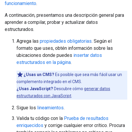
funcionamiento
.
A continuación, presentamos una descripción general para
aprender a compilar, probar y actualizar datos
estructurados.
Agrega las
propiedades obligatorias
. Según el
formato que uses, obtén información sobre las
ubicaciones donde puedes
insertar datos
estructurados en la página
.
¿Usas un CMS?
Es posible que sea más fácil usar un
complemento integrado en el CMS.
¿Usas JavaScript?
Descubre cómo
generar datos
estructurados con JavaScript
.
Sigue los
lineamientos
.
Valida tu código con la
Prueba de resultados
enriquecidos
y corrige cualquier error crítico. Procura