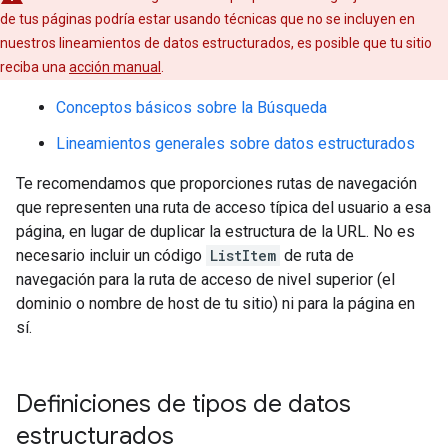
de tus páginas podría estar usando técnicas que no se incluyen en
nuestros lineamientos de datos estructurados, es posible que tu sitio
reciba una
acción manual
.
Conceptos básicos sobre la Búsqueda
Lineamientos generales sobre datos estructurados
Te recomendamos que proporciones rutas de navegación
que representen una ruta de acceso típica del usuario a esa
página, en lugar de duplicar la estructura de la URL. No es
necesario incluir un código
ListItem
de ruta de
navegación para la ruta de acceso de nivel superior (el
dominio o nombre de host de tu sitio) ni para la página en
sí.
Definiciones de tipos de datos
estructurados