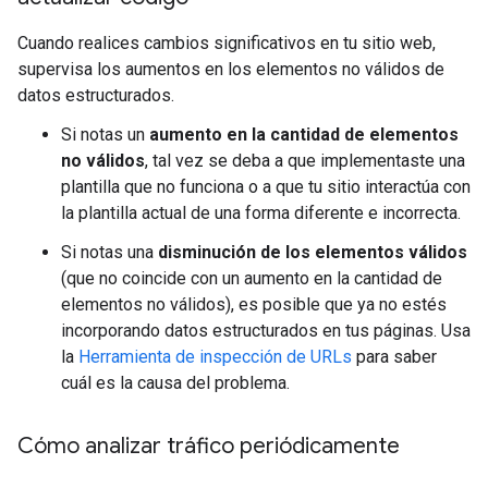
Cuando realices cambios significativos en tu sitio web,
supervisa los aumentos en los elementos no válidos de
datos estructurados.
Si notas un
aumento en la cantidad de elementos
no válidos
, tal vez se deba a que implementaste una
plantilla que no funciona o a que tu sitio interactúa con
la plantilla actual de una forma diferente e incorrecta.
Si notas una
disminución de los elementos válidos
(que no coincide con un aumento en la cantidad de
elementos no válidos), es posible que ya no estés
incorporando datos estructurados en tus páginas. Usa
la
Herramienta de inspección de URLs
para saber
cuál es la causa del problema.
Cómo analizar tráfico periódicamente