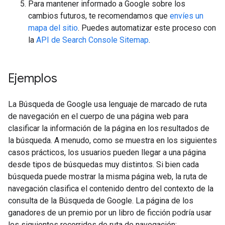
Para mantener informado a Google sobre los
cambios futuros, te recomendamos que
envíes un
mapa del sitio
. Puedes automatizar este proceso con
la
API de Search Console Sitemap
.
Ejemplos
La Búsqueda de Google usa lenguaje de marcado de ruta
de navegación en el cuerpo de una página web para
clasificar la información de la página en los resultados de
la búsqueda. A menudo, como se muestra en los siguientes
casos prácticos, los usuarios pueden llegar a una página
desde tipos de búsquedas muy distintos. Si bien cada
búsqueda puede mostrar la misma página web, la ruta de
navegación clasifica el contenido dentro del contexto de la
consulta de la Búsqueda de Google. La página de los
ganadores de un premio por un libro de ficción podría usar
los siguientes recorridos de ruta de navegación: