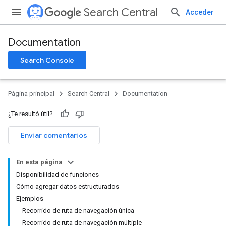
Search Central
Acceder
Documentation
Search Console
Página principal
Search Central
Documentation
¿Te resultó útil?
Enviar comentarios
En esta página
Disponibilidad de funciones
Cómo agregar datos estructurados
Ejemplos
Recorrido de ruta de navegación única
Recorrido de ruta de navegación múltiple