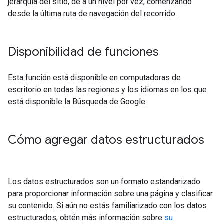
jerarquía del sitio, de a un nivel por vez, comenzando
desde la última ruta de navegación del recorrido.
Disponibilidad de funciones
Esta función está disponible en computadoras de
escritorio en todas las regiones y los idiomas en los que
está disponible la Búsqueda de Google.
Cómo agregar datos estructurados
Los datos estructurados son un formato estandarizado
para proporcionar información sobre una página y clasificar
su contenido. Si aún no estás familiarizado con los datos
estructurados, obtén más información sobre
su