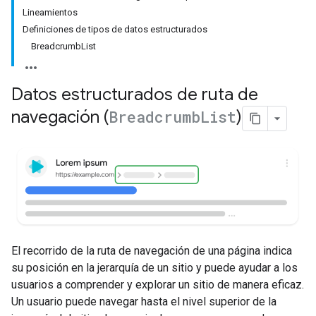
Lineamientos
Definiciones de tipos de datos estructurados
BreadcrumbList
Datos estructurados de ruta de
navegación (
Breadcrumb
List
)
El recorrido de la ruta de navegación de una página indica
su posición en la jerarquía de un sitio y puede ayudar a los
usuarios a comprender y explorar un sitio de manera eficaz.
Un usuario puede navegar hasta el nivel superior de la