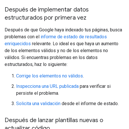
Después de implementar datos
estructurados por primera vez
Después de que Google haya indexado tus páginas, busca
problemas con el
informe de estado de resultados
enriquecidos
relevante. Lo ideal es que haya un aumento
de los elementos válidos y no de los elementos no
válidos. Si encuentras problemas en los datos
estructurados, haz lo siguiente:
Corrige los elementos no válidos
.
Inspecciona una URL publicada
para verificar si
persiste el problema.
Solicita una validación
desde el informe de estado.
Después de lanzar plantillas nuevas o
actualizar código