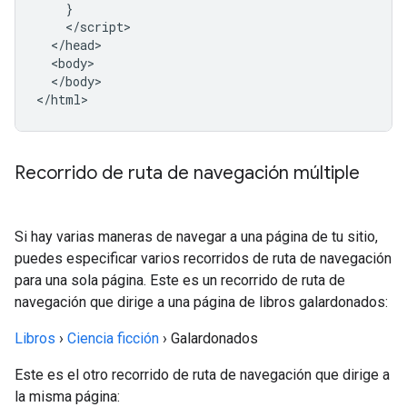
    }

    </script>

  </head>

  <body>

  </body>

</html>
Recorrido de ruta de navegación múltiple
Si hay varias maneras de navegar a una página de tu sitio,
puedes especificar varios recorridos de ruta de navegación
para una sola página. Este es un recorrido de ruta de
navegación que dirige a una página de libros galardonados:
Libros
›
Ciencia ficción
›
Galardonados
Este es el otro recorrido de ruta de navegación que dirige a
la misma página: