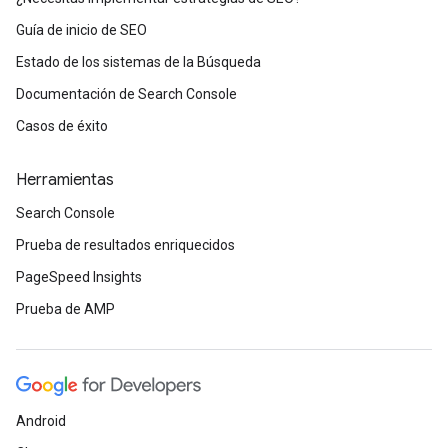
Guía de inicio de SEO
Estado de los sistemas de la Búsqueda
Documentación de Search Console
Casos de éxito
Herramientas
Search Console
Prueba de resultados enriquecidos
PageSpeed Insights
Prueba de AMP
Android