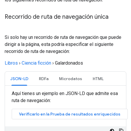
Recorrido de ruta de navegación única
Si solo hay un recorrido de ruta de navegación que puede
dirigir a la página, esta podría especificar el siguiente
recorrido de ruta de navegación:
Libros
›
Ciencia ficción
›
Galardonados
JSON-LD
RDFa
Microdatos
HTML
Aquí tienes un ejemplo en JSON-LD que admite esa
ruta de navegación: