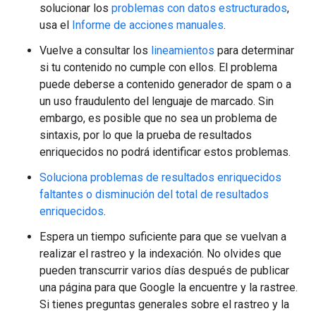
solucionar los
problemas con datos estructurados
,
usa el
Informe de acciones manuales
.
Vuelve a consultar los
lineamientos
para determinar
si tu contenido no cumple con ellos. El problema
puede deberse a contenido generador de spam o a
un uso fraudulento del lenguaje de marcado. Sin
embargo, es posible que no sea un problema de
sintaxis, por lo que la prueba de resultados
enriquecidos no podrá identificar estos problemas.
Soluciona problemas de resultados enriquecidos
faltantes o disminución del total de resultados
enriquecidos
.
Espera un tiempo suficiente para que se vuelvan a
realizar el rastreo y la indexación. No olvides que
pueden transcurrir varios días después de publicar
una página para que Google la encuentre y la rastree.
Si tienes preguntas generales sobre el rastreo y la