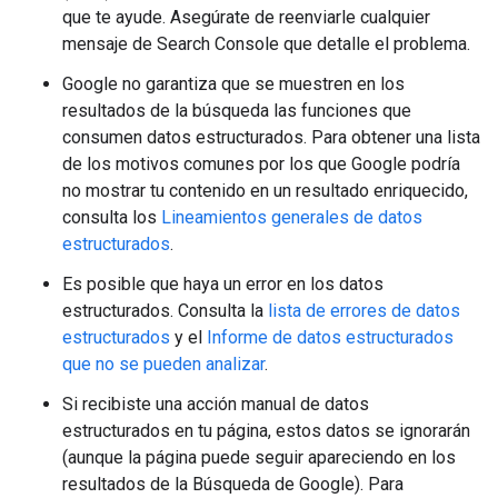
que te ayude. Asegúrate de reenviarle cualquier
mensaje de Search Console que detalle el problema.
Google no garantiza que se muestren en los
resultados de la búsqueda las funciones que
consumen datos estructurados. Para obtener una lista
de los motivos comunes por los que Google podría
no mostrar tu contenido en un resultado enriquecido,
consulta los
Lineamientos generales de datos
estructurados
.
Es posible que haya un error en los datos
estructurados. Consulta la
lista de errores de datos
estructurados
y el
Informe de datos estructurados
que no se pueden analizar
.
Si recibiste una acción manual de datos
estructurados en tu página, estos datos se ignorarán
(aunque la página puede seguir apareciendo en los
resultados de la Búsqueda de Google). Para