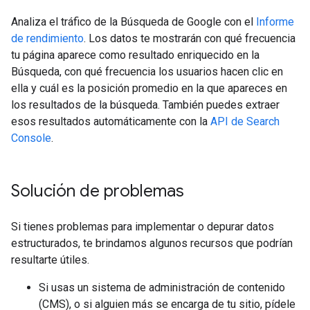
Analiza el tráfico de la Búsqueda de Google con el
Informe
de rendimiento
. Los datos te mostrarán con qué frecuencia
tu página aparece como resultado enriquecido en la
Búsqueda, con qué frecuencia los usuarios hacen clic en
ella y cuál es la posición promedio en la que apareces en
los resultados de la búsqueda. También puedes extraer
esos resultados automáticamente con la
API de Search
Console
.
Solución de problemas
Si tienes problemas para implementar o depurar datos
estructurados, te brindamos algunos recursos que podrían
resultarte útiles.
Si usas un sistema de administración de contenido
(CMS), o si alguien más se encarga de tu sitio, pídele