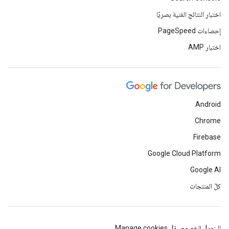
اختبار النتائج الغنية بصريًا
إحصاءات PageSpeed
اختبار AMP
Android
Chrome
Firebase
Google Cloud Platform
Google AI
كلّ المنتجات
البنود
الخصوصية
Manage cookies