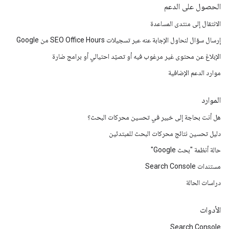
الحصول على الدعم
الانتقال إلى منتدى المساعدة
إرسال سؤال لنحاول الإجابة عنه عبر تسجيلات SEO Office Hours من Google
الإبلاغ عن محتوى غير مرغوب فيه أو تصيّد احتيالي أو برامج ضارة
موارد الدعم الإضافية
الموارد
هل أنت بحاجة إلى خبير في تحسين محركات البحث؟
دليل تحسين نتائج محركات البحث للمبتدئين
حالة أنظمة "بحث Google"
مستندات Search Console
دراسات الحالة
الأدوات
Search Console