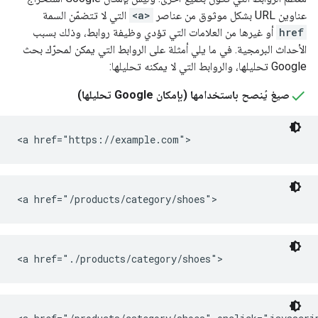
عناوين URL بشكل موثوق من عناصر
<a>
التي لا تتضمّن السمة
href
أو غيرها من العلامات التي تؤدي وظيفة روابط، وذلك بسبب
الأحداث البرمجية. في ما يلي أمثلة على الروابط التي يمكن لمحرّك بحث
Google تحليلها، والروابط التي لا يمكنه تحليلها:
صيغ يُنصح باستخدامها (بإمكان Google تحليلها)
<a href="https://example.com">
<a href="/products/category/shoes">
<a href="./products/category/shoes">