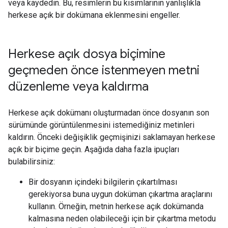
veya kaydedin. Bu, resimlerin bu kısımlarının yanlışlıkla
herkese açık bir dokümana eklenmesini engeller.
Herkese açık dosya biçimine
geçmeden önce istenmeyen metni
düzenleme veya kaldırma
Herkese açık dokümanı oluşturmadan önce dosyanın son
sürümünde görüntülenmesini istemediğiniz metinleri
kaldırın. Önceki değişiklik geçmişinizi saklamayan herkese
açık bir biçime geçin. Aşağıda daha fazla ipuçları
bulabilirsiniz:
Bir dosyanın içindeki bilgilerin çıkartılması
gerekiyorsa buna uygun doküman çıkartma araçlarını
kullanın. Örneğin, metnin herkese açık dokümanda
kalmasına neden olabileceği için bir çıkartma metodu