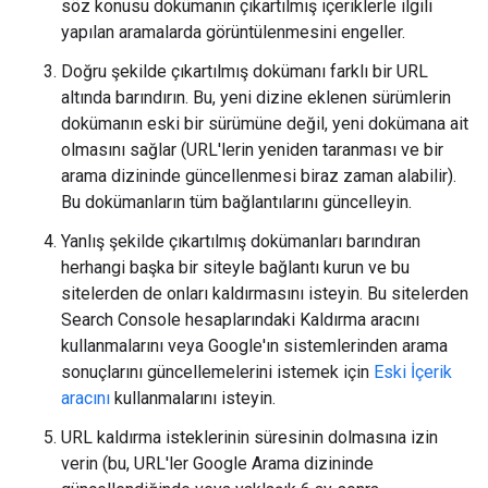
söz konusu dokümanın çıkartılmış içeriklerle ilgili
yapılan aramalarda görüntülenmesini engeller.
Doğru şekilde çıkartılmış dokümanı farklı bir URL
altında barındırın. Bu, yeni dizine eklenen sürümlerin
dokümanın eski bir sürümüne değil, yeni dokümana ait
olmasını sağlar (URL'lerin yeniden taranması ve bir
arama dizininde güncellenmesi biraz zaman alabilir).
Bu dokümanların tüm bağlantılarını güncelleyin.
Yanlış şekilde çıkartılmış dokümanları barındıran
herhangi başka bir siteyle bağlantı kurun ve bu
sitelerden de onları kaldırmasını isteyin. Bu sitelerden
Search Console hesaplarındaki Kaldırma aracını
kullanmalarını veya Google'ın sistemlerinden arama
sonuçlarını güncellemelerini istemek için
Eski İçerik
aracını
kullanmalarını isteyin.
URL kaldırma isteklerinin süresinin dolmasına izin
verin (bu, URL'ler Google Arama dizininde