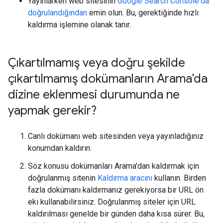
Yayınlarken web sitesinin
Google Search Console'da
doğrulandığından
emin olun. Bu, gerektiğinde hızlı
kaldırma işlemine olanak tanır.
Çıkartılmamış veya doğru şekilde
çıkartılmamış dokümanların Arama'da
dizine eklenmesi durumunda ne
yapmak gerekir?
Canlı dokümanı web sitesinden veya yayınladığınız
konumdan kaldırın.
Söz konusu dokümanları Arama'dan kaldırmak için
doğrulanmış sitenin
Kaldırma aracını
kullanın. Birden
fazla dokümanı kaldırmanız gerekiyorsa bir URL ön
eki kullanabilirsiniz. Doğrulanmış siteler için URL
kaldırılması genelde bir günden daha kısa sürer. Bu,