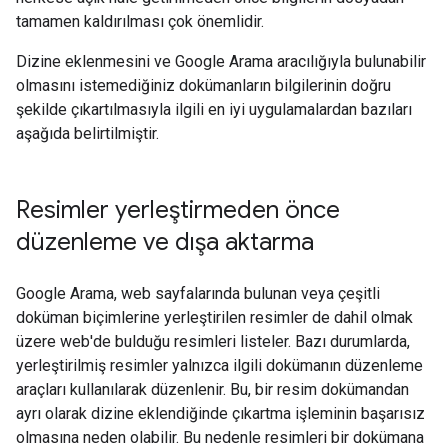
tamamen kaldırılması çok önemlidir.
Dizine eklenmesini ve Google Arama aracılığıyla bulunabilir
olmasını istemediğiniz dokümanların bilgilerinin doğru
şekilde çıkartılmasıyla ilgili en iyi uygulamalardan bazıları
aşağıda belirtilmiştir.
Resimler yerleştirmeden önce
düzenleme ve dışa aktarma
Google Arama, web sayfalarında bulunan veya çeşitli
doküman biçimlerine yerleştirilen resimler de dahil olmak
üzere web'de bulduğu resimleri listeler. Bazı durumlarda,
yerleştirilmiş resimler yalnızca ilgili dokümanın düzenleme
araçları kullanılarak düzenlenir. Bu, bir resim dokümandan
ayrı olarak dizine eklendiğinde çıkartma işleminin başarısız
olmasına neden olabilir. Bu nedenle resimleri bir dokümana