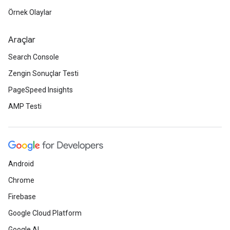
Örnek Olaylar
Araçlar
Search Console
Zengin Sonuçlar Testi
PageSpeed Insights
AMP Testi
Android
Chrome
Firebase
Google Cloud Platform
Google AI