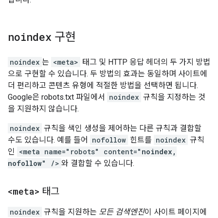
noindex
구현
noindex
는
<meta>
태그 및 HTTP 응답 헤더의 두 가지 방법
으로 구현할 수 있습니다. 두 방법의 효과는 동일하며 사이트에
더 편리하고 콘텐츠 유형에 적절한 방법을 선택하면 됩니다.
Google은 robots.txt 파일에서
noindex
규칙을 지정하는 것
을 지원하지 않습니다.
noindex
규칙을 색인 생성을 제어하는 다른 규칙과 결합할
수도 있습니다. 예를 들어
nofollow
힌트를
noindex
규칙
인
<meta name="robots" content="
noindex,
nofollow
" />
와 결합할 수 있습니다.
<meta>
태그
noindex
규칙을 지원하는
모든 검색엔진
이 사이트 페이지에