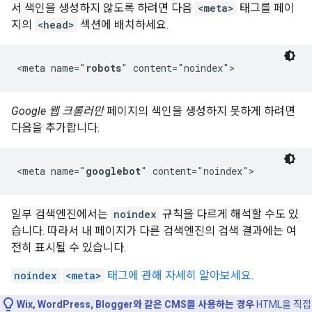
서 색인을 생성하지 않도록 하려면 다음
<meta>
태그를 페이
지의
<head>
섹션에 배치하세요.
<meta name="
robots
" content="noindex">
Google 웹 크롤러만
페이지의 색인을 생성하지 못하게 하려면
다음을 추가합니다.
<meta name="
googlebot
" content="noindex">
일부 검색엔진에서는
noindex
규칙을 다르게 해석할 수도 있
습니다. 따라서 내 페이지가 다른 검색엔진의 검색 결과에는 여
전히 표시될 수 있습니다.
noindex
<meta>
태그에 관해 자세히 알아보세요
.
Wix, WordPress, Blogger와 같은 CMS를 사용하는 경우
HTML을 직접