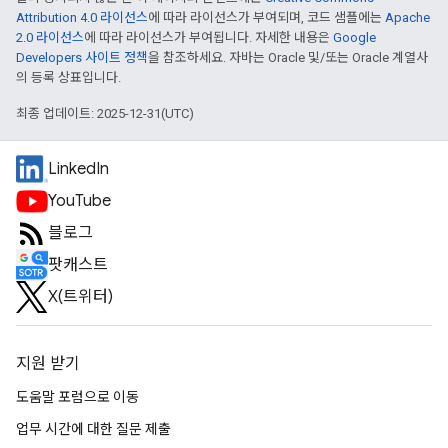
Attribution 4.0 라이선스
에 따라 라이선스가 부여되며, 코드 샘플에는
Apache
2.0 라이선스
에 따라 라이선스가 부여됩니다. 자세한 내용은
Google
Developers 사이트 정책
을 참조하세요. 자바는 Oracle 및/또는 Oracle 계열사
의 등록 상표입니다.
최종 업데이트: 2025-12-31(UTC)
LinkedIn
YouTube
블로그
팟캐스트
X(트위터)
지원 받기
도움말 포럼으로 이동
업무 시간에 대한 질문 제출