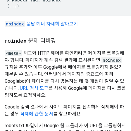
(...)
noindex
응답 헤더 자세히 알아보기
noindex
문제 디버깅
<meta>
태그와 HTTP 헤더를 확인하려면 페이지를 크롤링해
야 합니다. 페이지가 계속 검색 결과에 표시된다면
noindex
규칙을 추가한 이후 Goggle에서 페이지를 크롤링하지 않았기
때문일 수 있습니다. 인터넷에서 페이지의 중요도에 따라
Googlebot이 페이지를 다시 방문하는 데 몇 개월이 걸릴 수 있
습니다.
URL 검사 도구
를 사용해 Google에 페이지를 다시 크롤
링하도록 요청하세요.
Google 검색 결과에서 사이트 페이지를 신속하게 삭제해야 하
는 경우
삭제에 관한 문서
를 참고하세요.
robots.txt 파일에서 Google 웹 크롤러가 이 URL을 크롤링하지