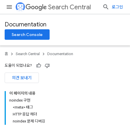
Search Central
로그인
Documentation
Search Console
홈
Search Central
Documentation
도움이 되었나요?
의견 보내기
이 페이지의 내용
noindex 구현
<meta> 태그
HTTP 응답 헤더
noindex 문제 디버깅