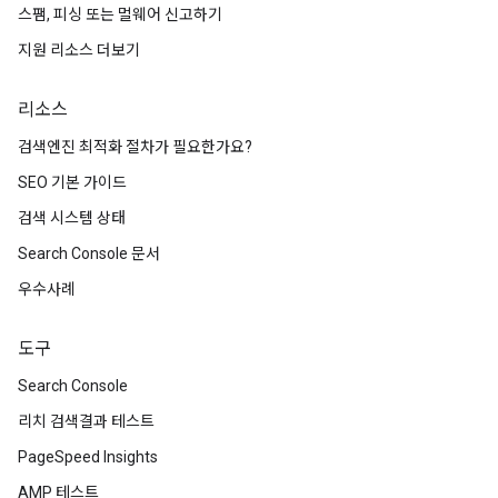
스팸, 피싱 또는 멀웨어 신고하기
지원 리소스 더보기
리소스
검색엔진 최적화 절차가 필요한가요?
SEO 기본 가이드
검색 시스템 상태
Search Console 문서
우수사례
도구
Search Console
리치 검색결과 테스트
PageSpeed Insights
AMP 테스트