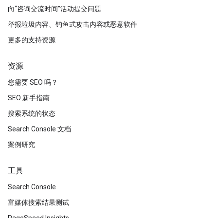
向“咨询交流时间”活动提交问题
举报垃圾内容、钓鱼式攻击内容或恶意软件
更多的支持资源
资源
您需要 SEO 吗？
SEO 新手指南
搜索系统的状态
Search Console 文档
案例研究
工具
Search Console
富媒体搜索结果测试