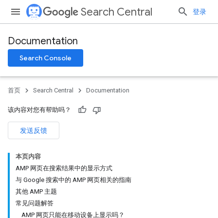
Search Central
登录
Documentation
Search Console
首页
Search Central
Documentation
该内容对您有帮助吗？
发送反馈
本页内容
AMP 网页在搜索结果中的显示方式
与 Google 搜索中的 AMP 网页相关的指南
其他 AMP 主题
常见问题解答
AMP 网页只能在移动设备上显示吗？