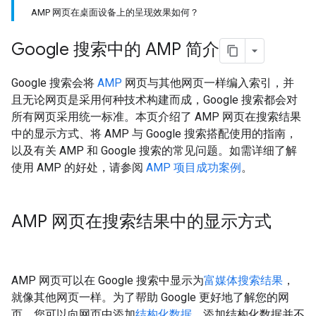
AMP 网页在桌面设备上的呈现效果如何？
Google 搜索中的 AMP 简介
Google 搜索会将
AMP
网页与其他网页一样编入索引，并
且无论网页是采用何种技术构建而成，Google 搜索都会对
所有网页采用统一标准。本页介绍了 AMP 网页在搜索结果
中的显示方式、将 AMP 与 Google 搜索搭配使用的指南，
以及有关 AMP 和 Google 搜索的常见问题。如需详细了解
使用 AMP 的好处，请参阅
AMP 项目成功案例
。
AMP 网页在搜索结果中的显示方式
AMP 网页可以在 Google 搜索中显示为
富媒体搜索结果
，
就像其他网页一样。为了帮助 Google 更好地了解您的网
页，您可以向网页中添加
结构化数据
。添加结构化数据并不