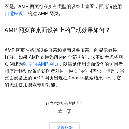
不是。AMP 网页可在所有类型的设备上查看，因此请使用
自适应设计
构建 AMP 网页。
AMP 网页在桌面设备上的呈现效果如何？
AMP 网页在移动设备屏幕和桌面设备屏幕上的显示效果一
样好。如果 AMP 支持您所需的全部功能，您不妨考虑将网
页创建为
独立的 AMP 网页
，以满足使用桌面设备的访问者
和使用移动设备的访问者对同一网页的不同需求。但是，当
桌面设备上的 AMP 网页出现在 Google 搜索结果中时，它
们无法使用搜索专用功能。
该内容对您有帮助吗？
发送反馈