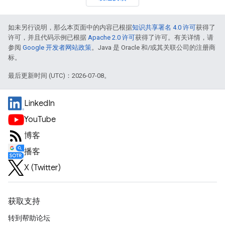
如未另行说明，那么本页面中的内容已根据
知识共享署名 4.0 许可
获得了
许可，并且代码示例已根据
Apache 2.0 许可
获得了许可。有关详情，请
参阅
Google 开发者网站政策
。Java 是 Oracle 和/或其关联公司的注册商
标。
最后更新时间 (UTC)：2026-07-08。
LinkedIn
YouTube
博客
播客
X (Twitter)
获取支持
转到帮助论坛