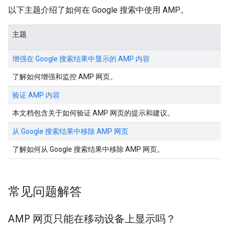
以下主题介绍了如何在 Google 搜索中使用 AMP。
主题
增强在 Google 搜索结果中显示的 AMP 内容
了解如何增强和监控 AMP 网页。
验证 AMP 内容
本文档包含关于如何验证 AMP 网页的提示和建议。
从 Google 搜索结果中移除 AMP 网页
了解如何从 Google 搜索结果中移除 AMP 网页。
常见问题解答
AMP 网页只能在移动设备上显示吗？