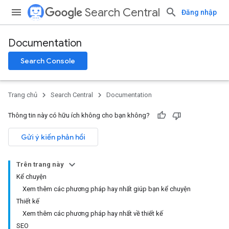
Search Central
Đăng nhập
Documentation
Search Console
Trang chủ
Search Central
Documentation
Thông tin này có hữu ích không cho bạn không?
Gửi ý kiến phản hồi
Trên trang này
Kể chuyện
Xem thêm các phương pháp hay nhất giúp bạn kể chuyện
Thiết kế
Xem thêm các phương pháp hay nhất về thiết kế
SEO