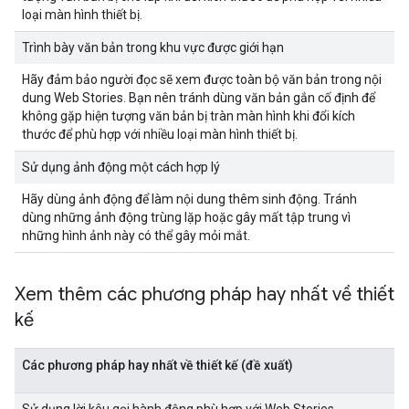
loại màn hình thiết bị.
Trình bày văn bản trong khu vực được giới hạn
Hãy đảm bảo người đọc sẽ xem được toàn bộ văn bản trong nội
dung Web Stories. Bạn nên tránh dùng văn bản gắn cố định để
không gặp hiện tượng văn bản bị tràn màn hình khi đổi kích
thước để phù hợp với nhiều loại màn hình thiết bị.
Sử dụng ảnh động một cách hợp lý
Hãy dùng ảnh động để làm nội dung thêm sinh động. Tránh
dùng những ảnh động trùng lặp hoặc gây mất tập trung vì
những hình ảnh này có thể gây mỏi mắt.
Xem thêm các phương pháp hay nhất về thiết
kế
Các phương pháp hay nhất về thiết kế (đề xuất)