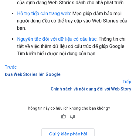
của định dạng Web Stories dành cho nhà phát triển.
Hỗ trợ tiếp cận trang web
: Mẹo giúp đảm bảo mọi
người dùng đều có thể truy cập vào Web Stories của
bạn.
Nguyên tắc đối với dữ liệu có cấu trúc
: Thông tin chi
tiết về việc thêm dữ liệu có cấu trúc để giúp Google
Tìm kiếm hiểu được nội dung của bạn.
Trước
Đưa Web Stories lên Google
Tiếp
Chính sách về nội dung đối với Web Story
Thông tin này có hữu ích không cho bạn không?
Gửi ý kiến phản hồi