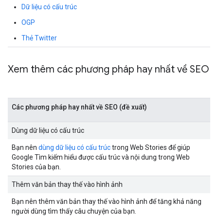
Dữ liệu có cấu trúc
OGP
Thẻ Twitter
Xem thêm các phương pháp hay nhất về SEO
Các phương pháp hay nhất về SEO (đề xuất)
Dùng dữ liệu có cấu trúc
Bạn nên
dùng dữ liệu có cấu trúc
trong Web Stories để giúp
Google Tìm kiếm hiểu được cấu trúc và nội dung trong Web
Stories của bạn.
Thêm văn bản thay thế vào hình ảnh
Bạn nên thêm văn bản thay thế vào hình ảnh để tăng khả năng
người dùng tìm thấy câu chuyện của bạn.