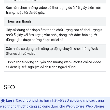
Bạn nên chọn những video có thời lượng dưới 15 giây trên mỗi
trang, hoặc tối đa 60 giây.
Thêm âm thanh
Hãy sử dụng các đoạn âm thanh chất lượng cao có thời lượng ít
nhất 5 giây với âm lượng vừa phải, đồng thời đảm bảo người
dùng nghe được những đoạn có lời nói.
Cân nhắc sử dụng tính năng tự động chuyển cho những Web
Stories chỉ có video
Tính năng tự động chuyển cho những Web Stories chỉ có video
sẽ đem lại trải nghiệm dễ chịu cho người dùng.
SEO
Lưu ý
: Các
phương pháp hay nhất về SEO
áp dụng cho các trang
web thông thường cũng áp dụng được cho
Web Stories
. Web Stories