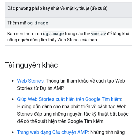
Các phương pháp hay nhất về mặt kỹ thuật (đề xuất)
og:image
Thêm mã
og:image
<meta>
Bạn nên thêm mã
trong các thẻ
để tăng khả
năng người dùng tìm thấy Web Stories của bạn.
Tài nguyên khác
Web Stories
: Thông tin tham khảo về cách tạo Web
Stories từ Dự án AMP.
Giúp Web Stories xuất hiện trên Google Tìm kiếm
:
Hướng dẫn dành cho nhà phát triển về cách tạo Web
Stories đáp ứng những nguyên tắc kỹ thuật bắt buộc
để có thể xuất hiện trên Google Tìm kiếm.
Trang web dạng Câu chuyện AMP
: Những tính năng