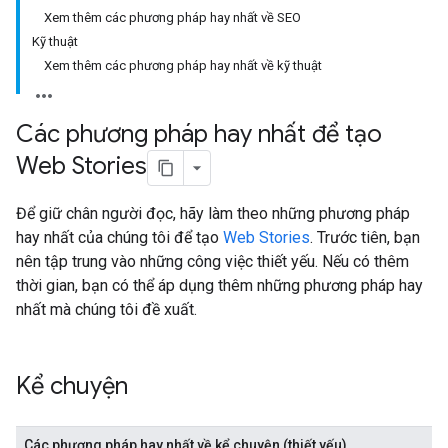
Xem thêm các phương pháp hay nhất về SEO
Kỹ thuật
Xem thêm các phương pháp hay nhất về kỹ thuật
Các phương pháp hay nhất để tạo
Web Stories
Để giữ chân người đọc, hãy làm theo những phương pháp
hay nhất của chúng tôi để tạo
Web Stories
. Trước tiên, bạn
nên tập trung vào những công việc thiết yếu. Nếu có thêm
thời gian, bạn có thể áp dụng thêm những phương pháp hay
nhất mà chúng tôi đề xuất.
Kể chuyện
Các phương pháp hay nhất về kể chuyện (thiết yếu)