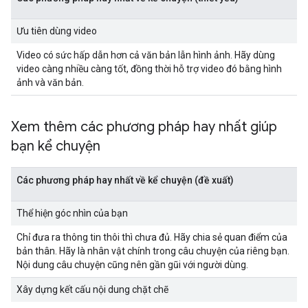
Ưu tiên dùng video
Video có sức hấp dẫn hơn cả văn bản lẫn hình ảnh. Hãy dùng
video càng nhiều càng tốt, đồng thời hỗ trợ video đó bằng hình
ảnh và văn bản.
Xem thêm các phương pháp hay nhất giúp
bạn kể chuyện
Các phương pháp hay nhất về kể chuyện (đề xuất)
Thể hiện góc nhìn của bạn
Chỉ đưa ra thông tin thôi thì chưa đủ. Hãy chia sẻ quan điểm của
bản thân. Hãy là nhân vật chính trong câu chuyện của riêng bạn.
Nội dung câu chuyện cũng nên gần gũi với người dùng.
Xây dựng kết cấu nội dung chặt chẽ