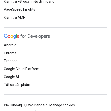
Kiểm tra kết quả nhiều định dạng
PageSpeed Insights
Kiểm tra AMP
Android
Chrome
Firebase
Google Cloud Platform
Google AI
Tất cả sản phẩm
Điều khoản
Quyền riêng tư
Manage cookies