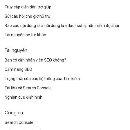
Truy cập diễn đàn trợ giúp
Gửi câu hỏi cho giờ hỗ trợ
Báo cáo nội dung rác, nội dung lừa đảo hoặc phần mềm độc hại
Tài nguyên hỗ trợ khác
Tài nguyên
Bạn có cần nhân viên SEO không?
Cẩm nang SEO
Trạng thái của các hệ thống của Tìm kiếm
Tài liệu về Search Console
Nghiên cứu điển hình
Công cụ
Search Console