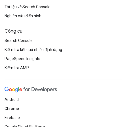
Tài liệu về Search Console
Nghiên cứu điển hình
Công cụ
Search Console
Kiểm tra kết quả nhiều định dạng
PageSpeed Insights
Kiểm tra AMP
Android
Chrome
Firebase
Google Cloud Platform