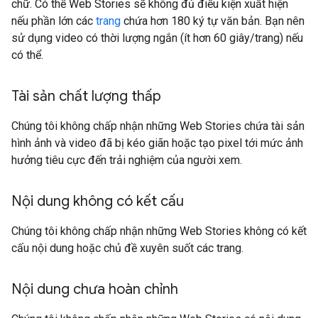
chữ. Có thể Web Stories sẽ không đủ điều kiện xuất hiện
nếu phần lớn các
trang
chứa hơn 180 ký tự văn bản. Bạn nên
sử dụng video có thời lượng ngắn (ít hơn 60 giây/trang) nếu
có thể.
Tài sản chất lượng thấp
Chúng tôi không chấp nhận những Web Stories chứa tài sản
hình ảnh và video đã bị kéo giãn hoặc tạo pixel tới mức ảnh
hưởng tiêu cực đến trải nghiệm của người xem.
Nội dung không có kết cấu
Chúng tôi không chấp nhận những Web Stories không có kết
cấu nội dung hoặc chủ đề xuyên suốt các trang.
Nội dung chưa hoàn chỉnh