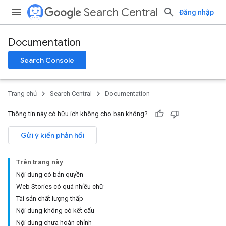
Search Central
Đăng nhập
Documentation
Search Console
Trang chủ
Search Central
Documentation
Thông tin này có hữu ích không cho bạn không?
Gửi ý kiến phản hồi
Trên trang này
Nội dung có bản quyền
Web Stories có quá nhiều chữ
Tài sản chất lượng thấp
Nội dung không có kết cấu
Nội dung chưa hoàn chỉnh