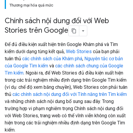
Thương mại hóa quá mức
Chính sách nội dung đối với Web
Stories trên Google
Để đủ điều kiện xuất hiện trên Google Khám phá và Tìm
kiếm dưới dạng từng kết quả,
Web Stories
của bạn phải
tuân thủ
các chính sách của Khám phá
,
Nguyên tắc cơ bản
của Google Tìm kiếm
và
các chính sách chung của Google
Tìm kiếm
. Ngoài ra, để Web Stories đủ điều kiện xuất hiện
trong các trải nghiệm nhiều định dạng trên Google Tìm kiếm
(ví dụ: chế độ xem băng chuyền), Web Stories còn phải tuân
thủ
các chính sách nội dung đối với Tính năng trên Tìm kiếm
và những chính sách nội dung bổ sung sau đây. Trong
trường hợp vi phạm nghiêm trọng Chính sách nội dung đối
với Web Stories, trang web có thể vĩnh viễn không còn xuất
hiện trong các trải nghiệm nhiều định dạng trên Google Tìm
kiếm.