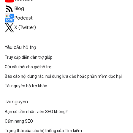
Blog
Podcast
X (Twitter)
Yêu cầu hỗ trợ
Truy cập diễn đàn trợ giúp
Gửi câu hỏi cho giờ hỗ trợ
Báo cáo nội dung rác, nội dung lừa đảo hoặc phần mềm độc hại
Tài nguyên hỗ trợ khác
Tài nguyên
Bạn có cần nhân viên SEO không?
Cẩm nang SEO
Trạng thái của các hệ thống của Tìm kiếm