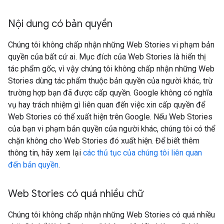
Nội dung có bản quyền
Chúng tôi không chấp nhận những Web Stories vi phạm bản
quyền của bất cứ ai. Mục đích của Web Stories là hiển thị
tác phẩm gốc, vì vậy chúng tôi không chấp nhận những Web
Stories dùng tác phẩm thuộc bản quyền của người khác, trừ
trường hợp bạn đã được cấp quyền. Google không có nghĩa
vụ hay trách nhiệm gì liên quan đến việc xin cấp quyền để
Web Stories có thể xuất hiện trên Google. Nếu Web Stories
của bạn vi phạm bản quyền của người khác, chúng tôi có thể
chặn không cho Web Stories đó xuất hiện. Để biết thêm
thông tin, hãy xem lại
các thủ tục của chúng tôi liên quan
đến bản quyền
.
Web Stories có quá nhiều chữ
Chúng tôi không chấp nhận những Web Stories có quá nhiều