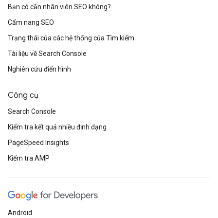
Bạn có cần nhân viên SEO không?
Cẩm nang SEO
Trạng thái của các hệ thống của Tìm kiếm
Tài liệu về Search Console
Nghiên cứu điển hình
Công cụ
Search Console
Kiểm tra kết quả nhiều định dạng
PageSpeed Insights
Kiểm tra AMP
Android