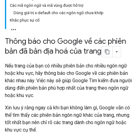
Các mã ngôn ngữ và mã vùng được hỗ trợ
Dùng giá trị x-default cho các ngôn ngữ chưa khớp
Khắc phục sự cố
Thông báo cho Google về các phiên
bản đã bản địa hoá của trang
Nếu trang của bạn có nhiều phiên bản cho nhiều ngôn ngữ
hoặc khu vực, hãy thông báo cho Google về các phiên bản
khác nhau này. Việc này sẽ giúp Google Tìm kiếm đưa người
dùng đến phiên bản phù hợp nhất của trang theo ngôn ngữ
hoặc khu vực.
Xin lưu ý rằng ngay cả khi bạn không làm gì, Google vẫn có
thể tìm thấy các phiên bản ngôn ngữ khác của trang, nhưng
tốt nhất bạn nên chỉ rõ các trang dành cho ngôn ngữ hoặc
khu vực cụ thể.