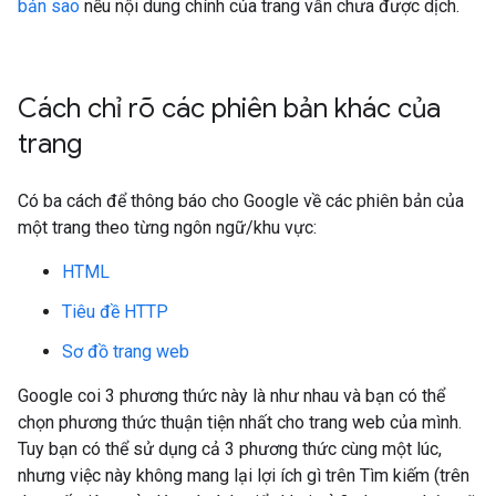
bản sao
nếu nội dung chính của trang vẫn chưa được dịch.
Cách chỉ rõ các phiên bản khác của
trang
Có ba cách để thông báo cho Google về các phiên bản của
một trang theo từng ngôn ngữ/khu vực:
HTML
Tiêu đề HTTP
Sơ đồ trang web
Google coi 3 phương thức này là như nhau và bạn có thể
chọn phương thức thuận tiện nhất cho trang web của mình.
Tuy bạn có thể sử dụng cả 3 phương thức cùng một lúc,
nhưng việc này không mang lại lợi ích gì trên Tìm kiếm (trên