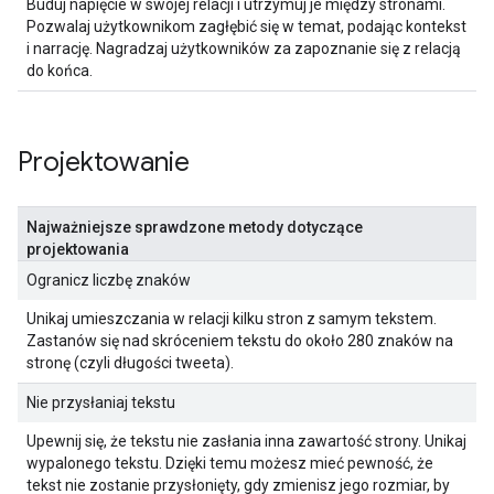
Buduj napięcie w swojej relacji i utrzymuj je między stronami.
Pozwalaj użytkownikom zagłębić się w temat, podając kontekst
i narrację. Nagradzaj użytkowników za zapoznanie się z relacją
do końca.
Projektowanie
Najważniejsze sprawdzone metody dotyczące
projektowania
Ogranicz liczbę znaków
Unikaj umieszczania w relacji kilku stron z samym tekstem.
Zastanów się nad skróceniem tekstu do około 280 znaków na
stronę (czyli długości tweeta).
Nie przysłaniaj tekstu
Upewnij się, że tekstu nie zasłania inna zawartość strony. Unikaj
wypalonego tekstu. Dzięki temu możesz mieć pewność, że
tekst nie zostanie przysłonięty, gdy zmienisz jego rozmiar, by