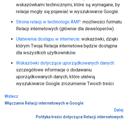
wskazówkami technicznymi, które są wymagane, by
relacje mogły się pojawiać w wyszukiwarce Google.
Strona relacji w technologii AMP
: możliwości formatu
Relacji internetowych (głównie dla deweloperów).
Ułatwienia dostępu w internecie
: wskazówki, dzięki
którym Twoja Relacja internetowa będzie dostępna
dla wszystkich użytkowników.
Wskazówki dotyczące uporządkowanych danych
:
szczegółowe informacje o dodawaniu
uporządkowanych danych, które ułatwią
wyszukiwarce Google zrozumienie Twoich treści.
Wstecz
Włączanie Relacji internetowych w Google
Dalej
Polityka treści dotycząca Relacji internetowych