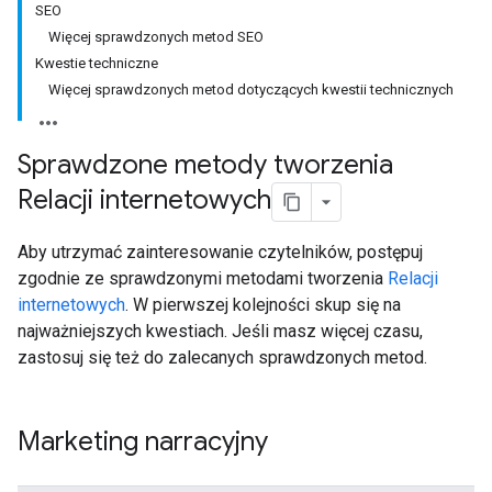
SEO
Więcej sprawdzonych metod SEO
Kwestie techniczne
Więcej sprawdzonych metod dotyczących kwestii technicznych
Sprawdzone metody tworzenia
Relacji internetowych
Aby utrzymać zainteresowanie czytelników, postępuj
zgodnie ze sprawdzonymi metodami tworzenia
Relacji
internetowych
. W pierwszej kolejności skup się na
najważniejszych kwestiach. Jeśli masz więcej czasu,
zastosuj się też do zalecanych sprawdzonych metod.
Marketing narracyjny