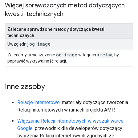
Więcej sprawdzonych metod dotyczących
kwestii technicznych
Zalecane sprawdzone metody dotyczące kwestii
technicznych
og:image
Uwzględnij
og:image
<meta>
Zalecamy umieszczenie
w tagach
, by
poprawić wykrywalność relacji.
Inne zasoby
Relacje internetowe
: materiały dotyczące tworzenia
Relacji internetowych w ramach projektu AMP.
Włączanie Relacji internetowych w wyszukiwarce
Google
: przewodnik dla deweloperów dotyczący
tworzenia Relacji internetowych zgodnych ze