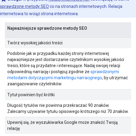
sprawdzone metody SEO
co na stronach internetowych. Relacja
internetowa to wciąż strona internetowa.
Najważniejsze sprawdzone metody SEO
Twórz wysokiej jakości treści
Podobnie jak w przypadku każdej strony internetowej
najważniejsze jest dostarczanie czytelnikom wysokiej jakości
treści, które są przydatne i interesujące. Nadaj swojej relacji
odpowiednią narrację i postępuj zgodnie ze
sprawdzonymi
metodami dotyczącymi marketingu narracyjnego
, by utrzymać
zaangażowanie czytelników.
Tytuł powinien być krótki
Długość tytułów nie powinna przekraczać 90 znaków.
Zalecamy używanie tytułu opisowego krótszego niż 70 znaków.
Upewnij się, że wyszukiwarka Google może znaleźć Twoją
relację