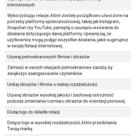
internetowych
Wykorzystując relacje, które zostały początkowo utworzone na
potrzeby platformy społecznościowej, takiej jak Instagram,
Snapchat czy YouTube, pamiętaj o usunięciu wezwania do
działania dotyczącego danej platformy. Upewnij się, że
użytkownicy mogą podjąć wszystkie działania, jakie sugerujesz
w swojej Relacji internetowej.
Używaj pełnoekranowych filmów i obrazów
Zamieść w swoich relacjach pełnoekranowe zasoby, by
zwiększyć zaangażowanie czytelników.
Unikaj obrazów i filmów o niskiej rozdzielczości
Używaj obrazów wysokiej jakości i zachowaj ostrożność
podczas zmieniania rozmiaru obrazów do orientacji pionowej.
Dodaj logo do okładki relacji
Dołącz logo w wysokiej rozdzielczości, które przedstawia
Twoją markę.