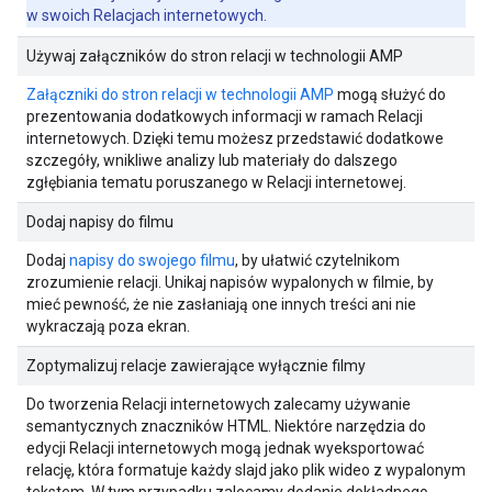
w swoich Relacjach internetowych.
Używaj załączników do stron relacji w technologii AMP
Załączniki do stron relacji w technologii AMP
mogą służyć do
prezentowania dodatkowych informacji w ramach Relacji
internetowych. Dzięki temu możesz przedstawić dodatkowe
szczegóły, wnikliwe analizy lub materiały do dalszego
zgłębiania tematu poruszanego w Relacji internetowej.
Dodaj napisy do filmu
Dodaj
napisy do swojego filmu
, by ułatwić czytelnikom
zrozumienie relacji. Unikaj napisów wypalonych w filmie, by
mieć pewność, że nie zasłaniają one innych treści ani nie
wykraczają poza ekran.
Zoptymalizuj relacje zawierające wyłącznie filmy
Do tworzenia Relacji internetowych zalecamy używanie
semantycznych znaczników HTML. Niektóre narzędzia do
edycji Relacji internetowych mogą jednak wyeksportować
relację, która formatuje każdy slajd jako plik wideo z wypalonym