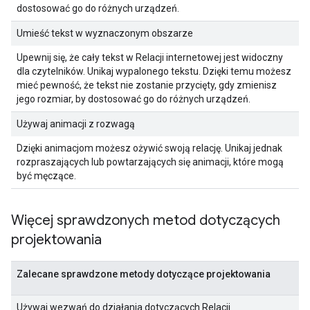
dostosować go do różnych urządzeń.
Umieść tekst w wyznaczonym obszarze
Upewnij się, że cały tekst w Relacji internetowej jest widoczny
dla czytelników. Unikaj wypalonego tekstu. Dzięki temu możesz
mieć pewność, że tekst nie zostanie przycięty, gdy zmienisz
jego rozmiar, by dostosować go do różnych urządzeń.
Używaj animacji z rozwagą
Dzięki animacjom możesz ożywić swoją relację. Unikaj jednak
rozpraszających lub powtarzających się animacji, które mogą
być męczące.
Więcej sprawdzonych metod dotyczących
projektowania
Zalecane sprawdzone metody dotyczące projektowania
Używaj wezwań do działania dotyczących Relacji