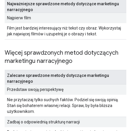
Najważniejsze sprawdzone metody dotyczące marketingu
narracyjnego
Najpierw film
Film jest bardziej interesujący niż tekst czy obraz. Wykorzystaj
jak najwięcej filmów i uzupełnij je o obrazy i tekst.
Więcej sprawdzonych metod dotyczących
marketingu narracyjnego
Zalecane sprawdzone metody dotyczące marketingu
narracyjnego
Przedstaw swoją perspektywę
Nie przytaczaj tylko suchych faktów. Podziel się swoją opinią.
Stań się bohaterem własnej relacji. Spraw, by była bliższa
użytkownikom.
Zadbaj o odpowiednią strukturę narracji