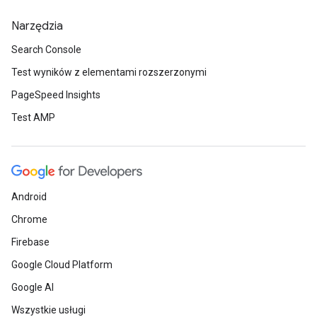
Narzędzia
Search Console
Test wyników z elementami rozszerzonymi
PageSpeed Insights
Test AMP
Android
Chrome
Firebase
Google Cloud Platform
Google AI
Wszystkie usługi