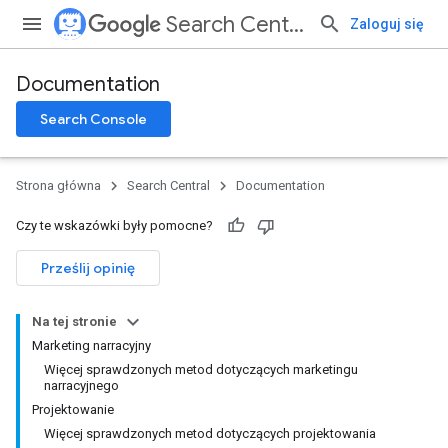
Search Central
Zaloguj się
Documentation
Search Console
Strona główna
Search Central
Documentation
Czy te wskazówki były pomocne?
Prześlij opinię
Na tej stronie
Marketing narracyjny
Więcej sprawdzonych metod dotyczących marketingu
narracyjnego
Projektowanie
Więcej sprawdzonych metod dotyczących projektowania