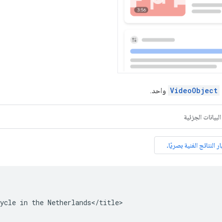
VideoObject
واحد.
البيانات الجزئية
ycle in the Netherlands</title>
