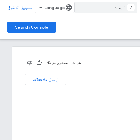
/
تسجيل الدخول
Search Console
هل كان المحتوى مفيدًا؟
إرسال ملاحظات