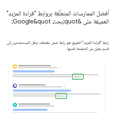
أفضل الممارسات المتعلّقة بروابط "قراءة المزيد"
العميقة على &quot;بحث Google&quot;
رابط "قراءة المزيد" العميق هو رابط ضمن مقتطف ينقل المستخدمين إلى
قسم معيّن من الصفحة نفسها.