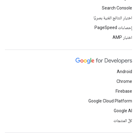
Search Console
اختبار النتائج الغنية بصريًا
إحصاءات PageSpeed
اختبار AMP
Android
Chrome
Firebase
Google Cloud Platform
Google AI
كلّ المنتجات